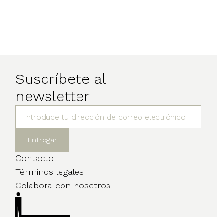
Suscríbete al
newsletter
Contacto
Términos legales
Colabora con nosotros