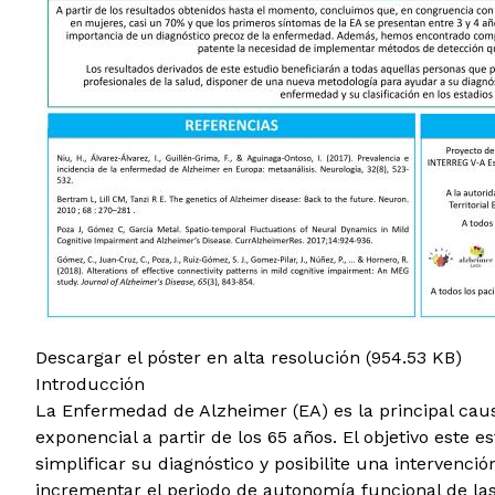
Descargar el póster en alta resolución
(954.53 KB)
Introducción
La Enfermedad de Alzheimer (EA) es la principal ca
exponencial a partir de los 65 años. El objetivo este
simplificar su diagnóstico y posibilite una intervenc
incrementar el periodo de autonomía funcional de la