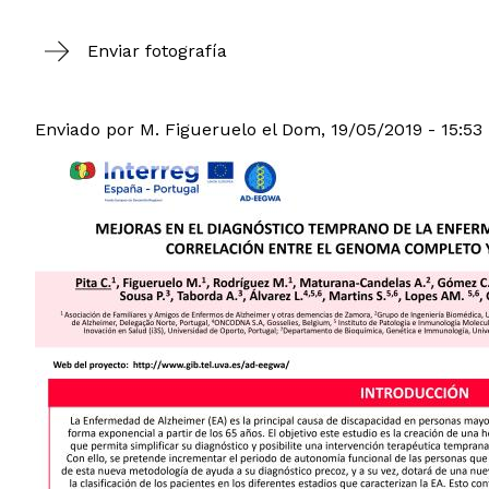
Enviar fotografía
Enviado por
M. Figueruelo
el
Dom, 19/05/2019 - 15:53