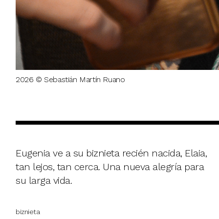
2026 © Sebastián Martín Ruano
Eugenia ve a su biznieta recién nacida, Elaia,
tan lejos, tan cerca. Una nueva alegría para
su larga vida.
biznieta