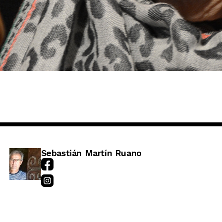
Sebastián Martín Ruano