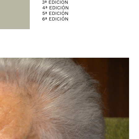
3ª EDICIÓN
4ª EDICIÓN
5ª EDICIÓN
6ª EDICIÓN