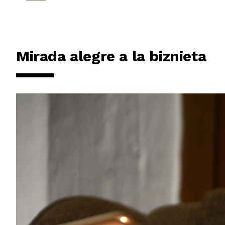
Mirada alegre a la biznieta