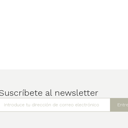
Suscríbete al newsletter