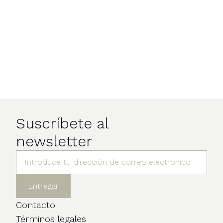
Suscríbete al
newsletter
Contacto
Términos legales