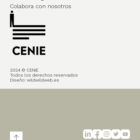
Colabora con nosotros
2024 © CENIE
Todos los derechos reservados
Diseño:
wildwildweb.es