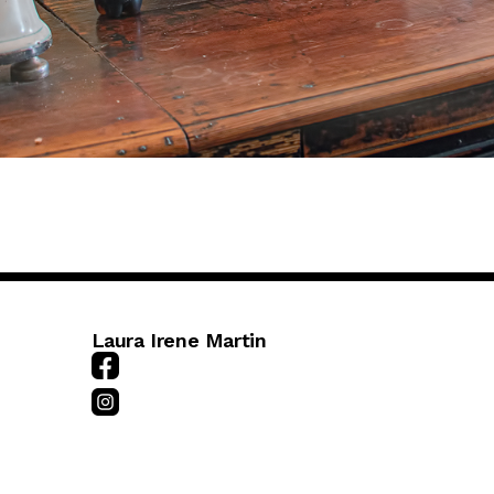
Laura Irene Martin