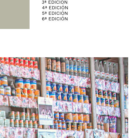
3ª EDICIÓN
4ª EDICIÓN
5ª EDICIÓN
6ª EDICIÓN