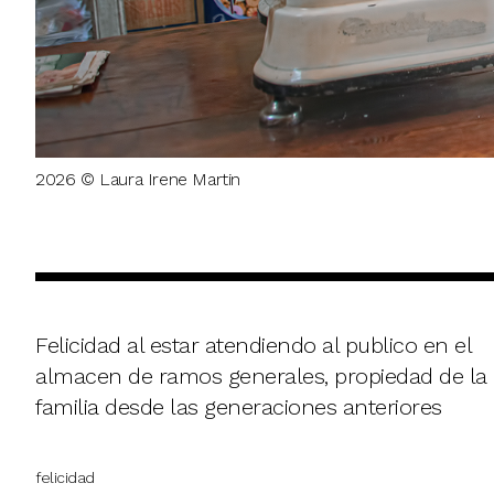
2026 © Laura Irene Martin
Felicidad al estar atendiendo al publico en el
almacen de ramos generales, propiedad de la
familia desde las generaciones anteriores
felicidad