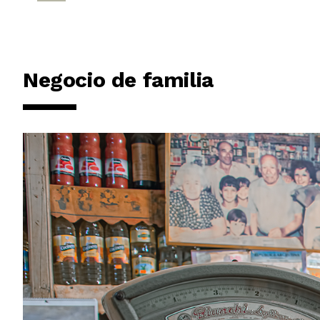
Negocio de familia