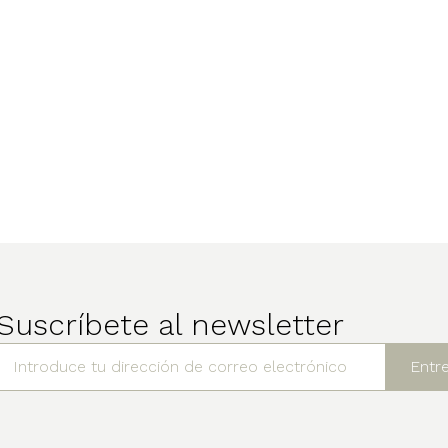
Suscríbete al newsletter