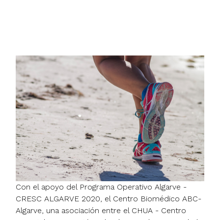
Con el apoyo del Programa Operativo Algarve -
CRESC ALGARVE 2020, el Centro Biomédico ABC-
Algarve, una asociación entre el CHUA - Centro