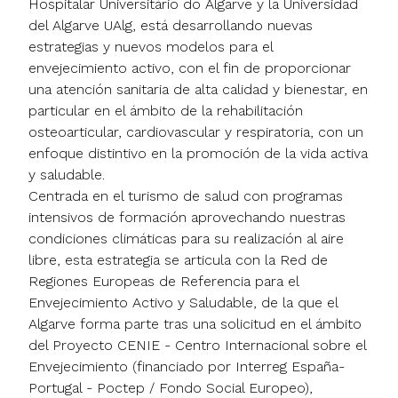
Hospitalar Universitário do Algarve y la Universidad
del Algarve UAlg, está desarrollando nuevas
estrategias y nuevos modelos para el
envejecimiento activo, con el fin de proporcionar
una atención sanitaria de alta calidad y bienestar, en
particular en el ámbito de la rehabilitación
osteoarticular, cardiovascular y respiratoria, con un
enfoque distintivo en la promoción de la vida activa
y saludable.
Centrada en el turismo de salud con programas
intensivos de formación aprovechando nuestras
condiciones climáticas para su realización al aire
libre, esta estrategia se articula con la Red de
Regiones Europeas de Referencia para el
Envejecimiento Activo y Saludable, de la que el
Algarve forma parte tras una solicitud en el ámbito
del Proyecto CENIE - Centro Internacional sobre el
Envejecimiento (financiado por Interreg España-
Portugal - Poctep / Fondo Social Europeo),