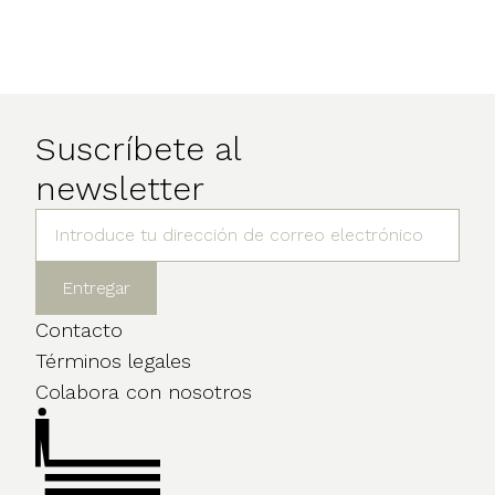
Suscríbete al
newsletter
Contacto
Términos legales
Colabora con nosotros