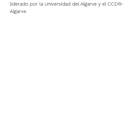
liderado por la Universidad del Algarve y el CCDR-
Algarve.