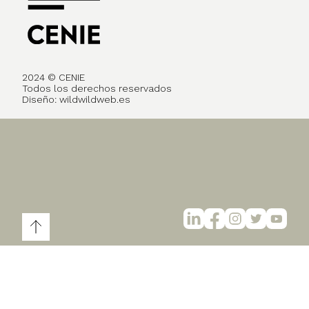
2024 © CENIE
Todos los derechos reservados
Diseño:
wildwildweb.es