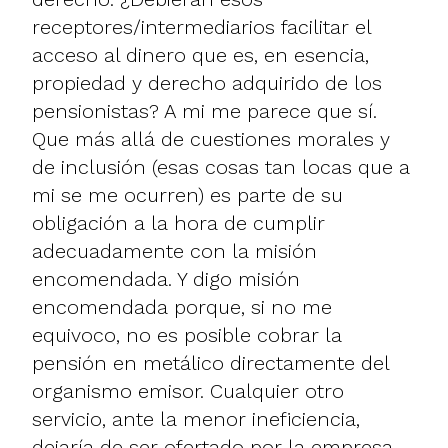
receptores/intermediarios facilitar el
acceso al dinero que es, en esencia,
propiedad y derecho adquirido de los
pensionistas? A mi me parece que sí.
Que más allá de cuestiones morales y
de inclusión (esas cosas tan locas que a
mi se me ocurren) es parte de su
obligación a la hora de cumplir
adecuadamente con la misión
encomendada. Y digo misión
encomendada porque, si no me
equivoco, no es posible cobrar la
pensión en metálico directamente del
organismo emisor. Cualquier otro
servicio, ante la menor ineficiencia,
dejaría de ser ofertado por la empresa