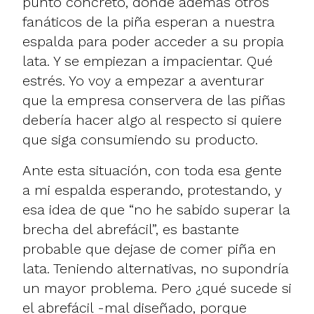
punto concreto, donde además otros
fanáticos de la piña esperan a nuestra
espalda para poder acceder a su propia
lata. Y se empiezan a impacientar. Qué
estrés. Yo voy a empezar a aventurar
que la empresa conservera de las piñas
debería hacer algo al respecto si quiere
que siga consumiendo su producto.
Ante esta situación, con toda esa gente
a mi espalda esperando, protestando, y
esa idea de que “no he sabido superar la
brecha del abrefácil”, es bastante
probable que dejase de comer piña en
lata. Teniendo alternativas, no supondría
un mayor problema. Pero ¿qué sucede si
el abrefácil -mal diseñado, porque