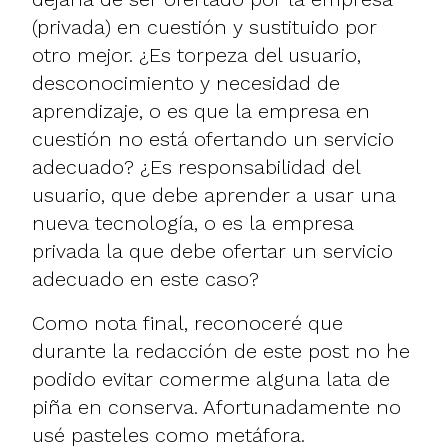
(privada) en cuestión y sustituido por
otro mejor. ¿Es torpeza del usuario,
desconocimiento y necesidad de
aprendizaje, o es que la empresa en
cuestión no está ofertando un servicio
adecuado? ¿Es responsabilidad del
usuario, que debe aprender a usar una
nueva tecnología, o es la empresa
privada la que debe ofertar un servicio
adecuado en este caso?
Como nota final, reconoceré que
durante la redacción de este post no he
podido evitar comerme alguna lata de
piña en conserva. Afortunadamente no
usé pasteles como metáfora.