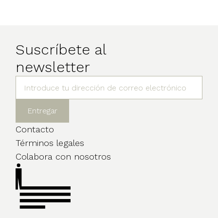
Suscríbete al
newsletter
Contacto
Términos legales
Colabora con nosotros