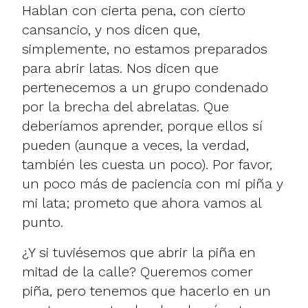
Hablan con cierta pena, con cierto
cansancio, y nos dicen que,
simplemente, no estamos preparados
para abrir latas. Nos dicen que
pertenecemos a un grupo condenado
por la brecha del abrelatas. Que
deberíamos aprender, porque ellos sí
pueden (aunque a veces, la verdad,
también les cuesta un poco). Por favor,
un poco más de paciencia con mi piña y
mi lata; prometo que ahora vamos al
punto.
¿Y si tuviésemos que abrir la piña en
mitad de la calle? Queremos comer
piña, pero tenemos que hacerlo en un