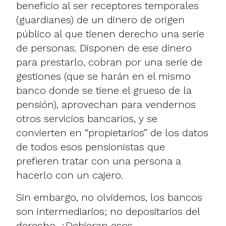
beneficio al ser receptores temporales
(guardianes) de un dinero de origen
público al que tienen derecho una serie
de personas. Disponen de ese dinero
para prestarlo, cobran por una serie de
gestiones (que se harán en el mismo
banco donde se tiene el grueso de la
pensión), aprovechan para vendernos
otros servicios bancarios, y se
convierten en “propietarios” de los datos
de todos esos pensionistas que
prefieren tratar con una persona a
hacerlo con un cajero.
Sin embargo, no olvidemos, los bancos
son intermediarios; no depositarios del
derecho. ¿Debieran esos