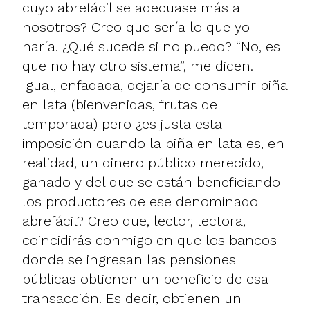
cuyo abrefácil se adecuase más a
nosotros? Creo que sería lo que yo
haría. ¿Qué sucede si no puedo? “No, es
que no hay otro sistema”, me dicen.
Igual, enfadada, dejaría de consumir piña
en lata (bienvenidas, frutas de
temporada) pero ¿es justa esta
imposición cuando la piña en lata es, en
realidad, un dinero público merecido,
ganado y del que se están beneficiando
los productores de ese denominado
abrefácil? Creo que, lector, lectora,
coincidirás conmigo en que los bancos
donde se ingresan las pensiones
públicas obtienen un beneficio de esa
transacción. Es decir, obtienen un