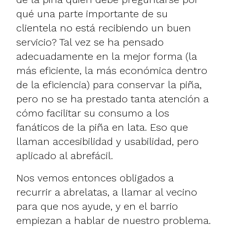
qué una parte importante de su
clientela no está recibiendo un buen
servicio? Tal vez se ha pensado
adecuadamente en la mejor forma (la
más eficiente, la más económica dentro
de la eficiencia) para conservar la piña,
pero no se ha prestado tanta atención a
cómo facilitar su consumo a los
fanáticos de la piña en lata. Eso que
llaman accesibilidad y usabilidad, pero
aplicado al abrefácil.
Nos vemos entonces obligados a
recurrir a abrelatas, a llamar al vecino
para que nos ayude, y en el barrio
empiezan a hablar de nuestro problema.