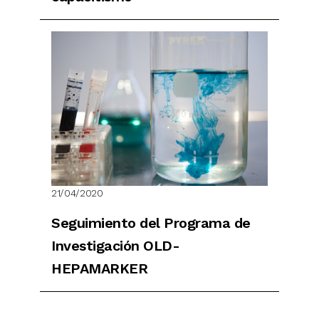
21/04/2020
Seguimiento del Programa de
Investigación OLD-
HEPAMARKER