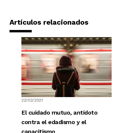
Artículos relacionados
22/02/2021
El cuidado mutuo, antídoto
contra el edadismo y el
capacitismo