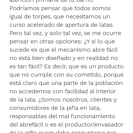
Podríamos pensar que todos somos
igual de torpes, que necesitamos un
curso acelerado de apertura de latas.
Pero tal vez, y solo tal vez, se me ocurre
pensar en otras opciones: ¿Y si lo que
sucede es que el mecanismo abre fácil
no está bien diseñado y en realidad no
es tan fácil? Es decir, que es un producto
que no cumple con su cometido, porque
está claro que una parte de la población
no accedemos con facilidad al interior
de la lata. ¿Somos nosotros, clientes y
consumidores de la piña en lata,
responsables del mal funcionamiento
del abrefácil o es el productor/envasador
de la piña quien debe preguntarse por