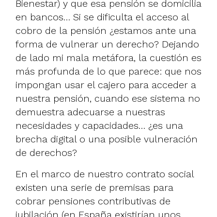
Bienestar) y que esa pensión se domicilia
en bancos… Si se dificulta el acceso al
cobro de la pensión ¿estamos ante una
forma de vulnerar un derecho? Dejando
de lado mi mala metáfora, la cuestión es
más profunda de lo que parece: que nos
impongan usar el cajero para acceder a
nuestra pensión, cuando ese sistema no
demuestra adecuarse a nuestras
necesidades y capacidades… ¿es una
brecha digital o una posible vulneración
de derechos?
En el marco de nuestro contrato social
existen una serie de premisas para
cobrar pensiones contributivas de
jubilación (en España existirían unos