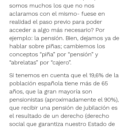
somos muchos los que no nos
aclaramos con el mismo- fuese en
realidad el paso previo para poder
acceder a algo más necesario? Por
ejemplo: la pensión. Bien, dejamos ya de
hablar sobre piñas; cambiemos los
conceptos “piña” por “pensión” y
“abrelatas” por “cajero”.
Si tenemos en cuenta que el 19,6% de la
población española tiene más de 65
años, que la gran mayoría son
pensionistas (aproximadamente el 90%),
que recibir una pensión de jubilación es
el resultado de un derecho (derecho
social que garantiza nuestro Estado de