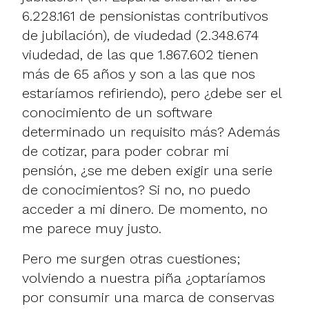
6.228.161 de pensionistas contributivos
de jubilación), de viudedad (2.348.674
viudedad, de las que 1.867.602 tienen
más de 65 años y son a las que nos
estaríamos refiriendo), pero ¿debe ser el
conocimiento de un software
determinado un requisito más? Además
de cotizar, para poder cobrar mi
pensión, ¿se me deben exigir una serie
de conocimientos? Si no, no puedo
acceder a mi dinero. De momento, no
me parece muy justo.
Pero me surgen otras cuestiones;
volviendo a nuestra piña ¿optaríamos
por consumir una marca de conservas