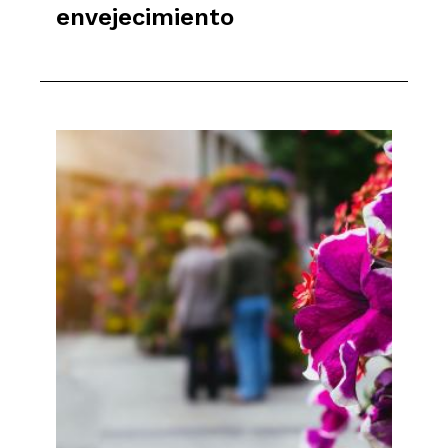
envejecimiento