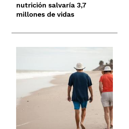
nutrición salvaría 3,7
millones de vidas