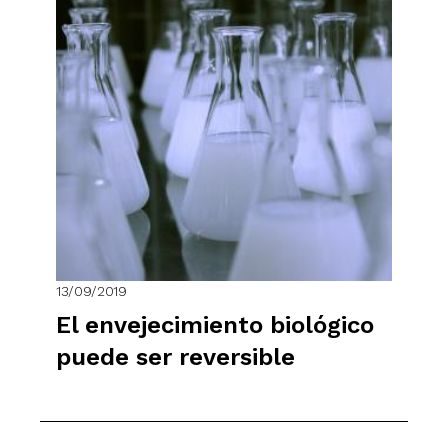
13/09/2019
El envejecimiento biológico
puede ser reversible