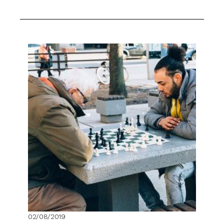
02/08/2019