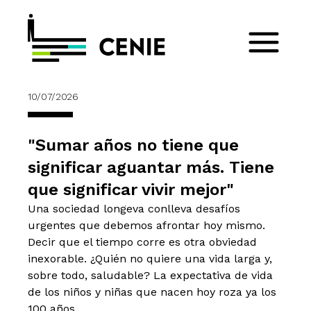
10/07/2026
"Sumar años no tiene que
significar aguantar más. Tiene
que significar vivir mejor"
Una sociedad longeva conlleva desafíos
urgentes que debemos afrontar hoy mismo.
Decir que el tiempo corre es otra obviedad
inexorable. ¿Quién no quiere una vida larga y,
sobre todo, saludable? La expectativa de vida
de los niños y niñas que nacen hoy roza ya los
100 años.