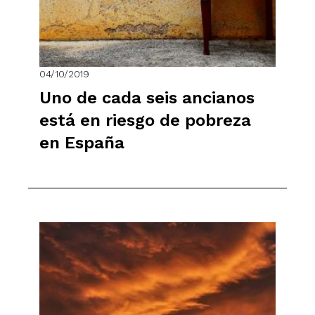
04/10/2019
Uno de cada seis ancianos
está en riesgo de pobreza
en España