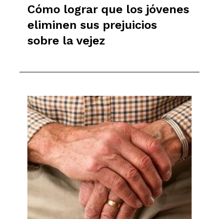
Cómo lograr que los jóvenes
eliminen sus prejuicios
sobre la vejez