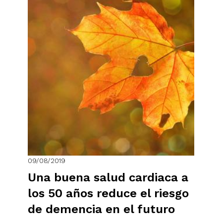
09/08/2019
Una buena salud cardiaca a
los 50 años reduce el riesgo
de demencia en el futuro