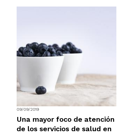
09/09/2019
Una mayor foco de atención
de los servicios de salud en