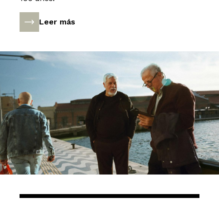
Leer más