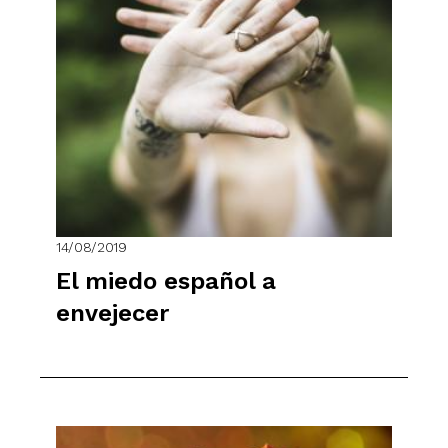
14/08/2019
El miedo español a
envejecer