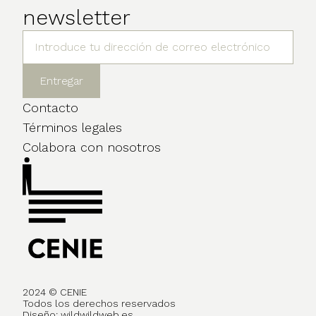
newsletter
Contacto
Términos legales
Colabora con nosotros
2024 © CENIE
Todos los derechos reservados
Diseño:
wildwildweb.es