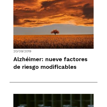
20/09/2019
Alzhéimer: nueve factores
de riesgo modificables