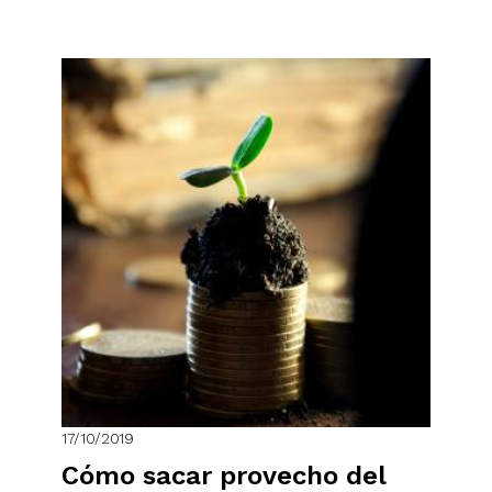
17/10/2019
Cómo sacar provecho del