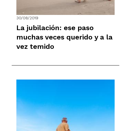
30/08/2019
La jubilación: ese paso
muchas veces querido y a la
vez temido