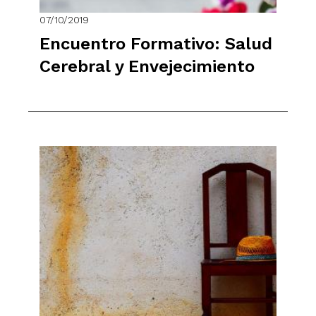
07/10/2019
Encuentro Formativo: Salud
Cerebral y Envejecimiento