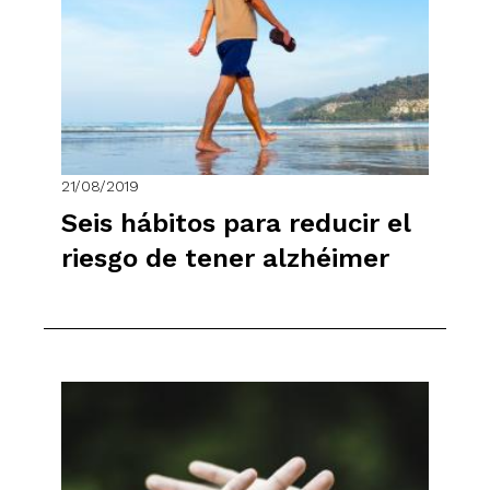
21/08/2019
Seis hábitos para reducir el
riesgo de tener alzhéimer