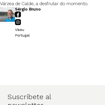
Várzea de Calde, a desfrutar do momento.
Sérgio Bruno
Viseu
Portugal
Suscríbete al