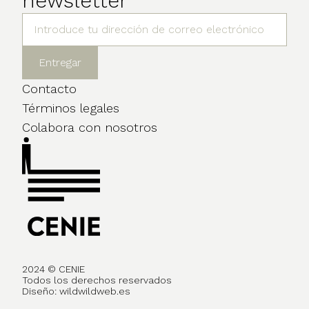
newsletter
Contacto
Términos legales
Colabora con nosotros
2024 © CENIE
Todos los derechos reservados
Diseño:
wildwildweb.es