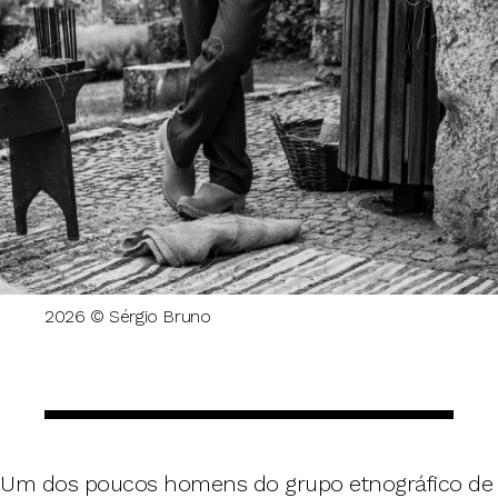
2026 © Sérgio Bruno
Um dos poucos homens do grupo etnográfico de