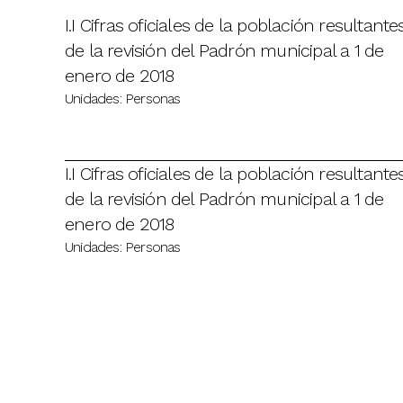
I.I Cifras oficiales de la población resultante
de la revisión del Padrón municipal a 1 de
enero de 2018
Unidades: Personas
I.I Cifras oficiales de la población resultante
de la revisión del Padrón municipal a 1 de
enero de 2018
Unidades: Personas