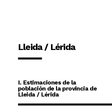
Lleida / Lérida
I. Estimaciones de la
población de la provincia de
Lleida / Lérida