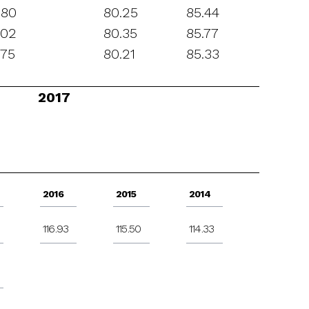
.80
80.25
85.44
.02
80.35
85.77
.75
80.21
85.33
2017
2016
2015
2014
116.93
115.50
114.33