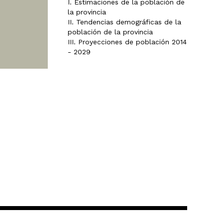
I. Estimaciones de la población de
la provincia
II. Tendencias demográficas de la
población de la provincia
III. Proyecciones de población 2014
- 2029