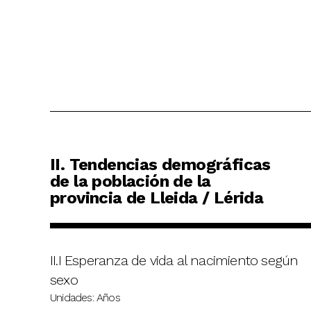
II. Tendencias demográficas
de la población de la
provincia de Lleida / Lérida
II.I Esperanza de vida al nacimiento según
sexo
Unidades: Años