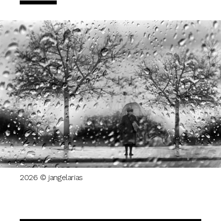
2026 © jangelarias