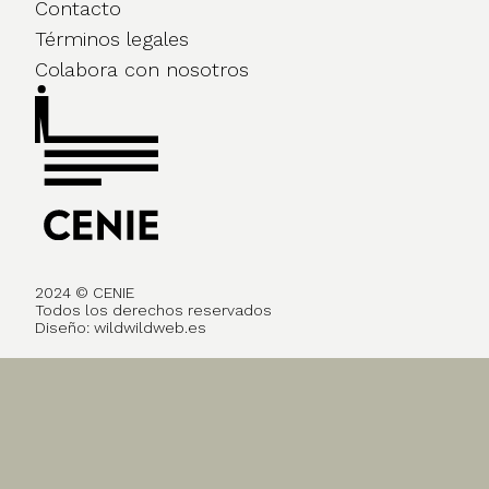
Contacto
Términos legales
Colabora con nosotros
2024 © CENIE
Todos los derechos reservados
Diseño:
wildwildweb.es