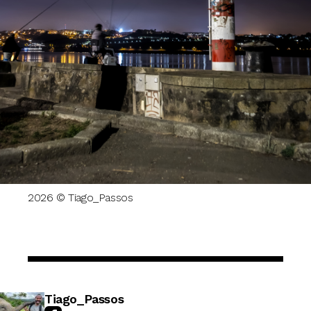
2026 © Tiago_Passos
Tiago_Passos