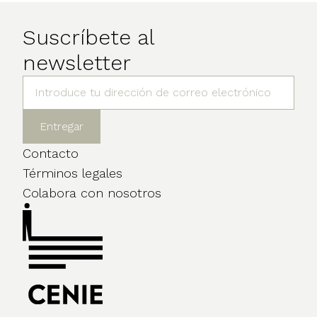
Suscríbete al
newsletter
Contacto
Términos legales
Colabora con nosotros