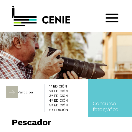
1ª EDICIÓN
2ª EDICIÓN
Participa
3ª EDICIÓN
4ª EDICIÓN
Concurso
5ª EDICIÓN
fotográfico
6ª EDICIÓN
Pescador