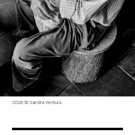
2026 © Sandra Ventura