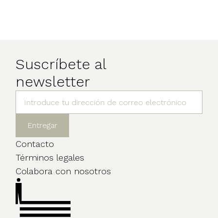
Suscríbete al
newsletter
Contacto
Términos legales
Colabora con nosotros