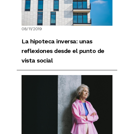
08/11/2019
La hipoteca inversa: unas
reflexiones desde el punto de
vista social