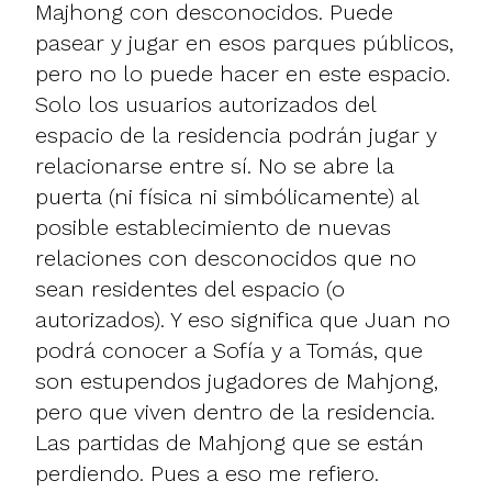
Majhong con desconocidos. Puede
pasear y jugar en esos parques públicos,
pero no lo puede hacer en este espacio.
Solo los usuarios autorizados del
espacio de la residencia podrán jugar y
relacionarse entre sí. No se abre la
puerta (ni física ni simbólicamente) al
posible establecimiento de nuevas
relaciones con desconocidos que no
sean residentes del espacio (o
autorizados). Y eso significa que Juan no
podrá conocer a Sofía y a Tomás, que
son estupendos jugadores de Mahjong,
pero que viven dentro de la residencia.
Las partidas de Mahjong que se están
perdiendo. Pues a eso me refiero.