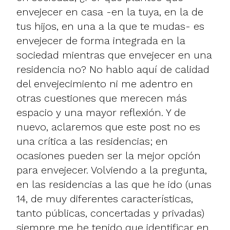
envejecer en casa -en la tuya, en la de
tus hijos, en una a la que te mudas- es
envejecer de forma integrada en la
sociedad mientras que envejecer en una
residencia no? No hablo aquí de calidad
del envejecimiento ni me adentro en
otras cuestiones que merecen más
espacio y una mayor reflexión. Y de
nuevo, aclaremos que este post no es
una crítica a las residencias; en
ocasiones pueden ser la mejor opción
para envejecer. Volviendo a la pregunta,
en las residencias a las que he ido (unas
14, de muy diferentes características,
tanto públicas, concertadas y privadas)
siempre me he tenido que identificar en