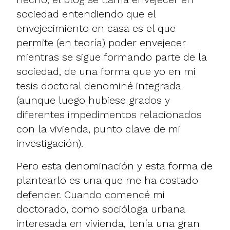
sociedad entendiendo que el
envejecimiento en casa es el que
permite (en teoría) poder envejecer
mientras se sigue formando parte de la
sociedad, de una forma que yo en mi
tesis doctoral denominé integrada
(aunque luego hubiese grados y
diferentes impedimentos relacionados
con la vivienda, punto clave de mi
investigación).
Pero esta denominación y esta forma de
plantearlo es una que me ha costado
defender. Cuando comencé mi
doctorado, como socióloga urbana
interesada en vivienda, tenía una gran