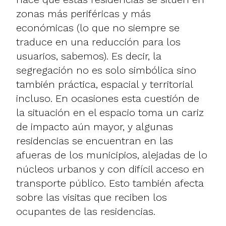
zonas más periféricas y más
económicas (lo que no siempre se
traduce en una reducción para los
usuarios, sabemos). Es decir, la
segregación no es solo simbólica sino
también práctica, espacial y territorial
incluso. En ocasiones esta cuestión de
la situación en el espacio toma un cariz
de impacto aún mayor, y algunas
residencias se encuentran en las
afueras de los municipios, alejadas de lo
núcleos urbanos y con difícil acceso en
transporte público. Esto también afecta
sobre las visitas que reciben los
ocupantes de las residencias.