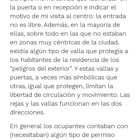
la puerta o en recepción e indicar el
motivo de mi visita al centro: la entrada
no es libre. Además, en la mayoría de
ellas, sobre todo en las que no estaban
en zonas muy céntricas de la ciudad,
existía algún tipo de valla que protegía a
los habitantes de la residencia de los
“peligros del exterior”. Y estas vallas y
puertas, a veces más simbólicas que
otras, igual que protegen, limitan la
libertad de circulación y movimiento. Las
rejas y las vallas funcionan en las dos
direcciones.
En general los ocupantes contaban con
(necesitaban) algún tipo de permiso