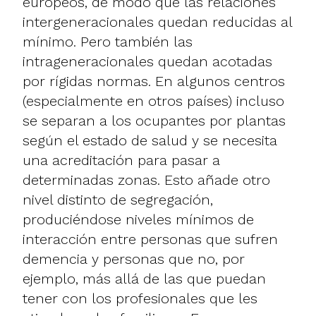
europeos, de modo que las relaciones
intergeneracionales quedan reducidas al
mínimo. Pero también las
intrageneracionales quedan acotadas
por rígidas normas. En algunos centros
(especialmente en otros países) incluso
se separan a los ocupantes por plantas
según el estado de salud y se necesita
una acreditación para pasar a
determinadas zonas. Esto añade otro
nivel distinto de segregación,
produciéndose niveles mínimos de
interacción entre personas que sufren
demencia y personas que no, por
ejemplo, más allá de las que puedan
tener con los profesionales que les