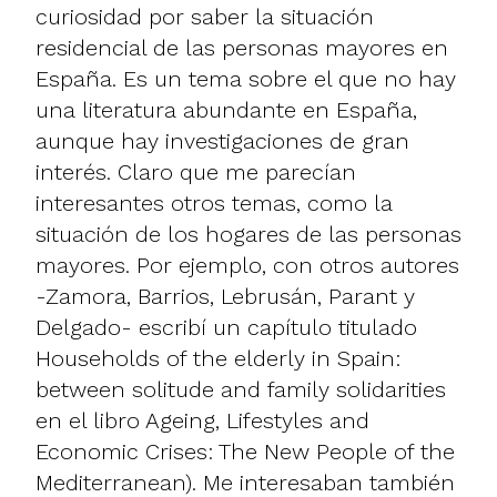
curiosidad por saber la situación
residencial de las personas mayores en
España. Es un tema sobre el que no hay
una literatura abundante en España,
aunque hay investigaciones de gran
interés. Claro que me parecían
interesantes otros temas, como la
situación de los hogares de las personas
mayores. Por ejemplo, con otros autores
-Zamora, Barrios, Lebrusán, Parant y
Delgado- escribí un capítulo titulado
Households of the elderly in Spain:
between solitude and family solidarities
en el libro Ageing, Lifestyles and
Economic Crises: The New People of the
Mediterranean). Me interesaban también