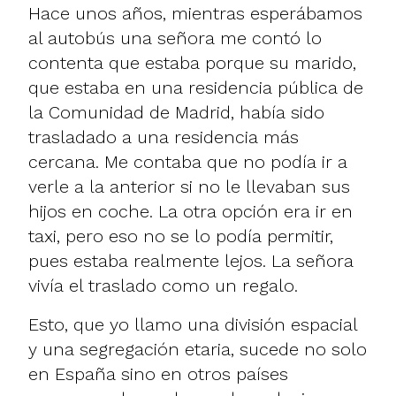
Hace unos años, mientras esperábamos
al autobús una señora me contó lo
contenta que estaba porque su marido,
que estaba en una residencia pública de
la Comunidad de Madrid, había sido
trasladado a una residencia más
cercana. Me contaba que no podía ir a
verle a la anterior si no le llevaban sus
hijos en coche. La otra opción era ir en
taxi, pero eso no se lo podía permitir,
pues estaba realmente lejos. La señora
vivía el traslado como un regalo.
Esto, que yo llamo una división espacial
y una segregación etaria, sucede no solo
en España sino en otros países