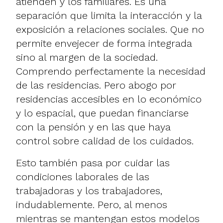
atienden y los familiares. Es una
separación que limita la interacción y la
exposición a relaciones sociales. Que no
permite envejecer de forma integrada
sino al margen de la sociedad.
Comprendo perfectamente la necesidad
de las residencias. Pero abogo por
residencias accesibles en lo económico
y lo espacial, que puedan financiarse
con la pensión y en las que haya
control sobre calidad de los cuidados.
Esto también pasa por cuidar las
condiciones laborales de las
trabajadoras y los trabajadores,
indudablemente. Pero, al menos
mientras se mantengan estos modelos