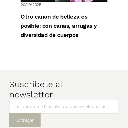
20/10/2025
Otro canon de belleza es
posible: con canas, arrugas y
diversidad de cuerpos
Suscríbete al
newsletter