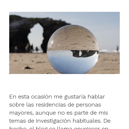
En esta ocasión me gustaría hablar
sobre las residencias de personas
mayores, aunque no es parte de mis
temas de investigación habituales. De
hecho, el blog se llama envejecer en