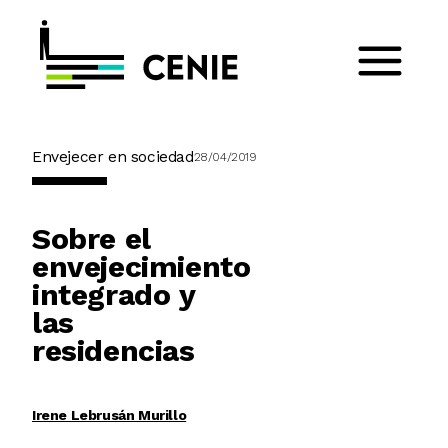
Envejecer en sociedad
28/04/2019
Sobre el
envejecimiento
integrado y
las
residencias
Irene Lebrusán Murillo