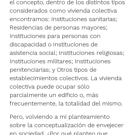
el concepto, dentro de los distintos tipos
considerados como vivienda colectiva
encontramos: Instituciones sanitarias;
Residencias de personas mayores;
Instituciones para personas con
discapacidad o instituciones de
asistencia social; Instituciones religiosas;
Instituciones militares; Instituciones
penitenciarias; y Otros tipos de
establecimientos colectivos. La vivienda
colectiva puede ocupar sólo
parcialmente un edificio o, más
frecuentemente, la totalidad del mismo.
Pero, volviendo a mi planteamiento
sobre la conceptualización de envejecer
en sociedad, ¿Por qué planteo que