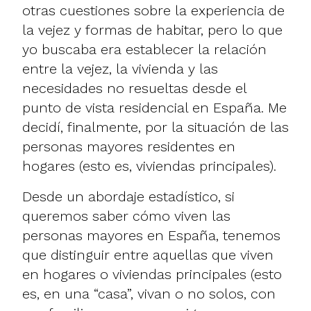
otras cuestiones sobre la experiencia de
la vejez y formas de habitar, pero lo que
yo buscaba era establecer la relación
entre la vejez, la vivienda y las
necesidades no resueltas desde el
punto de vista residencial en España. Me
decidí, finalmente, por la situación de las
personas mayores residentes en
hogares (esto es, viviendas principales).
Desde un abordaje estadístico, si
queremos saber cómo viven las
personas mayores en España, tenemos
que distinguir entre aquellas que viven
en hogares o viviendas principales (esto
es, en una “casa”, vivan o no solos, con