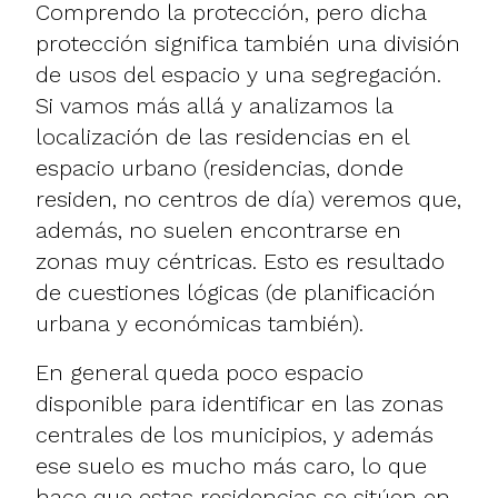
Comprendo la protección, pero dicha
protección significa también una división
de usos del espacio y una segregación.
Si vamos más allá y analizamos la
localización de las residencias en el
espacio urbano (residencias, donde
residen, no centros de día) veremos que,
además, no suelen encontrarse en
zonas muy céntricas. Esto es resultado
de cuestiones lógicas (de planificación
urbana y económicas también).
En general queda poco espacio
disponible para identificar en las zonas
centrales de los municipios, y además
ese suelo es mucho más caro, lo que
hace que estas residencias se sitúen en