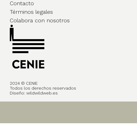
Contacto
Términos legales
Colabora con nosotros
2024 © CENIE
Todos los derechos reservados
Diseño:
wildwildweb.es