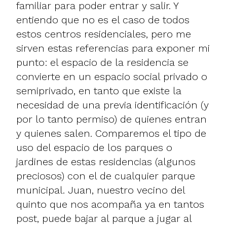
familiar para poder entrar y salir. Y
entiendo que no es el caso de todos
estos centros residenciales, pero me
sirven estas referencias para exponer mi
punto: el espacio de la residencia se
convierte en un espacio social privado o
semiprivado, en tanto que existe la
necesidad de una previa identificación (y
por lo tanto permiso) de quienes entran
y quienes salen. Comparemos el tipo de
uso del espacio de los parques o
jardines de estas residencias (algunos
preciosos) con el de cualquier parque
municipal. Juan, nuestro vecino del
quinto que nos acompaña ya en tantos
post, puede bajar al parque a jugar al