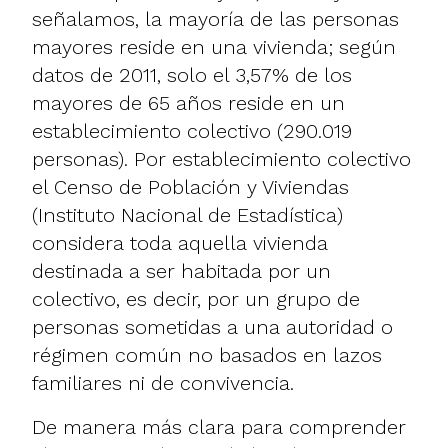
señalamos, la mayoría de las personas
mayores reside en una vivienda; según
datos de 2011, solo el 3,57% de los
mayores de 65 años reside en un
establecimiento colectivo (290.019
personas). Por establecimiento colectivo
el Censo de Población y Viviendas
(Instituto Nacional de Estadística)
considera toda aquella vivienda
destinada a ser habitada por un
colectivo, es decir, por un grupo de
personas sometidas a una autoridad o
régimen común no basados en lazos
familiares ni de convivencia.
De manera más clara para comprender