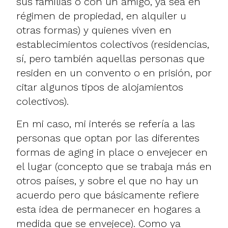
sus familias o con un amigo, ya sea en
régimen de propiedad, en alquiler u
otras formas) y quienes viven en
establecimientos colectivos (residencias,
sí, pero también aquellas personas que
residen en un convento o en prisión, por
citar algunos tipos de alojamientos
colectivos).
En mi caso, mi interés se refería a las
personas que optan por las diferentes
formas de aging in place o envejecer en
el lugar (concepto que se trabaja más en
otros países, y sobre el que no hay un
acuerdo pero que básicamente refiere
esta idea de permanecer en hogares a
medida que se envejece). Como ya