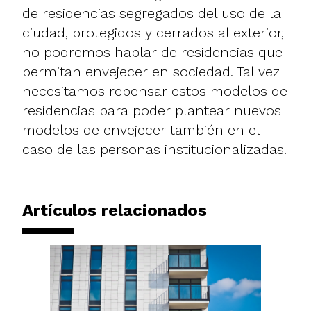
de residencias segregados del uso de la
ciudad, protegidos y cerrados al exterior,
no podremos hablar de residencias que
permitan envejecer en sociedad. Tal vez
necesitamos repensar estos modelos de
residencias para poder plantear nuevos
modelos de envejecer también en el
caso de las personas institucionalizadas.
Artículos relacionados