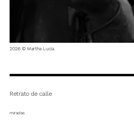
2026 © Martha Lucia
Retrato de calle
miradas