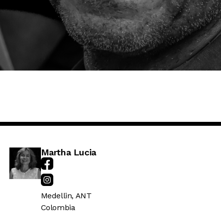
Martha Lucia
Medellin
,
ANT
Colombia