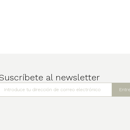
Suscríbete al newsletter