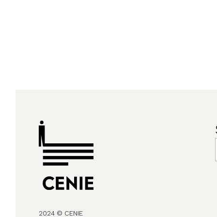
2024 © CENIE