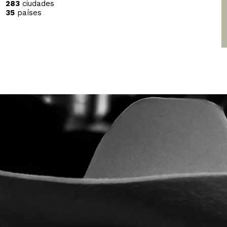
283
ciudades
35
países