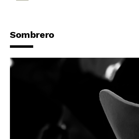
Sombrero