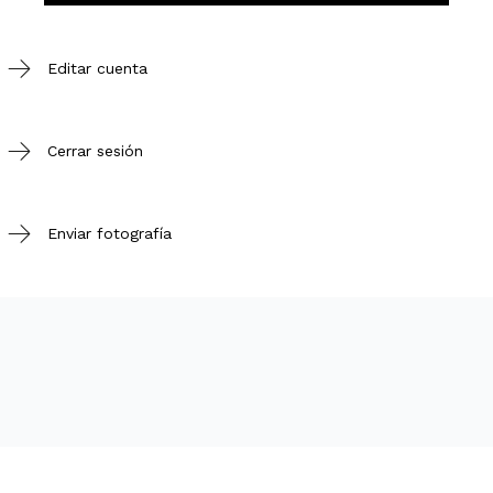
Editar cuenta
Cerrar sesión
Enviar fotografía