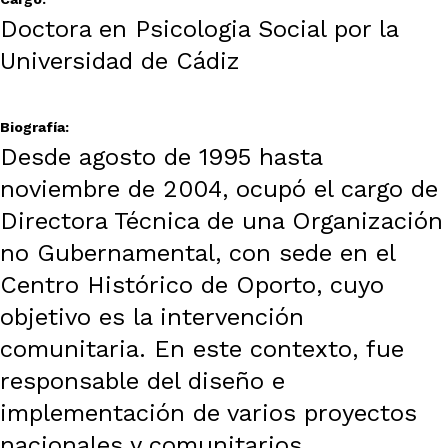
Doctora en Psicologia Social por la
Universidad de Cádiz
Biografía:
Desde agosto de 1995 hasta
noviembre de 2004, ocupó el cargo de
Directora Técnica de una Organización
no Gubernamental, con sede en el
Centro Histórico de Oporto, cuyo
objetivo es la intervención
comunitaria. En este contexto, fue
responsable del diseño e
implementación de varios proyectos
nacionales y comunitarios.