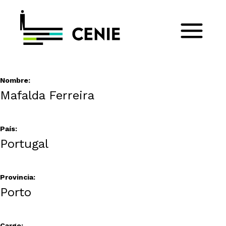
Nombre:
Mafalda Ferreira
País:
Portugal
Provincia:
Porto
Cargo: