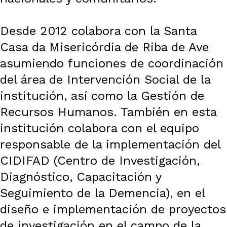
Desde 2012 colabora con la Santa
Casa da Misericórdia de Riba de Ave
asumiendo funciones de coordinación
del área de Intervención Social de la
institución, así como la Gestión de
Recursos Humanos. También en esta
institución colabora con el equipo
responsable de la implementación del
CIDIFAD (Centro de Investigación,
Diagnóstico, Capacitación y
Seguimiento de la Demencia), en el
diseño e implementación de proyectos
de investigación en el campo de la