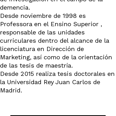
demencia.
Desde noviembre de 1998 es
Professora en el Ensino Superior ,
responsable de las unidades
curriculares dentro del alcance de la
licenciatura en Dirección de
Marketing, así como de la orientación
de las tesis de maestría.
Desde 2015 realiza tesis doctorales en
la Universidad Rey Juan Carlos de
Madrid.