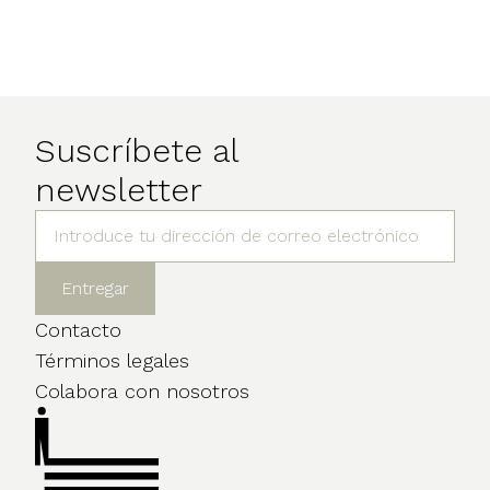
Suscríbete al
newsletter
Contacto
Términos legales
Colabora con nosotros