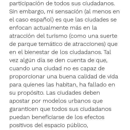
participación de todos sus ciudadanos.
Sin embargo, mi sensación (al menos en
el caso español) es que las ciudades se
enfocan actualmente más en la
atracción del turismo (como una suerte
de parque temático de atracciones) que
en el bienestar de los ciudadanos. Tal
vez algún día se den cuenta de que,
cuando una ciudad no es capaz de
proporcionar una buena calidad de vida
para quienes las habitan, ha fallado en
su propósito. Las ciudades deben
apostar por modelos urbanos que
garanticen que todos sus ciudadanos
puedan beneficiarse de los efectos
positivos del espacio público,