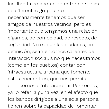
facilitan la colaboración entre personas
de diferentes grupos: no
necesariamente tenemos que ser
amigos de nuestros vecinos, pero es
importante que tengamos una relación,
digamos, de comodidad, de respeto, de
seguridad. No es que las ciudades, por
definición, sean entornos carentes de
interacción social, sino que necesitamos
(como en los pueblos) contar con
infraestructura urbana que fomente
estos encuentros, que nos permita
conocernos e interaccionar. Pensemos,
ya lo referí alguna vez, en el efecto que
los bancos dirigidos a una sola persona
tienen sobre la capacidad de fomentar