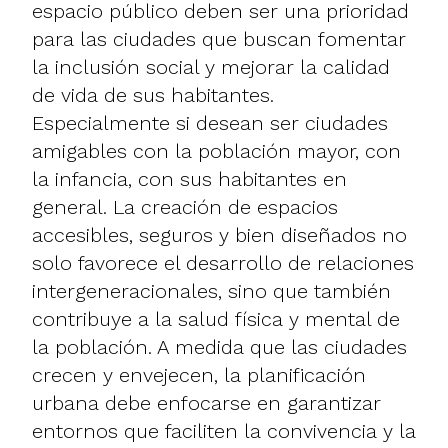
espacio público deben ser una prioridad
para las ciudades que buscan fomentar
la inclusión social y mejorar la calidad
de vida de sus habitantes.
Especialmente si desean ser ciudades
amigables con la población mayor, con
la infancia, con sus habitantes en
general. La creación de espacios
accesibles, seguros y bien diseñados no
solo favorece el desarrollo de relaciones
intergeneracionales, sino que también
contribuye a la salud física y mental de
la población. A medida que las ciudades
crecen y envejecen, la planificación
urbana debe enfocarse en garantizar
entornos que faciliten la convivencia y la