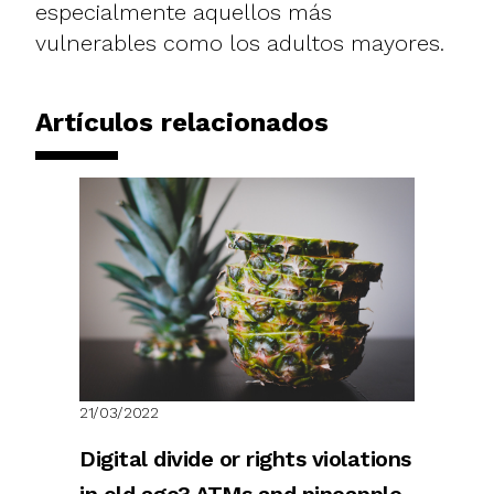
especialmente aquellos más
vulnerables como los adultos mayores.
Artículos relacionados
21/03/2022
Digital divide or rights violations