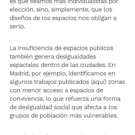
es que seamos más individualistas por
elección, sino, simplemente, que los
diseños de los espacios nos obligan a
serlo.
La insuficiencia de espacios públicos
también genera desigualdades
espaciales dentro de las ciudades. En
Madrid, por ejemplo, identificamos en
algunos trabajos publicados (aquí) zonas
con menor acceso a espacios de
convivencia, lo que refuerza una forma
de desigualdad social que afecta a los
grupos de población más vulnerables.