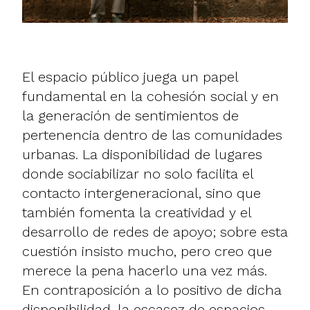
El espacio público juega un papel
fundamental en la cohesión social y en
la generación de sentimientos de
pertenencia dentro de las comunidades
urbanas. La disponibilidad de lugares
donde sociabilizar no solo facilita el
contacto intergeneracional, sino que
también fomenta la creatividad y el
desarrollo de redes de apoyo; sobre esta
cuestión insisto mucho, pero creo que
merece la pena hacerlo una vez más.
En contraposición a lo positivo de dicha
disponibilidad, la escasez de espacios