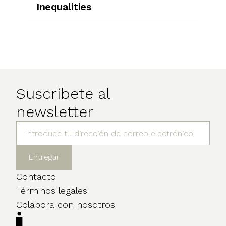
Inequalities
Suscríbete al
newsletter
Contacto
Términos legales
Colabora con nosotros