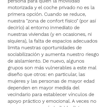
persona para quien la movilidad
motorizada y el coche privado no es la
primera opción. Cuando se reduce,
nuestra "zona de confort físico" (por así
decirlo) al entorno inmediato de
nuestras viviendas (y en ocasiones, ni
siquiera), la falta de espacios adecuados
limita nuestras oportunidades de
sociabilización y aumenta nuestro riesgo
de aislamiento. De nuevo, algunos
grupos son más vulnerables a este mal
diseño que otros: en particular, las
mujeres y las personas de mayor edad
dependen en mayor medida del
vecindario para establecer vínculos de
apoyo práctico y emocional. A veces no