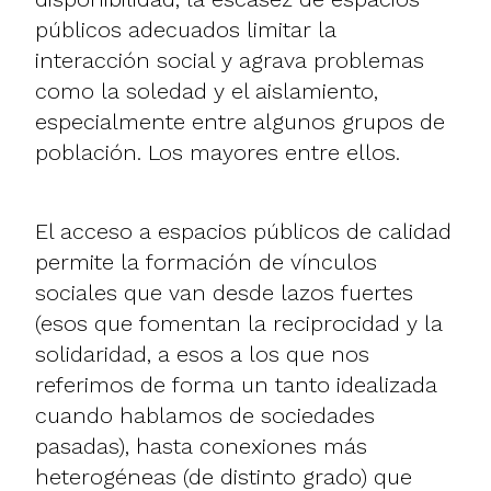
públicos adecuados limitar la
interacción social y agrava problemas
como la soledad y el aislamiento,
especialmente entre algunos grupos de
población. Los mayores entre ellos.
El acceso a espacios públicos de calidad
permite la formación de vínculos
sociales que van desde lazos fuertes
(esos que fomentan la reciprocidad y la
solidaridad, a esos a los que nos
referimos de forma un tanto idealizada
cuando hablamos de sociedades
pasadas), hasta conexiones más
heterogéneas (de distinto grado) que