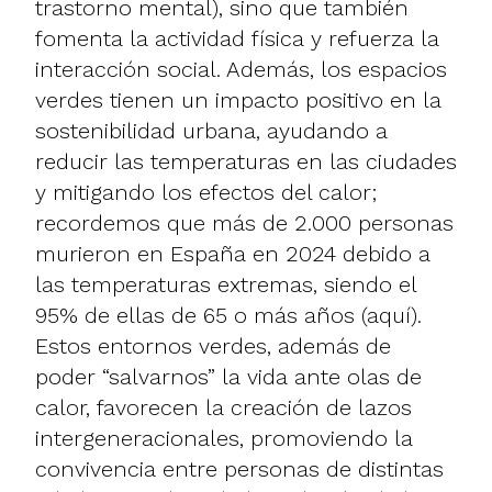
trastorno mental), sino que también
fomenta la actividad física y refuerza la
interacción social. Además, los espacios
verdes tienen un impacto positivo en la
sostenibilidad urbana, ayudando a
reducir las temperaturas en las ciudades
y mitigando los efectos del calor;
recordemos que más de 2.000 personas
murieron en España en 2024 debido a
las temperaturas extremas, siendo el
95% de ellas de 65 o más años (aquí).
Estos entornos verdes, además de
poder “salvarnos” la vida ante olas de
calor, favorecen la creación de lazos
intergeneracionales, promoviendo la
convivencia entre personas de distintas