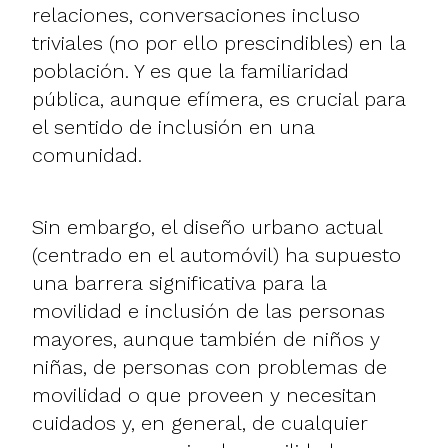
relaciones, conversaciones incluso
triviales (no por ello prescindibles) en la
población. Y es que la familiaridad
pública, aunque efímera, es crucial para
el sentido de inclusión en una
comunidad.
Sin embargo, el diseño urbano actual
(centrado en el automóvil) ha supuesto
una barrera significativa para la
movilidad e inclusión de las personas
mayores, aunque también de niños y
niñas, de personas con problemas de
movilidad o que proveen y necesitan
cuidados y, en general, de cualquier