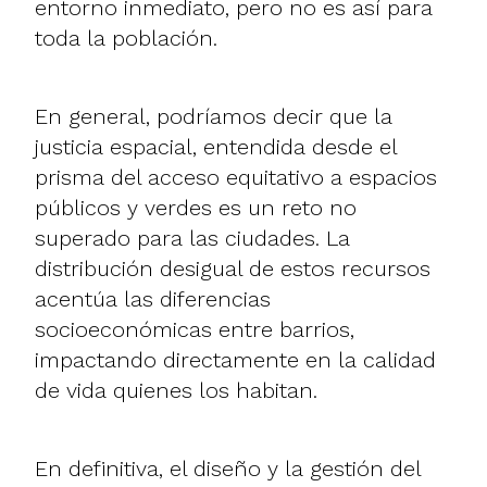
entorno inmediato, pero no es así para
toda la población.
En general, podríamos decir que la
justicia espacial, entendida desde el
prisma del acceso equitativo a espacios
públicos y verdes es un reto no
superado para las ciudades. La
distribución desigual de estos recursos
acentúa las diferencias
socioeconómicas entre barrios,
impactando directamente en la calidad
de vida quienes los habitan.
En definitiva, el diseño y la gestión del