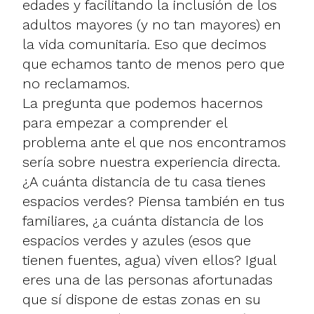
edades y facilitando la inclusión de los
adultos mayores (y no tan mayores) en
la vida comunitaria. Eso que decimos
que echamos tanto de menos pero que
no reclamamos.
La pregunta que podemos hacernos
para empezar a comprender el
problema ante el que nos encontramos
sería sobre nuestra experiencia directa.
¿A cuánta distancia de tu casa tienes
espacios verdes? Piensa también en tus
familiares, ¿a cuánta distancia de los
espacios verdes y azules (esos que
tienen fuentes, agua) viven ellos? Igual
eres una de las personas afortunadas
que sí dispone de estas zonas en su