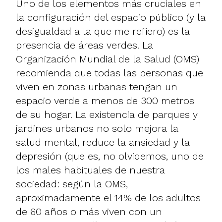
Uno de los elementos más cruciales en
la configuración del espacio público (y la
desigualdad a la que me refiero) es la
presencia de áreas verdes. La
Organización Mundial de la Salud (OMS)
recomienda que todas las personas que
viven en zonas urbanas tengan un
espacio verde a menos de 300 metros
de su hogar. La existencia de parques y
jardines urbanos no solo mejora la
salud mental, reduce la ansiedad y la
depresión (que es, no olvidemos, uno de
los males habituales de nuestra
sociedad: según la OMS,
aproximadamente el 14% de los adultos
de 60 años o más viven con un