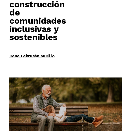
construcción
de
comunidades
inclusivas y
sostenibles
Irene Lebrusán Murillo