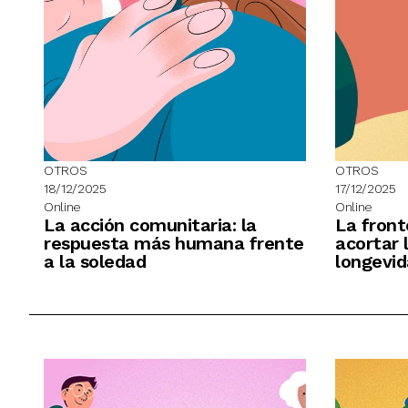
OTROS
OTROS
18/12/2025
17/12/2025
Online
Online
La acción comunitaria: la
La front
respuesta más humana frente
acortar 
a la soledad
longevid