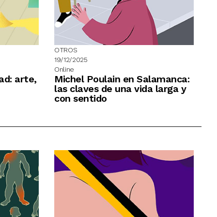
OTROS
19/12/2025
Online
ad: arte,
Michel Poulain en Salamanca:
las claves de una vida larga y
con sentido