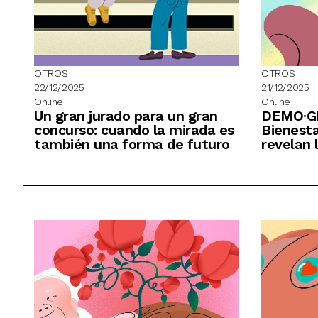
OTROS
OTROS
22/12/2025
21/12/2025
Online
Online
Un gran jurado para un gran
DEMO·GR
concurso: cuando la mirada es
Bienesta
también una forma de futuro
revelan 