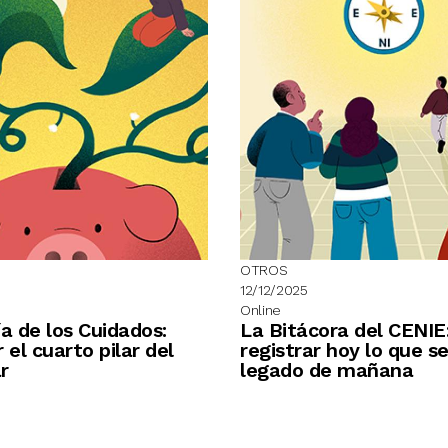
OTROS
12/12/2025
Online
 de los Cuidados:
La Bitácora del CENIE
 el cuarto pilar del
registrar hoy lo que se
r
legado de mañana