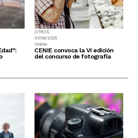
OTROS
01/06/2025
Online
Edad”:
CENIE convoca la VI edición
o
del concurso de fotografía