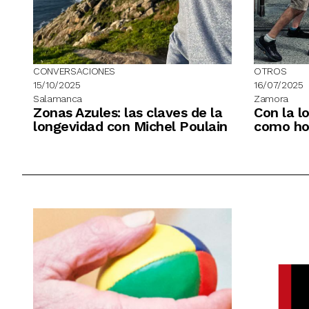
CONVERSACIONES
OTROS
15/10/2025
16/07/2025
Salamanca
Zamora
Zonas Azules: las claves de la
Con la l
longevidad con Michel Poulain
como ho