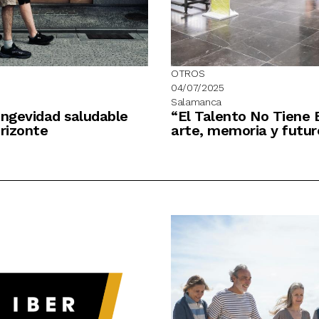
OTROS
04/07/2025
Salamanca
ongevidad saludable
“El Talento No Tiene 
rizonte
arte, memoria y futur