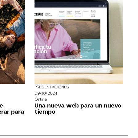
PRESENTACIONES
09/10/2024
Online
e
Una nueva web para un nuevo
erar para
tiempo