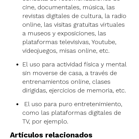
cine, documentales, música, las
revistas digitales de cultura, la radio
online, las visitas gratuitas virtuales
a museos y exposiciones, las
plataformas televisivas, Youtube,
videojuegos, misas online, etc.
El uso para actividad física y mental
sin moverse de casa, a través de
entrenamientos online, clases
dirigidas, ejercicios de memoria, etc.
El uso para puro entretenimiento,
como las plataformas digitales de
TV, por ejemplo.
Artículos relacionados