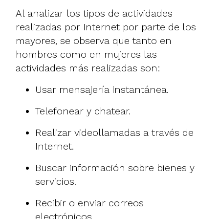
Al analizar los tipos de actividades
realizadas por Internet por parte de los
mayores, se observa que tanto en
hombres como en mujeres las
actividades más realizadas son:
Usar mensajería instantánea.
Telefonear y chatear.
Realizar
videollamadas a través de
Internet
.
Buscar información sobre bienes y
servicios.
Recibir o enviar correos
electrónicos.