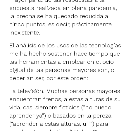
encuesta realizada en plena pandemia,
la brecha se ha quedado reducida a
cinco puntos, es decir, prácticamente
inexistente.
El análisis de los usos de las tecnologías
me ha hecho sostener hace tiempo que
las herramientas a emplear en el ocio
digital de las personas mayores son, o
deberían ser, por este orden:
La televisión. Muchas personas mayores
encuentran frenos, a estas alturas de su
vida, casi siempre ficticios (“no puedo
aprender ya”) o basados en la pereza
(“aprender a estas alturas, uff”) para