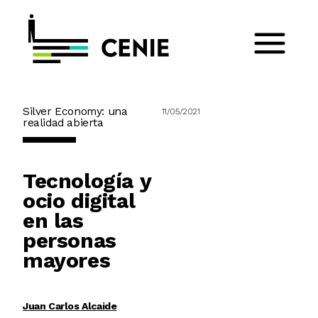
Silver Economy: una
11/05/2021
realidad abierta
Tecnología y
ocio digital
en las
personas
mayores
Juan Carlos Alcaide