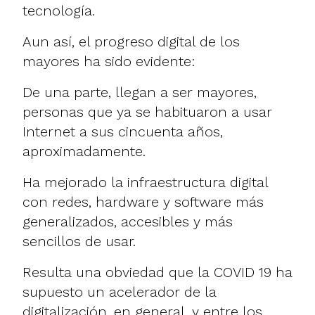
tecnología.
Aun así, el progreso digital de los
mayores ha sido evidente:
De una parte, llegan a ser mayores,
personas que ya se habituaron a usar
Internet a sus cincuenta años,
aproximadamente.
Ha mejorado la infraestructura digital
con redes, hardware y software más
generalizados, accesibles y más
sencillos de usar.
Resulta una obviedad que la COVID 19 ha
supuesto un acelerador de la
digitalización, en general, y entre los