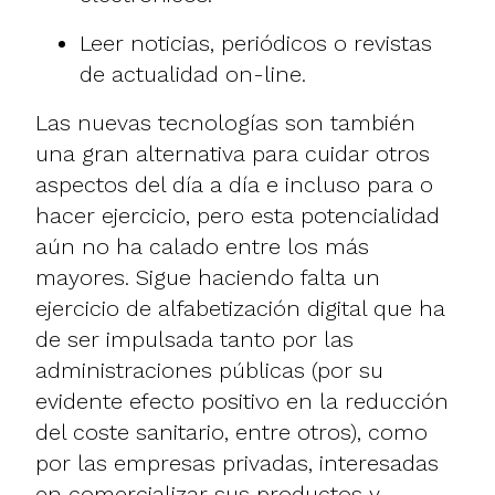
Leer noticias, periódicos o revistas
de actualidad on-line.
Las nuevas tecnologías son también
una gran alternativa para cuidar otros
aspectos del día a día e incluso para o
hacer ejercicio, pero esta potencialidad
aún no ha calado entre los más
mayores. Sigue haciendo falta un
ejercicio de alfabetización digital que ha
de ser impulsada tanto por las
administraciones públicas (por su
evidente efecto positivo en la reducción
del coste sanitario, entre otros), como
por las empresas privadas, interesadas
en comercializar sus productos y