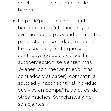
en el entorno y superación de
barreras.
La participación es importante,
haciendo de la interacción y la
evitación de la pasividad un mantra
para estar en sociedad, fortalecer
lazos sociales, sentir que se
contribuye (lo que favorece la
autopercepción, se sienten más
jóvenes, con menos miedo, más
confiados y audaces), combatir la
soledad y hacer sentir al individuo
que vive en compañía de otros, de
otros muchos. Semejantes y no
semejantes.