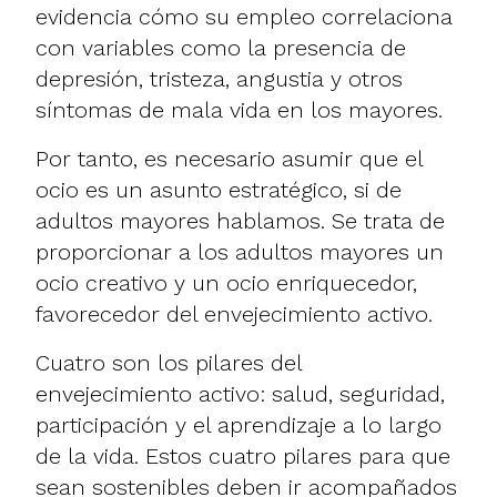
evidencia cómo su empleo correlaciona
con variables como la presencia de
depresión, tristeza, angustia y otros
síntomas de mala vida en los mayores.
Por tanto, es necesario asumir que el
ocio es un asunto estratégico, si de
adultos mayores hablamos. Se trata de
proporcionar a los adultos mayores un
ocio creativo y un ocio enriquecedor,
favorecedor del
envejecimiento activo
.
Cuatro son los pilares del
envejecimiento activo: salud, seguridad,
participación y el aprendizaje a lo largo
de la vida. Estos cuatro pilares para que
sean sostenibles deben ir acompañados