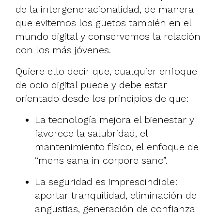
de la intergeneracionalidad, de manera
que evitemos los guetos también en el
mundo digital y conservemos la relación
con los más jóvenes.
Quiere ello decir que, cualquier enfoque
de ocio digital puede y debe estar
orientado desde los principios de que:
La tecnología mejora el bienestar y
favorece la salubridad, el
mantenimiento físico, el enfoque de
“mens sana in corpore sano”.
La seguridad es imprescindible:
aportar tranquilidad, eliminación de
angustias, generación de confianza