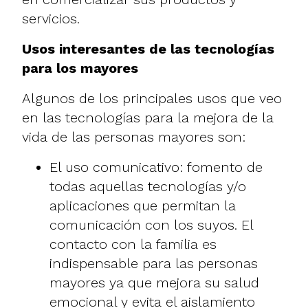
servicios.
Usos interesantes de las tecnologías
para los mayores
Algunos de los principales usos que veo
en las tecnologías para la mejora de la
vida de las personas mayores son:
El uso comunicativo: fomento de
todas aquellas tecnologías y/o
aplicaciones que permitan la
comunicación con los suyos. El
contacto con la familia es
indispensable para las personas
mayores ya que mejora su salud
emocional y evita el aislamiento