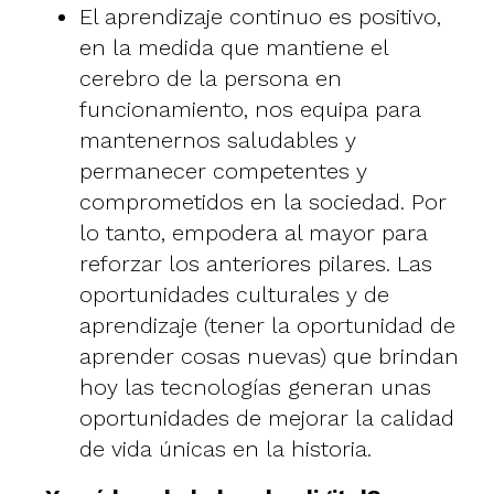
El aprendizaje continuo es positivo,
en la medida que mantiene el
cerebro de la persona en
funcionamiento, nos equipa para
mantenernos saludables y
permanecer competentes y
comprometidos en la sociedad. Por
lo tanto, empodera al mayor para
reforzar los anteriores pilares. Las
oportunidades culturales y de
aprendizaje (tener la oportunidad de
aprender cosas nuevas) que brindan
hoy las tecnologías generan unas
oportunidades de mejorar la calidad
de vida únicas en la historia.