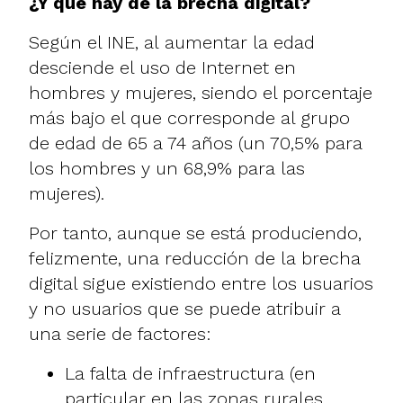
¿Y qué hay de la brecha digital?
Según el INE
, al aumentar la edad
desciende el uso de Internet en
hombres y mujeres, siendo el porcentaje
más bajo el que corresponde al grupo
de edad de 65 a 74 años (un 70,5% para
los hombres y un 68,9% para las
mujeres).
Por tanto, aunque se está produciendo,
felizmente, una reducción de la brecha
digital sigue existiendo entre los usuarios
y no usuarios que se puede atribuir a
una serie de factores:
La falta de infraestructura (en
particular en las zonas rurales