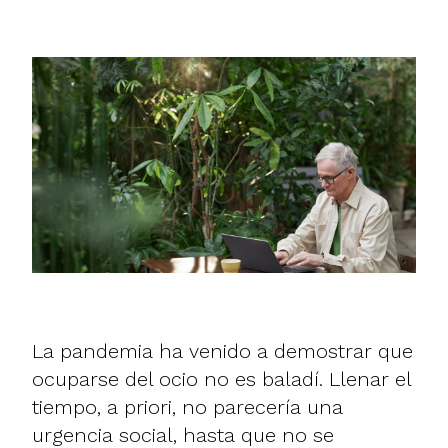
La pandemia ha venido a demostrar que
ocuparse del ocio no es baladí. Llenar el
tiempo, a priori, no parecería una
urgencia social, hasta que no se