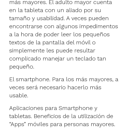
más mayores. El adulto mayor cuenta
en la tableta con un aliado por su
tamaño y usabilidad. A veces pueden
encontrarse con algunos impedimentos
a la hora de poder leer los pequeños
textos de la pantalla del móvil o
simplemente les puede resultar
complicado manejar un teclado tan
pequeño.
El smartphone. Para los más mayores, a
veces será necesario hacerlo más
usable.
Aplicaciones para Smartphone y
tabletas.
Beneficios de la utilización de
“Apps” móviles para personas mayores.