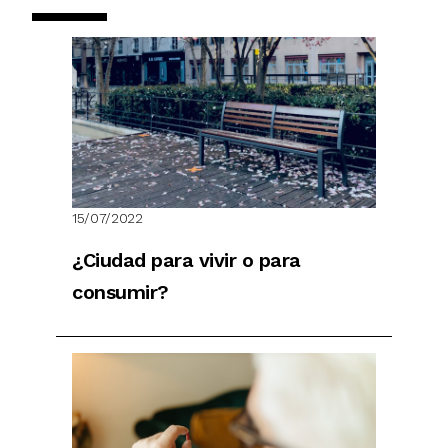
15/07/2022
¿Ciudad para vivir o para
consumir?