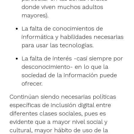
donde viven muchos adultos
mayores).
La falta de conocimientos de
informática y habilidades necesarias
para usar las tecnologías.
La falta de interés -casi siempre por
desconocimiento- en lo que la
sociedad de la información puede
ofrecer.
Continúan siendo necesarias políticas
específicas de inclusión digital entre
diferentes clases sociales, pues es
evidente que a mayor nivel social y
cultural, mayor hábito de uso de la