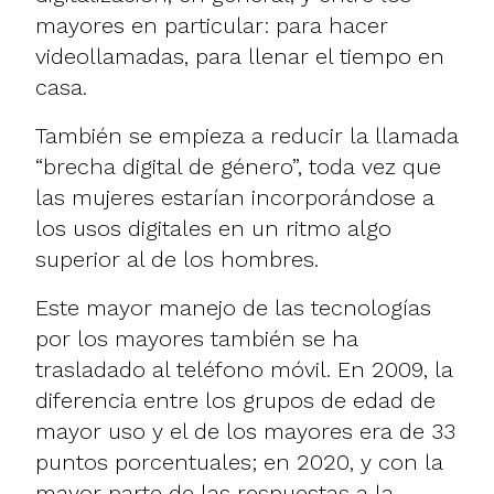
mayores en particular: para hacer
videollamadas, para llenar el tiempo en
casa.
También se empieza a reducir la llamada
“brecha digital de género”, toda vez que
las mujeres estarían incorporándose a
los usos digitales en un ritmo algo
superior al de los hombres.
Este mayor manejo de las tecnologías
por los mayores también se ha
trasladado al teléfono móvil. En 2009, la
diferencia entre los grupos de edad de
mayor uso y el de los mayores era de 33
puntos porcentuales; en 2020, y con la
mayor parte de las respuestas a la