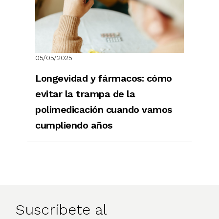
05/05/2025
Longevidad y fármacos: cómo
evitar la trampa de la
polimedicación cuando vamos
cumpliendo años
Suscríbete al