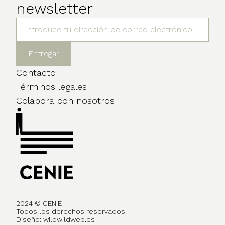
newsletter
Contacto
Términos legales
Colabora con nosotros
2024 © CENIE
Todos los derechos reservados
Diseño:
wildwildweb.es