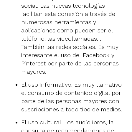
social. Las nuevas tecnologías
facilitan esta conexión a través de
numerosas herramientas y
aplicaciones como pueden ser el
teléfono, las videollamadas…
También las redes sociales.
Es muy
interesante el uso de Facebook y
Pinterest por parte de las personas
mayores.
El uso informativo.
Es muy llamativo
el consumo de contenido digital por
parte de las personas mayores con
suscripciones a todo tipo de medios
.
El uso cultural. Los audiolibros, la
consulta de recomendaciones de