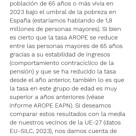
población de 65 años o más vivía en
2023 bajo el umbral de la pobreza en
España (estaríamos hablando de 1,8
millones de personas mayores). Si bien
es cierto que la tasa AROPE se reduce
entre las personas mayores de 65 años
gracias a su estabilidad de ingresos
(comportamiento contracíclico de la
pensión) y que se ha reducido la tasa
desde el año anterior, también lo es que
la tasa en este grupo de edad es muy
superior a años anteriores (véase
informe AROPE EAPN). Si deseamos
comparar estos resultados con la media
de nuestros vecinos de la UE-27 (datos
EU-SILC, 2023), nos damos cuenta de