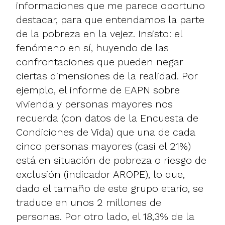
informaciones que me parece oportuno
destacar, para que entendamos la parte
de la pobreza en la vejez. Insisto: el
fenómeno en sí, huyendo de las
confrontaciones que pueden negar
ciertas dimensiones de la realidad. Por
ejemplo, el informe de EAPN sobre
vivienda y personas mayores nos
recuerda (con datos de la Encuesta de
Condiciones de Vida) que una de cada
cinco personas mayores (casi el 21%)
está en situación de pobreza o riesgo de
exclusión (indicador AROPE), lo que,
dado el tamaño de este grupo etario, se
traduce en unos 2 millones de
personas. Por otro lado, el 18,3% de la