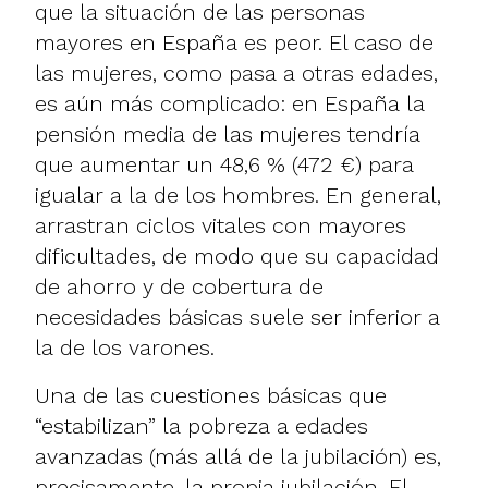
que la situación de las personas
mayores en España es peor. El caso de
las mujeres, como pasa a otras edades,
es aún más complicado: en España la
pensión media de las mujeres tendría
que aumentar un 48,6 % (472 €) para
igualar a la de los hombres. En general,
arrastran ciclos vitales con mayores
dificultades, de modo que su capacidad
de ahorro y de cobertura de
necesidades básicas suele ser inferior a
la de los varones.
Una de las cuestiones básicas que
“estabilizan” la pobreza a edades
avanzadas (más allá de la jubilación) es,
precisamente, la propia jubilación. El