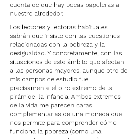
cuenta de que hay pocas papeleras a
nuestro alrededor.
Los lectores y lectoras habituales
sabrán que insisto con las cuestiones
relacionadas con la pobreza y la
desigualdad. Y concretamente, con las
situaciones de este ámbito que afectan
a las personas mayores, aunque otro de
mis campos de estudio fue
precisamente el otro extremo de la
pirámide: la infancia. Ambos extremos
de la vida me parecen caras
complementarias de una moneda que
nos permite para comprender cómo
funciona la pobreza (como una