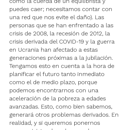
como la cuerda de un equilibrista y
puedes caer; necesitamos contar con
una red que nos evite el daño). Las
personas que se han enfrentado a las
crisis de 2008, la recesión de 2012, la
crisis derivada del COVID-19 y la guerra
en Ucrania han afectado a estas
generaciones próximas a la jubilación.
Tengamos esto en cuenta a la hora de
planificar el futuro tanto inmediato
como el de medio plazo, porque
podemos encontrarnos con una
aceleración de la pobreza a edades
avanzadas. Esto, como bien sabemos,
generará otros problemas derivados. En
realidad, y si queremos ponernos