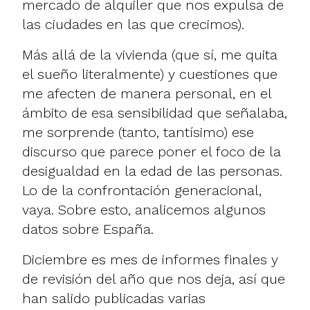
mercado de alquiler que nos expulsa de
las ciudades en las que crecimos).
Más allá de la vivienda (que sí, me quita
el sueño literalmente) y cuestiones que
me afecten de manera personal, en el
ámbito de esa sensibilidad que señalaba,
me sorprende (tanto, tantísimo) ese
discurso que parece poner el foco de la
desigualdad en la edad de las personas.
Lo de la confrontación generacional,
vaya. Sobre esto, analicemos algunos
datos sobre España.
Diciembre es mes de informes finales y
de revisión del año que nos deja, así que
han salido publicadas varias