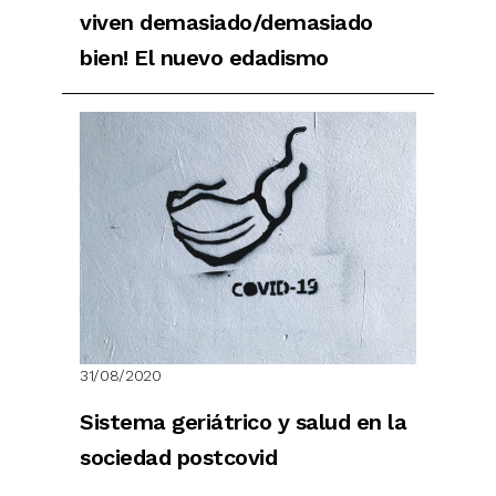
viven demasiado/demasiado
bien! El nuevo edadismo
31/08/2020
Sistema geriátrico y salud en la
sociedad postcovid