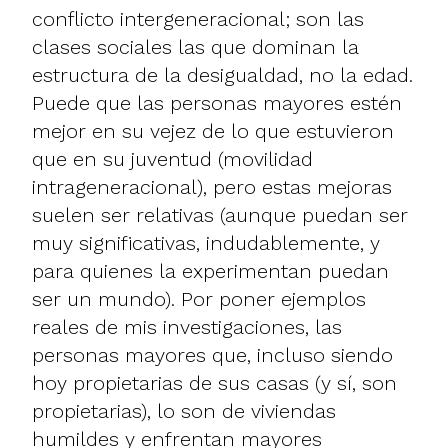
conflicto intergeneracional; son las
clases sociales las que dominan la
estructura de la desigualdad, no la edad.
Puede que las personas mayores estén
mejor en su vejez de lo que estuvieron
que en su juventud (movilidad
intrageneracional), pero estas mejoras
suelen ser relativas (aunque puedan ser
muy significativas, indudablemente, y
para quienes la experimentan puedan
ser un mundo). Por poner ejemplos
reales de mis investigaciones, las
personas mayores que, incluso siendo
hoy propietarias de sus casas (y sí, son
propietarias), lo son de viviendas
humildes y enfrentan mayores