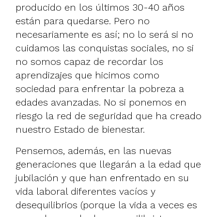
producido en los últimos 30-40 años
están para quedarse. Pero no
necesariamente es así; no lo será si no
cuidamos las conquistas sociales, no si
no somos capaz de recordar los
aprendizajes que hicimos como
sociedad para enfrentar la pobreza a
edades avanzadas. No si ponemos en
riesgo la red de seguridad que ha creado
nuestro Estado de bienestar.
Pensemos, además, en las nuevas
generaciones que llegarán a la edad que
jubilación y que han enfrentado en su
vida laboral diferentes vacíos y
desequilibrios (porque la vida a veces es