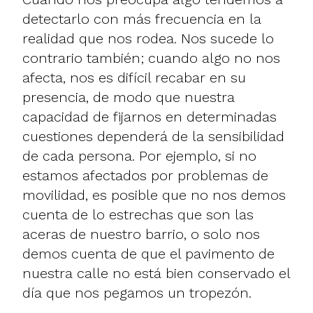
detectarlo con más frecuencia en la
realidad que nos rodea. Nos sucede lo
contrario también; cuando algo no nos
afecta, nos es difícil recabar en su
presencia, de modo que nuestra
capacidad de fijarnos en determinadas
cuestiones dependerá de la sensibilidad
de cada persona. Por ejemplo, si no
estamos afectados por problemas de
movilidad, es posible que no nos demos
cuenta de lo estrechas que son las
aceras de nuestro barrio, o solo nos
demos cuenta de que el pavimento de
nuestra calle no está bien conservado el
día que nos pegamos un tropezón.