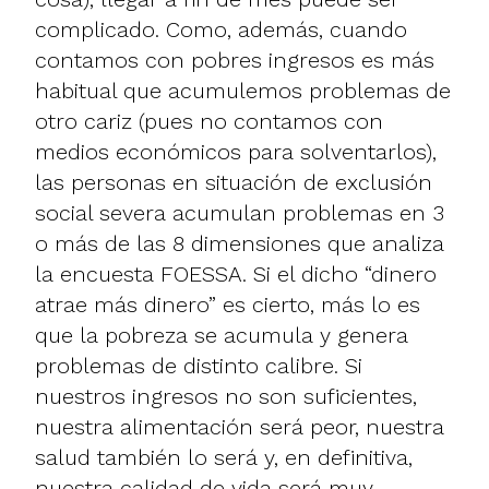
complicado. Como, además, cuando
contamos con pobres ingresos es más
habitual que acumulemos problemas de
otro cariz (pues no contamos con
medios económicos para solventarlos),
las personas en situación de exclusión
social severa acumulan problemas en 3
o más de las 8 dimensiones que analiza
la encuesta FOESSA. Si el dicho “dinero
atrae más dinero” es cierto, más lo es
que la pobreza se acumula y genera
problemas de distinto calibre. Si
nuestros ingresos no son suficientes,
nuestra alimentación será peor, nuestra
salud también lo será y, en definitiva,
nuestra calidad de vida será muy