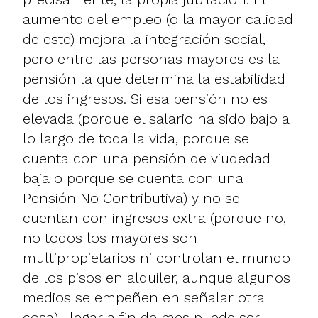
aumento del empleo (o la mayor calidad
de este) mejora la integración social,
pero entre las personas mayores es la
pensión la que determina la estabilidad
de los ingresos. Si esa pensión no es
elevada (porque el salario ha sido bajo a
lo largo de toda la vida, porque se
cuenta con una pensión de viudedad
baja o porque se cuenta con una
Pensión No Contributiva) y no se
cuentan con ingresos extra (porque no,
no todos los mayores son
multipropietarios ni controlan el mundo
de los pisos en alquiler, aunque algunos
medios se empeñen en señalar otra
cosa), llegar a fin de mes puede ser