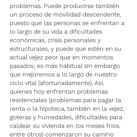
problemas. Puede producirse también
un proceso de movilidad descendente,
puesto que las personas se enfrentan a
lo largo de su vida a dificultades
económicas, crisis personales y
estructurales, y puede que estén en su
actual vejez peor que en momentos
pasados; es más habitual sin embargo
que mejoremos a lo largo de nuestro
ciclo vital (afortunadamente). Así,
quienes hoy enfrentan problemas
residenciales (problemas para pagar la
renta o la hipoteca, también en la vejez,
goteras y humedades, dificultades para
caldear su vivienda en los meses fríos,
entre otros) comenzaron su camino