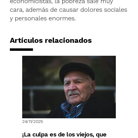
economicistas, la pobreza sale muy
cara, además de causar dolores sociales
y personales enormes.
Artículos relacionados
24/11/2025
¡La culpa es de los viejos, que