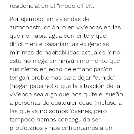
residencial en el “modo difícil”.
Por ejemplo, en viviendas de
autoconstrucción, o en viviendas en las
que no había agua corriente y que
difícilmente pasarían las exigencias
mínimas de habitabilidad actuales. Y no,
esto no niega en ningún momento que
sus nietos en edad de emancipación
tengan problemas para dejar “el nido”
(hogar paterno) o que la situación de la
vivienda sea algo que nos quite el sueño
a personas de cualquier edad (incluso a
las que ya no somos jóvenes, pero
tampoco hemos conseguido ser
propietarios y nos enfrentamos a un