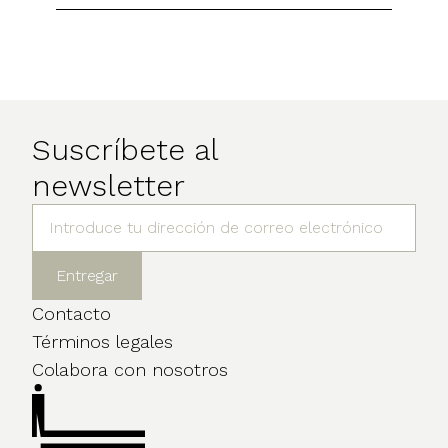
Suscríbete al
newsletter
Contacto
Términos legales
Colabora con nosotros