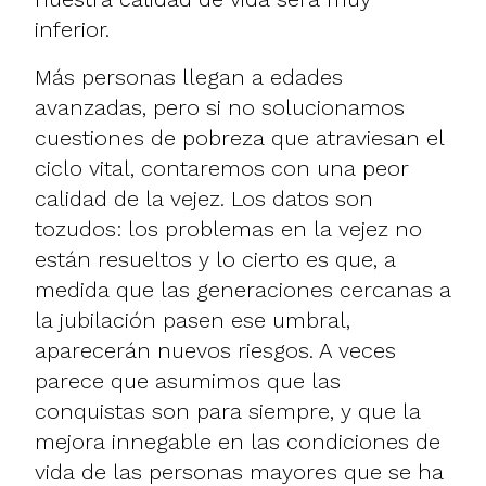
inferior.
Más personas llegan a edades
avanzadas, pero si no solucionamos
cuestiones de pobreza que atraviesan el
ciclo vital, contaremos con una peor
calidad de la vejez. Los datos son
tozudos: los problemas en la vejez no
están resueltos y lo cierto es que, a
medida que las generaciones cercanas a
la jubilación pasen ese umbral,
aparecerán nuevos riesgos. A veces
parece que asumimos que las
conquistas son para siempre, y que la
mejora innegable en las condiciones de
vida de las personas mayores que se ha