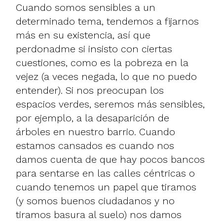
Cuando somos sensibles a un
determinado tema, tendemos a fijarnos
más en su existencia, así que
perdonadme si insisto con ciertas
cuestiones, como es la pobreza en la
vejez (a veces negada, lo que no puedo
entender). Si nos preocupan los
espacios verdes, seremos más sensibles,
por ejemplo, a la desaparición de
árboles en nuestro barrio. Cuando
estamos cansados es cuando nos
damos cuenta de que hay pocos bancos
para sentarse en las calles céntricas o
cuando tenemos un papel que tiramos
(y somos buenos ciudadanos y no
tiramos basura al suelo) nos damos