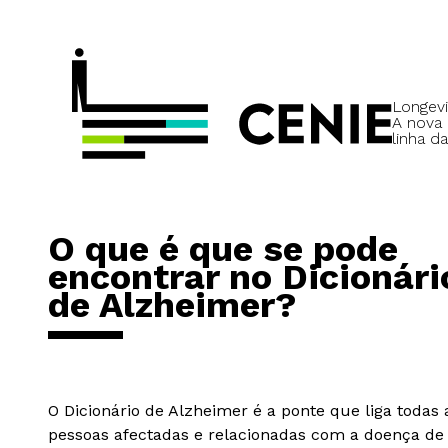
Longevi
A nova
linha da
O que é que se pode
encontrar no Dicionári
de Alzheimer?
O Dicionário de Alzheimer é a ponte que liga todas 
pessoas afectadas e relacionadas com a doença de