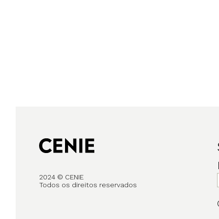
2024 © CENIE
Todos os direitos reservados