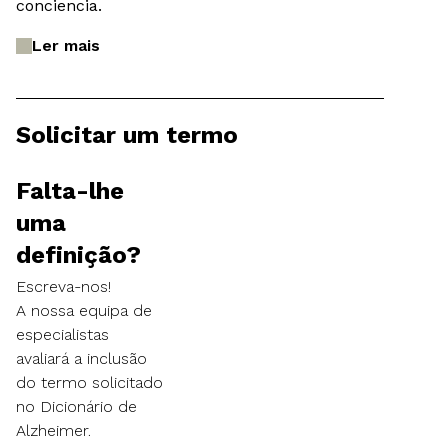
conciencia.
Ler mais
Solicitar um termo
Falta-lhe
uma
definição?
Escreva-nos!
A nossa equipa de
especialistas
avaliará a inclusão
do termo solicitado
no Dicionário de
Alzheimer.