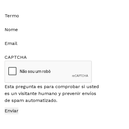
Termo
Nome
Email
CAPTCHA
Esta pregunta es para comprobar si usted
es un visitante humano y prevenir envíos
de spam automatizado.