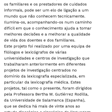
os familiares e os prestadores de cuidados
informais, pode ser um elo de ligação a um
mundo que não conhecem tecnicamente.
Ilumina-os, acompanhando-os num caminho
difícil em que o conhecimento ajuda a tomar
melhores decisões e a melhorar a qualidade
de vida dos doentes e dos familiares.
Este projeto foi realizado por uma equipa de
filólogos e lexicógrafos de várias
universidades e centros de investigação que
trabalharam anteriormente em diferentes
projetos de investigação centrados no
domínio da lexicografia especializada, em
particular da lexicografia médica. Estes
projetos, tal como o presente, foram dirigidos
pela Professora Bertha M. Gutiérrez Rodilla,
da Universidade de Salamanca (Espanha),
que se dedica há mais de vinte anos ao