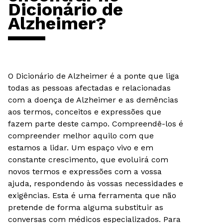
Dicionário de
Alzheimer?
O Dicionário de Alzheimer é a ponte que liga
todas as pessoas afectadas e relacionadas
com a doença de Alzheimer e as demências
aos termos, conceitos e expressões que
fazem parte deste campo. Compreendê-los é
compreender melhor aquilo com que
estamos a lidar. Um espaço vivo e em
constante crescimento, que evoluirá com
novos termos e expressões com a vossa
ajuda, respondendo às vossas necessidades e
exigências. Esta é uma ferramenta que não
pretende de forma alguma substituir as
conversas com médicos especializados. Para