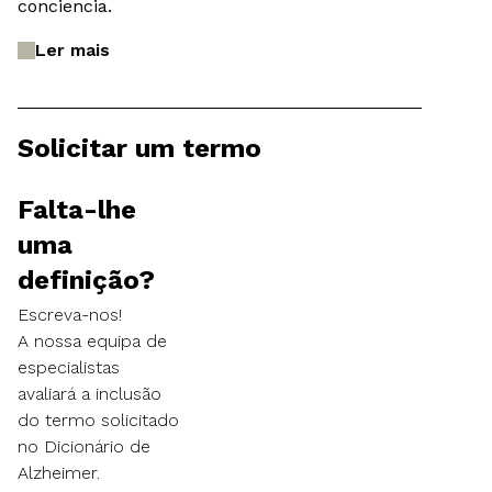
conciencia.
Ler mais
Solicitar um termo
Falta-lhe
uma
definição?
Escreva-nos!
A nossa equipa de
especialistas
avaliará a inclusão
do termo solicitado
no Dicionário de
Alzheimer.