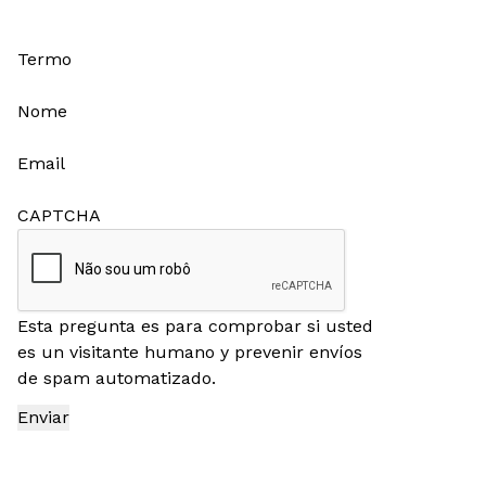
Termo
Nome
Email
CAPTCHA
Esta pregunta es para comprobar si usted
es un visitante humano y prevenir envíos
de spam automatizado.