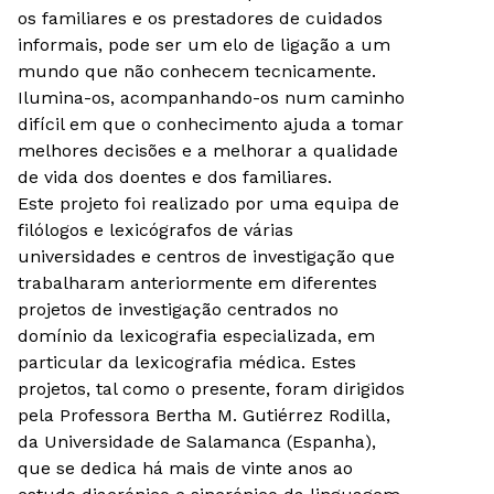
os familiares e os prestadores de cuidados
informais, pode ser um elo de ligação a um
mundo que não conhecem tecnicamente.
Ilumina-os, acompanhando-os num caminho
difícil em que o conhecimento ajuda a tomar
melhores decisões e a melhorar a qualidade
de vida dos doentes e dos familiares.
Este projeto foi realizado por uma equipa de
filólogos e lexicógrafos de várias
universidades e centros de investigação que
trabalharam anteriormente em diferentes
projetos de investigação centrados no
domínio da lexicografia especializada, em
particular da lexicografia médica. Estes
projetos, tal como o presente, foram dirigidos
pela Professora Bertha M. Gutiérrez Rodilla,
da Universidade de Salamanca (Espanha),
que se dedica há mais de vinte anos ao