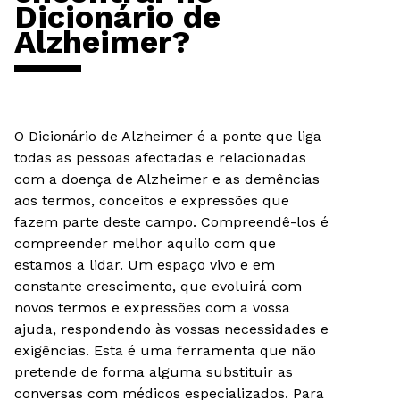
Dicionário de
Alzheimer?
O Dicionário de Alzheimer é a ponte que liga
todas as pessoas afectadas e relacionadas
com a doença de Alzheimer e as demências
aos termos, conceitos e expressões que
fazem parte deste campo. Compreendê-los é
compreender melhor aquilo com que
estamos a lidar. Um espaço vivo e em
constante crescimento, que evoluirá com
novos termos e expressões com a vossa
ajuda, respondendo às vossas necessidades e
exigências. Esta é uma ferramenta que não
pretende de forma alguma substituir as
conversas com médicos especializados. Para