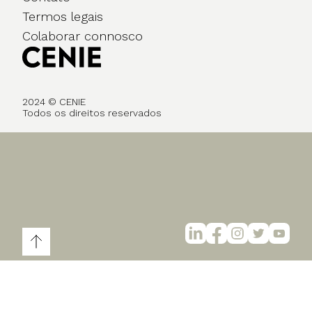
Termos legais
Colaborar connosco
2024 © CENIE
Todos os direitos reservados