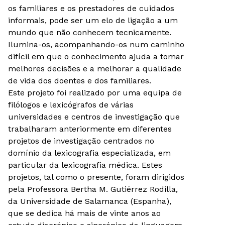
os familiares e os prestadores de cuidados
informais, pode ser um elo de ligação a um
mundo que não conhecem tecnicamente.
Ilumina-os, acompanhando-os num caminho
difícil em que o conhecimento ajuda a tomar
melhores decisões e a melhorar a qualidade
de vida dos doentes e dos familiares.
Este projeto foi realizado por uma equipa de
filólogos e lexicógrafos de várias
universidades e centros de investigação que
trabalharam anteriormente em diferentes
projetos de investigação centrados no
domínio da lexicografia especializada, em
particular da lexicografia médica. Estes
projetos, tal como o presente, foram dirigidos
pela Professora Bertha M. Gutiérrez Rodilla,
da Universidade de Salamanca (Espanha),
que se dedica há mais de vinte anos ao