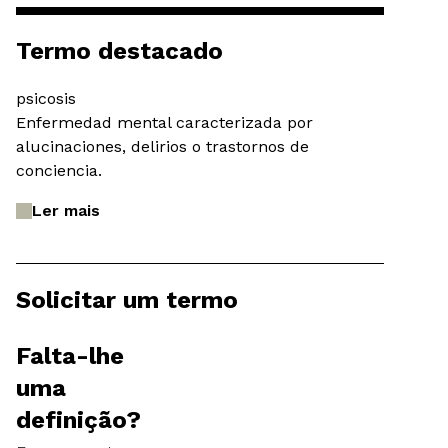
Termo destacado
psicosis
Enfermedad mental caracterizada por
alucinaciones, delirios o trastornos de
conciencia.
Ler mais
Solicitar um termo
Falta-lhe
uma
definição?