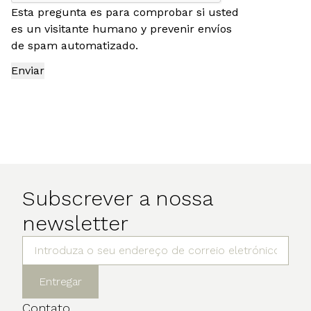
Esta pregunta es para comprobar si usted
es un visitante humano y prevenir envíos
de spam automatizado.
Subscrever a nossa
newsletter
Entregar
Contato