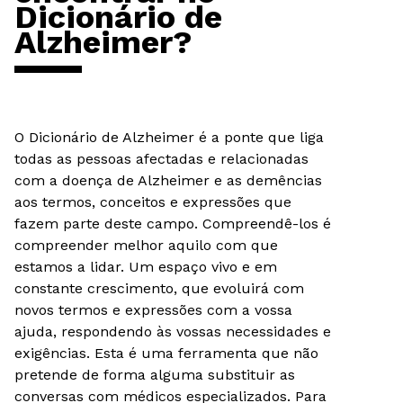
Dicionário de
Alzheimer?
O Dicionário de Alzheimer é a ponte que liga
todas as pessoas afectadas e relacionadas
com a doença de Alzheimer e as demências
aos termos, conceitos e expressões que
fazem parte deste campo. Compreendê-los é
compreender melhor aquilo com que
estamos a lidar. Um espaço vivo e em
constante crescimento, que evoluirá com
novos termos e expressões com a vossa
ajuda, respondendo às vossas necessidades e
exigências. Esta é uma ferramenta que não
pretende de forma alguma substituir as
conversas com médicos especializados. Para