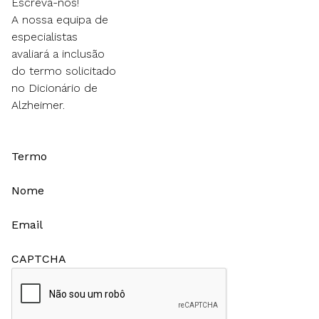
Escreva-nos!
A nossa equipa de
especialistas
avaliará a inclusão
do termo solicitado
no Dicionário de
Alzheimer.
Termo
Nome
Email
CAPTCHA