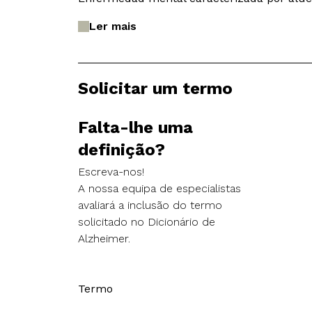
Ler mais
Solicitar um termo
Falta-lhe uma
definição?
Escreva-nos!
A nossa equipa de especialistas
avaliará a inclusão do termo
solicitado no Dicionário de
Alzheimer.
Termo