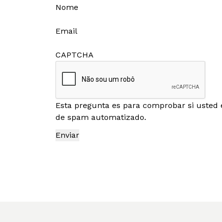
Nome
Email
CAPTCHA
Esta pregunta es para comprobar si usted 
de spam automatizado.