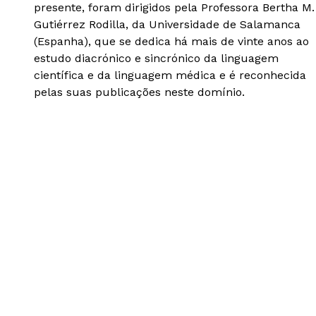
presente, foram dirigidos pela Professora Bertha M.
Gutiérrez Rodilla, da Universidade de Salamanca
(Espanha), que se dedica há mais de vinte anos ao
estudo diacrónico e sincrónico da linguagem
científica e da linguagem médica e é reconhecida
pelas suas publicações neste domínio.