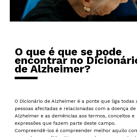
O que é que se pode
encontrar no Dicionári
de Alzheimer?
O Dicionário de Alzheimer é a ponte que liga todas 
pessoas afectadas e relacionadas com a doença de
Alzheimer e as demências aos termos, conceitos e
expressões que fazem parte deste campo.
Compreendê-los é compreender melhor aquilo co