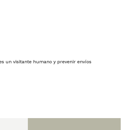
es un visitante humano y prevenir envíos