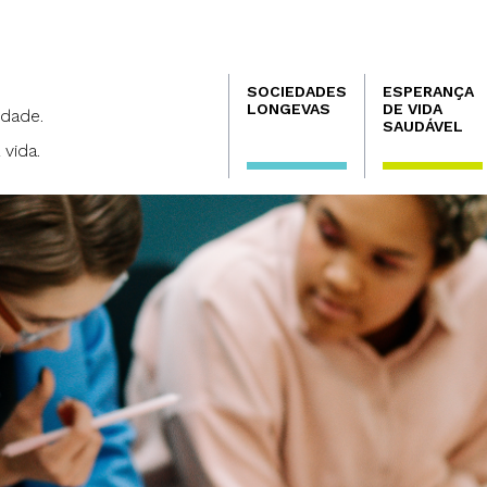
Navegación
SOCIEDADES
ESPERANÇA
principal
LONGEVAS
DE VIDA
dade.
SAUDÁVEL
 vida.