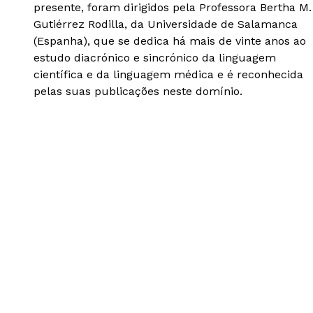
presente, foram dirigidos pela Professora Bertha M.
Gutiérrez Rodilla, da Universidade de Salamanca
(Espanha), que se dedica há mais de vinte anos ao
estudo diacrónico e sincrónico da linguagem
científica e da linguagem médica e é reconhecida
pelas suas publicações neste domínio.