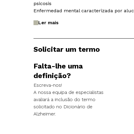
psicosis
Enfermedad mental caracterizada por alucin
Ler mais
Solicitar um termo
Falta-lhe uma
definição?
Escreva-nos!
A nossa equipa de especialistas
avaliará a inclusão do termo
solicitado no Dicionário de
Alzheimer.