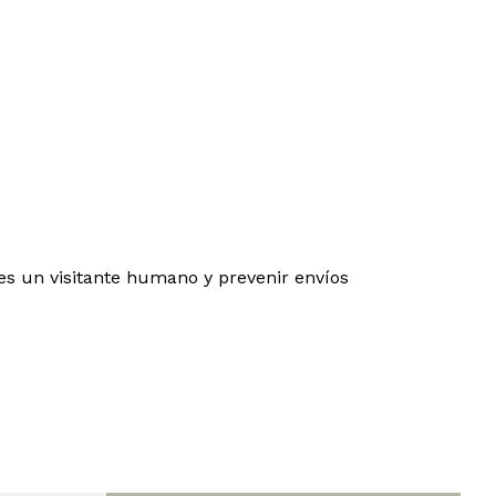
es un visitante humano y prevenir envíos