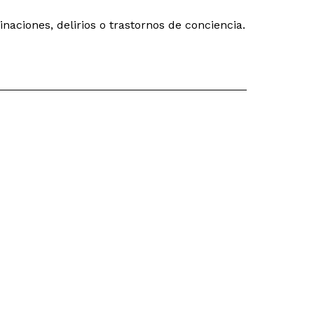
aciones, delirios o trastornos de conciencia.