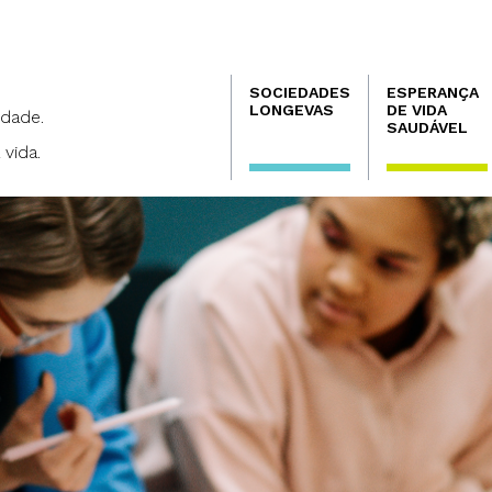
Navegación
SOCIEDADES
ESPERANÇA
principal
LONGEVAS
DE VIDA
dade.
SAUDÁVEL
 vida.