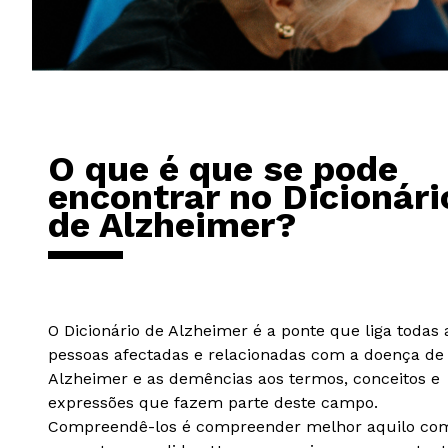
O que é que se pode
encontrar no Dicionári
de Alzheimer?
O Dicionário de Alzheimer é a ponte que liga todas 
pessoas afectadas e relacionadas com a doença de
Alzheimer e as demências aos termos, conceitos e
expressões que fazem parte deste campo.
Compreendê-los é compreender melhor aquilo co