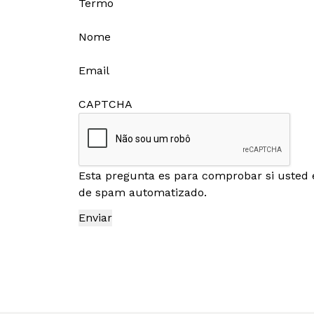
Termo
Nome
Email
CAPTCHA
Esta pregunta es para comprobar si usted 
de spam automatizado.