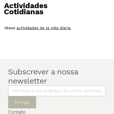
Actividades
Cotidianas
Véase
actividades de la vida diaria
Subscrever a nossa
newsletter
Entregar
Contato