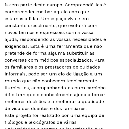
fazem parte deste campo. Compreendê-los é
compreender melhor aquilo com que
estamos a lidar. Um espaço vivo e em
constante crescimento, que evoluirá com
novos termos e expressões com a vossa
ajuda, respondendo às vossas necessidades e
exigências. Esta é uma ferramenta que não
pretende de forma alguma substituir as
conversas com médicos especializados. Para
os familiares e os prestadores de cuidados
informais, pode ser um elo de ligação a um
mundo que não conhecem tecnicamente.
Ilumina-os, acompanhando-os num caminho
difícil em que o conhecimento ajuda a tomar
melhores decisões e a melhorar a qualidade
de vida dos doentes e dos familiares.
Este projeto foi realizado por uma equipa de
filólogos e lexicógrafos de várias