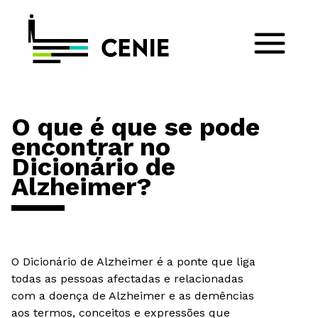
O que é que se pode
encontrar no
Dicionário de
Alzheimer?
O Dicionário de Alzheimer é a ponte que liga
todas as pessoas afectadas e relacionadas
com a doença de Alzheimer e as demências
aos termos, conceitos e expressões que