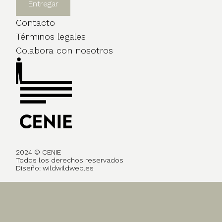
Contacto
Términos legales
Colabora con nosotros
2024 © CENIE
Todos los derechos reservados
Diseño:
wildwildweb.es