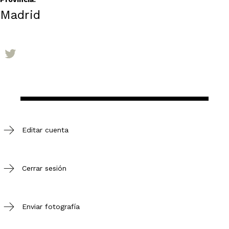
Madrid
Editar cuenta
Cerrar sesión
Enviar fotografía