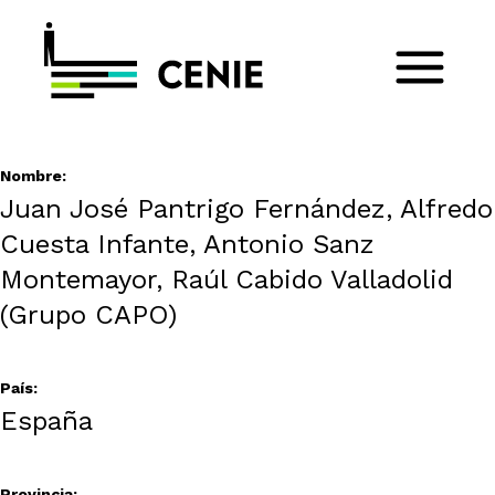
Nombre:
Juan José Pantrigo Fernández, Alfredo
Cuesta Infante, Antonio Sanz
Montemayor, Raúl Cabido Valladolid
(Grupo CAPO)
País:
España
Provincia: