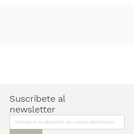
Suscríbete al
newsletter