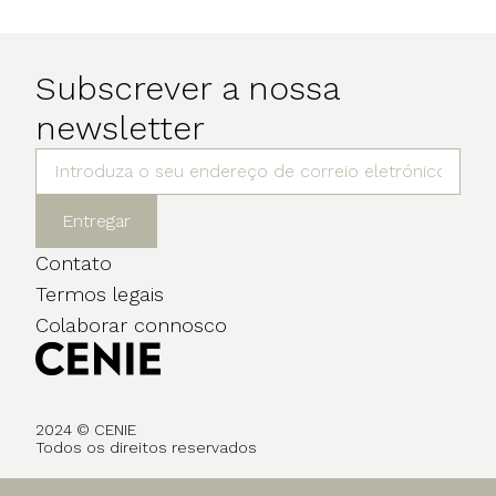
Subscrever a nossa
newsletter
Entregar
Contato
Termos legais
Colaborar connosco
2024 © CENIE
Todos os direitos reservados