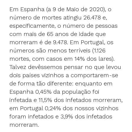
Em Espanha (a 9 de Maio de 2020), o
número de mortes atingiu 26.478 e,
especificamente, o número de pessoas
com mais de 65 anos de idade que
morreram é de 9.478. Em Portugal, os
números são menos terríveis (1.126
mortes, com casos em 14% dos lares).
Talvez devêssemos pensar no que levou
dois países vizinhos a comportarem-se
de forma tão diferente: enquanto em
Espanha 0,45% da população foi
infetada e 11,5% dos infetados morreram,
em Portugal 0,24% dos nossos vizinhos
foram infetados e 3,9% dos infetados
morreram.