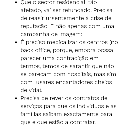
Que o sector residencial, tão
afetado, vai ser refundado. Precisa
de reagir urgentemente à crise de
reputação. E não apenas com uma
campanha de imagem:
É preciso medicalizar os centros (no
back office, porque, embora possa
parecer uma contradição em
termos, temos de garantir que não
se pareçam com hospitais, mas sim
com lugares encantadores cheios
de vida).
Precisa de rever os contratos de
serviços para que os indivíduos e as
famílias saibam exactamente para
que é que estão a contratar.