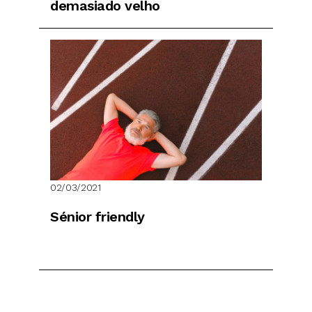
demasiado velho
02/03/2021
Sénior friendly