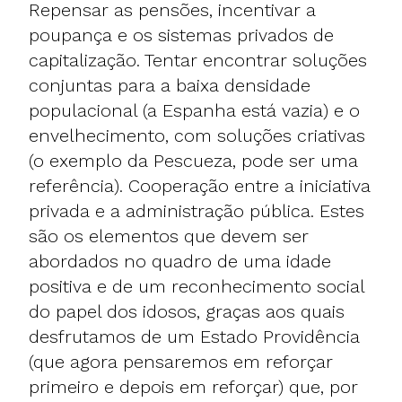
Repensar as pensões, incentivar a
poupança e os sistemas privados de
capitalização. Tentar encontrar soluções
conjuntas para a baixa densidade
populacional (a Espanha está vazia) e o
envelhecimento, com soluções criativas
(o exemplo da Pescueza, pode ser uma
referência). Cooperação entre a iniciativa
privada e a administração pública. Estes
são os elementos que devem ser
abordados no quadro de uma idade
positiva e de um reconhecimento social
do papel dos idosos, graças aos quais
desfrutamos de um Estado Providência
(que agora pensaremos em reforçar
primeiro e depois em reforçar) que, por