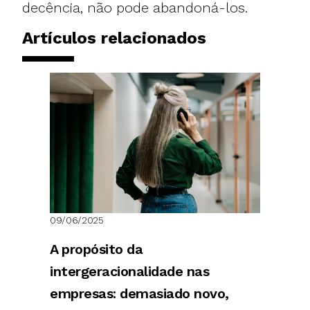
decência, não pode abandoná-los.
Artículos relacionados
09/06/2025
A propósito da
intergeracionalidade nas
empresas: demasiado novo,