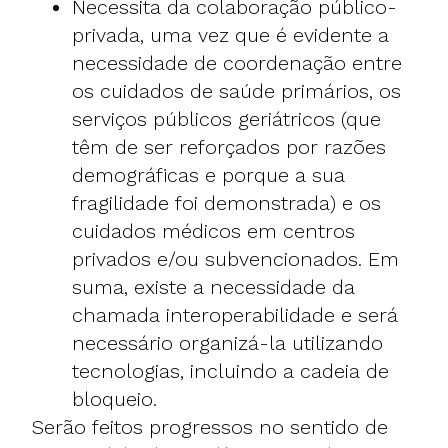
Necessita da colaboração público-
privada, uma vez que é evidente a
necessidade de coordenação entre
os cuidados de saúde primários, os
serviços públicos geriátricos (que
têm de ser reforçados por razões
demográficas e porque a sua
fragilidade foi demonstrada) e os
cuidados médicos em centros
privados e/ou subvencionados. Em
suma, existe a necessidade da
chamada interoperabilidade e será
necessário organizá-la utilizando
tecnologias, incluindo a cadeia de
bloqueio.
Serão feitos progressos no sentido de