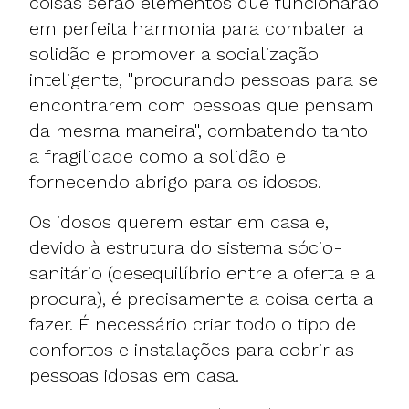
coisas serão elementos que funcionarão
em perfeita harmonia para combater a
solidão e promover a socialização
inteligente, "procurando pessoas para se
encontrarem com pessoas que pensam
da mesma maneira", combatendo tanto
a fragilidade como a solidão e
fornecendo abrigo para os idosos.
Os idosos querem estar em casa e,
devido à estrutura do sistema sócio-
sanitário (desequilíbrio entre a oferta e a
procura), é precisamente a coisa certa a
fazer. É necessário criar todo o tipo de
confortos e instalações para cobrir as
pessoas idosas em casa.