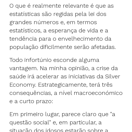
O que é realmente relevante é que as
estatísticas são regidas pela lei dos
grandes números e, em termos
estatísticos, a esperança de vida e a
tendência para o envelhecimento da
população dificilmente serão afetadas.
Todo infortúnio esconde alguma
vantagem. Na minha opinião, a crise da
saúde irá acelerar as iniciativas da Silver
Economy. Estrategicamente, terá três
consequências, a nível macroeconómico
e a curto prazo:
Em primeiro lugar, parece claro que "a
questão social" e, em particular, a
situação dos idosos estarão sobre a