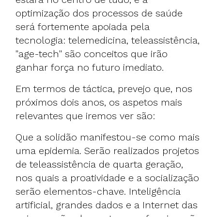
optimização dos processos de saúde
será fortemente apoiada pela
tecnologia: telemedicina, teleassistência,
"age-tech" são conceitos que irão
ganhar força no futuro imediato.
Em termos de táctica, prevejo que, nos
próximos dois anos, os aspetos mais
relevantes que iremos ver são:
Que a solidão manifestou-se como mais
uma epidemia. Serão realizados projetos
de teleassistência de quarta geração,
nos quais a proatividade e a socialização
serão elementos-chave. Inteligência
artificial, grandes dados e a Internet das