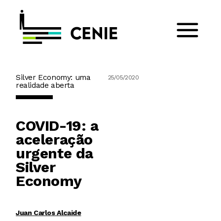
Silver Economy: uma
25/05/2020
realidade aberta
COVID-19: a
aceleração
urgente da
Silver
Economy
Juan Carlos Alcaide