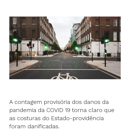
A contagem provisória dos danos da
pandemia da COVID 19 torna claro que
as costuras do Estado-providência
foram danificadas.