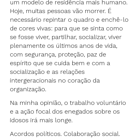
um modelo de residência mais humano.
Hoje, muitas pessoas vão morrer. É
necessário repintar o quadro e enchê-lo
de cores vivas: para que se sinta como
se fosse viver, partilhar, socializar, viver
plenamente os últimos anos de vida,
com segurança, proteção, paz de
espírito que se cuida bem e com a
socialização e as relações
intergeracionais no coração da
organização.
Na minha opinião, o trabalho voluntário
e a ação focal dos enegados sobre os
idosos irá mais longe.
Acordos políticos. Colaboração social.