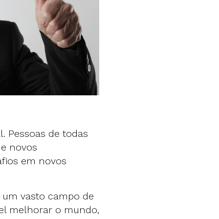
l. Pessoas de todas
 e novos
fios em novos
 um vasto campo de
vel melhorar o mundo,