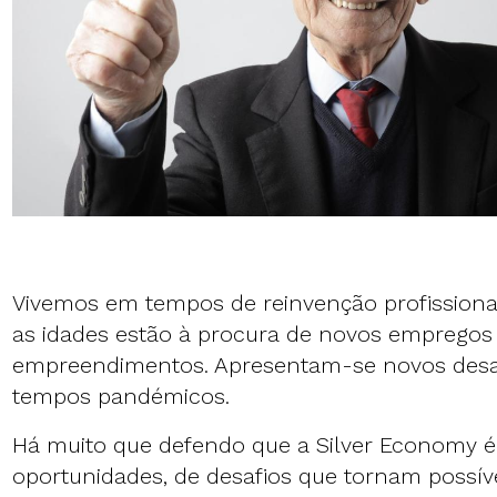
Vivemos em tempos de reinvenção profissiona
as idades estão à procura de novos empregos
empreendimentos. Apresentam-se novos desa
tempos pandémicos.
Há muito que defendo que a
Silver Economy
é
oportunidades, de desafios que tornam possí