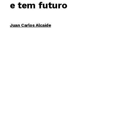
e tem futuro
Juan Carlos Alcaide