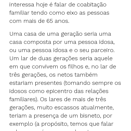
interessa hoje é falar de coabitação
familiar tendo como eixo as pessoas
com mais de 65 anos.
Uma casa de uma geração seria uma
casa composta por uma pessoa idosa,
ou uma pessoa idosa e o seu parceiro.
Um lar de duas gerações seria aquele
em que convivem os filhos e, no lar de
três gerações, os netos também
estariam presentes (tomando sempre os
idosos como epicentro das relações
familiares). Os lares de mais de três
gerações, muito escassos atualmente,
teriam a presença de um bisneto, por
exemplo (a propósito, temos que falar