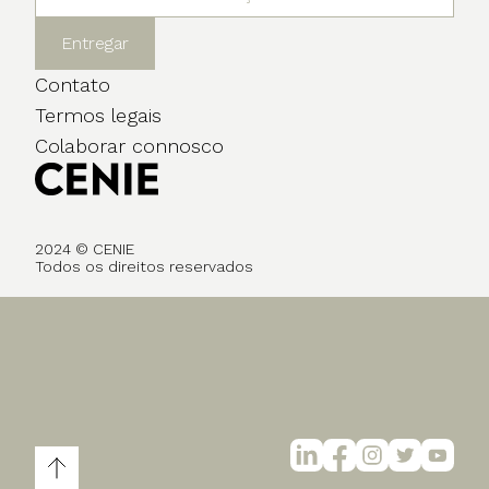
Entregar
Contato
Termos legais
Colaborar connosco
2024 © CENIE
Todos os direitos reservados