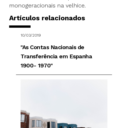
monogeracionais na velhice.
Artículos relacionados
10/03/2019
"As Contas Nacionais de
Transferência em Espanha
1900- 1970"