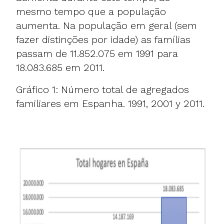
mesmo tempo que a população
aumenta. Na população em geral (sem
fazer distinções por idade) as famílias
passam de 11.852.075 em 1991 para
18.083.685 em 2011.
Gráfico 1: Número total de agregados
familiares em Espanha. 1991, 2001 y 2011.