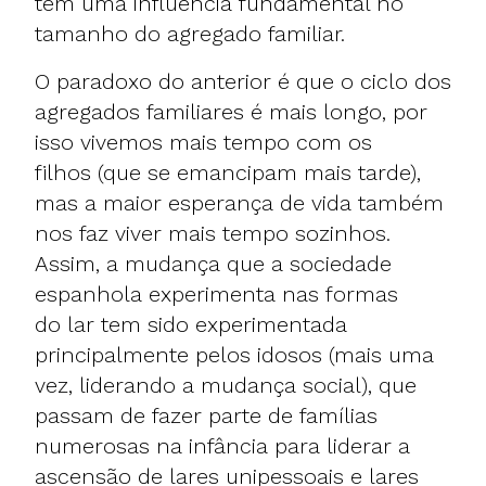
tem uma influência fundamental no
tamanho do agregado familiar.
O paradoxo do anterior é que o ciclo dos
agregados familiares é mais longo, por
isso vivemos mais tempo com os
filhos (que se emancipam mais tarde),
mas a maior esperança de vida também
nos faz viver mais tempo sozinhos.
Assim, a mudança que a sociedade
espanhola experimenta nas formas
do lar tem sido experimentada
principalmente pelos idosos (mais uma
vez, liderando a mudança social), que
passam de fazer parte de famílias
numerosas na infância para liderar a
ascensão de lares unipessoais e lares