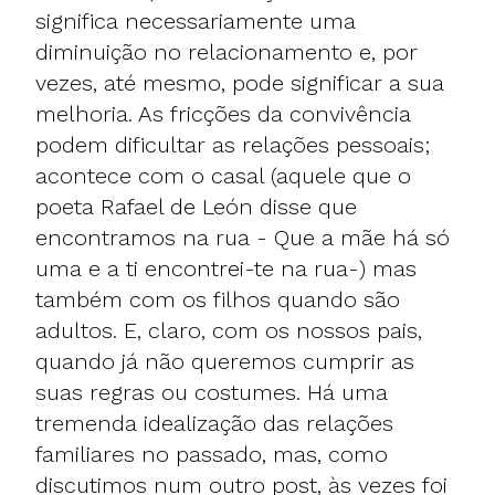
significa necessariamente uma
diminuição no relacionamento e, por
vezes, até mesmo, pode significar a sua
melhoria. As fricções da convivência
podem dificultar as relações pessoais;
acontece com o casal (aquele que o
poeta Rafael de León disse que
encontramos na rua - Que a mãe há só
uma e a ti encontrei-te na rua-) mas
também com os filhos quando são
adultos. E, claro, com os nossos pais,
quando já não queremos cumprir as
suas regras ou costumes. Há uma
tremenda idealização das relações
familiares no passado, mas, como
discutimos num outro post, às vezes foi