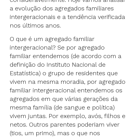
a evolução dos agregados familiares
intergeracionais e a tendência verificada
nos últimos anos.
O que é um agregado familiar
intergeracional? Se por agregado
familiar entendemos (de acordo com a
definição do Instituto Nacional de
Estatística) o grupo de residentes que
vivem na mesma moradia, por agregado
familiar intergeracional entendemos os
agregados em que várias gerações da
mesma família (de sangue e política)
vivem juntas. Por exemplo, avós, filhos e
netos. Outros parentes poderiam viver
(tios, um primo), mas o que nos