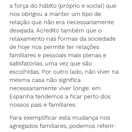
a força do hábito (próprio e social) que
nos obrigou a manter um tipo de
relação que não era necessariamente
desejada. Acredito também que o
relaxamento nas formas da sociedade
de hoje nos permite ter relações
familiares e pessoais mais plenas e
satisfatórias, uma vez que são
escolhidas. Por outro lado, não viver na
mesma casa não significa
necessariamente viver longe: em
Espanha tendemos a ficar perto dos
nossos pais e familiares.
Para exemplificar esta mudança nos
agregados familiares, podemos referir-