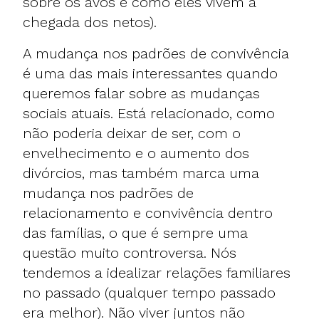
sobre os avós e como eles vivem a
chegada dos netos).
A mudança nos padrões de convivência
é uma das mais interessantes quando
queremos falar sobre as mudanças
sociais atuais. Está relacionado, como
não poderia deixar de ser, com o
envelhecimento e o aumento dos
divórcios, mas também marca uma
mudança nos padrões de
relacionamento e convivência dentro
das famílias, o que é sempre uma
questão muito controversa. Nós
tendemos a idealizar relações familiares
no passado (qualquer tempo passado
era melhor). Não viver juntos não