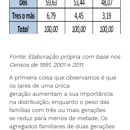
Fonte: Elaboração própria com base nos
Censos de 1991, 2001 e 2011.
A primeira coisa que observamos é que
os lares de uma única
geração aumentam a sua importância
na distribuição, enquanto o peso das
famílias com três ou mais gerações
se reduz para menos de metade. Os
agregados familiares de duas gerações