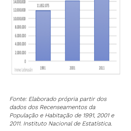
Fonte: Elaborado própria partir dos
dados dos Recenseamentos da
População e Habitação de 1991, 2001 e
2011. Instituto Nacional de Estatística.