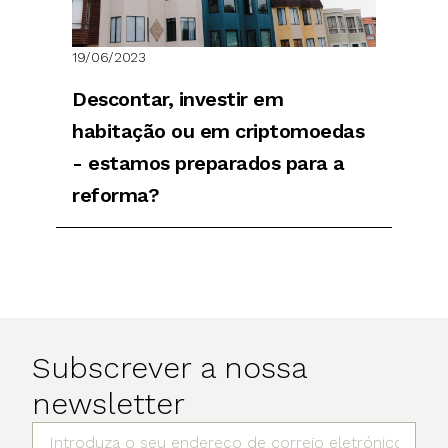
19/06/2023
Descontar, investir em
habitação ou em criptomoedas
- estamos preparados para a
reforma?
Subscrever a nossa
newsletter