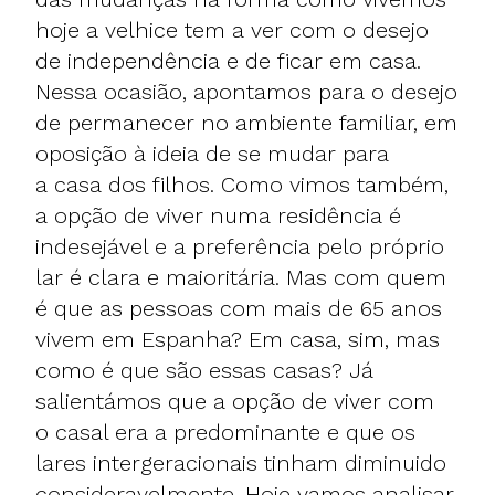
hoje a velhice tem a ver com o desejo
de independência e de ficar em casa.
Nessa ocasião, apontamos para o desejo
de permanecer no ambiente familiar, em
oposição à ideia de se mudar para
a casa dos filhos. Como vimos também,
a opção de viver numa residência é
indesejável e a preferência pelo próprio
lar é clara e maioritária. Mas com quem
é que as pessoas com mais de 65 anos
vivem em Espanha? Em casa, sim, mas
como é que são essas casas? Já
salientámos que a opção de viver com
o casal era a predominante e que os
lares intergeracionais tinham diminuido
consideravelmente. Hoje vamos analisar