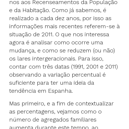
nos aos Recenseamentos da População
e da Habitação. Como já sabemos, é
realizado a cada dez anos, por isso as
informações mais recentes referem-se à
situação de 2011. O que nos interessa
agora é analisar como ocorre uma
mudança, e como se reduzem (ou não)
os lares intergeracionais. Para isso,
contar com três datas (1991, 2001 e 2011)
observando a variação percentual é
suficiente para ter uma ideia da
tendência em Espanha.
Mas primeiro, e a fim de contextualizar
as percentagens, vejamos como o
número de agregados familiares
aumenta durante este tempo, ao