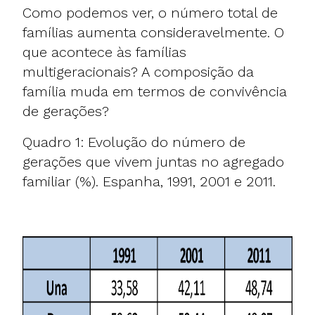
Como podemos ver, o número total de
famílias aumenta consideravelmente. O
que acontece às famílias
multigeracionais? A composição da
família muda em termos de convivência
de gerações?
Quadro 1: Evolução do número de
gerações que vivem juntas no agregado
familiar (%). Espanha, 1991, 2001 e 2011.