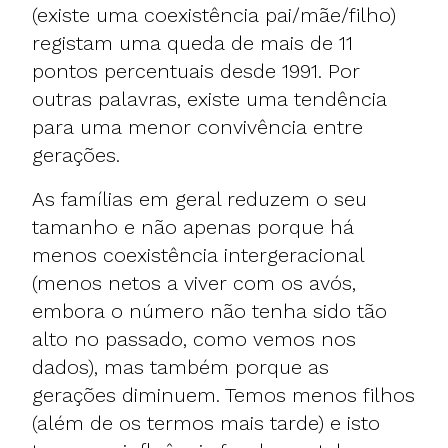
(existe uma coexistência pai/mãe/filho)
registam uma queda de mais de 11
pontos percentuais desde 1991. Por
outras palavras, existe uma tendência
para uma menor convivência entre
gerações.
As famílias em geral reduzem o seu
tamanho e não apenas porque há
menos coexistência intergeracional
(menos netos a viver com os avós,
embora o número não tenha sido tão
alto no passado, como vemos nos
dados), mas também porque as
gerações diminuem. Temos menos filhos
(além de os termos mais tarde) e isto