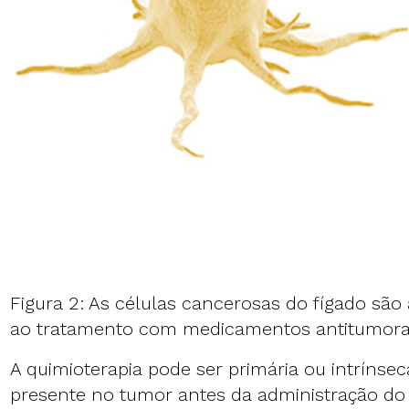
Figura 2: As células cancerosas do fígado são
ao tratamento com medicamentos antitumorai
A quimioterapia pode ser primária ou intrínsec
presente no tumor antes da administração do