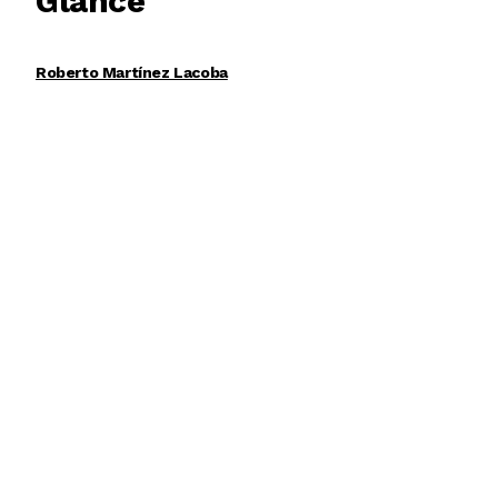
Glance
Roberto Martínez Lacoba