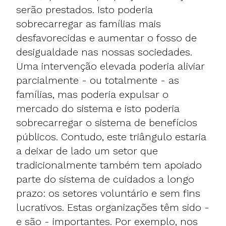
serão prestados. Isto poderia
sobrecarregar as famílias mais
desfavorecidas e aumentar o fosso de
desigualdade nas nossas sociedades.
Uma intervenção elevada poderia aliviar
parcialmente - ou totalmente - as
famílias, mas poderia expulsar o
mercado do sistema e isto poderia
sobrecarregar o sistema de benefícios
públicos. Contudo, este triângulo estaria
a deixar de lado um setor que
tradicionalmente também tem apoiado
parte do sistema de cuidados a longo
prazo: os setores voluntário e sem fins
lucrativos. Estas organizações têm sido -
e são - importantes. Por exemplo, nos