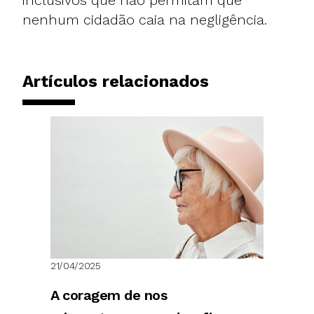
nenhum cidadão caia na negligência.
Artículos relacionados
21/04/2025
A coragem de nos