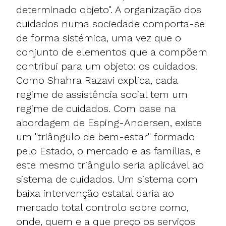
determinado objeto". A organização dos
cuidados numa sociedade comporta-se
de forma sistémica, uma vez que o
conjunto de elementos que a compõem
contribui para um objeto: os cuidados.
Como Shahra Razavi explica, cada
regime de assistência social tem um
regime de cuidados. Com base na
abordagem de Esping-Andersen, existe
um "triângulo de bem-estar" formado
pelo Estado, o mercado e as famílias, e
este mesmo triângulo seria aplicável ao
sistema de cuidados. Um sistema com
baixa intervenção estatal daria ao
mercado total controlo sobre como,
onde, quem e a que preço os serviços