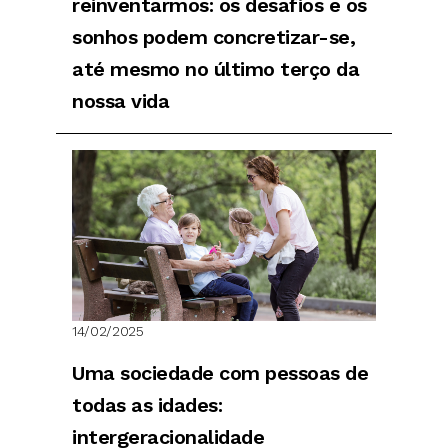
reinventarmos: os desafios e os
sonhos podem concretizar-se,
até mesmo no último terço da
nossa vida
14/02/2025
Uma sociedade com pessoas de
todas as idades:
intergeracionalidade