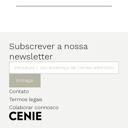
Subscrever a nossa
newsletter
Entregar
Contato
Termos legais
Colaborar connosco