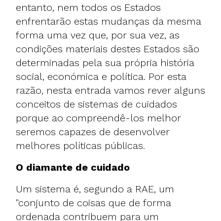
entanto, nem todos os Estados
enfrentarão estas mudanças da mesma
forma uma vez que, por sua vez, as
condições materiais destes Estados são
determinadas pela sua própria história
social, económica e política. Por esta
razão, nesta entrada vamos rever alguns
conceitos de sistemas de cuidados
porque ao compreendê-los melhor
seremos capazes de desenvolver
melhores políticas públicas.
O diamante de cuidado
Um sistema é, segundo a RAE, um
"conjunto de coisas que de forma
ordenada contribuem para um