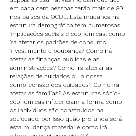
em cada cem pessoas terão mais de 80
nos países da OCDE. Esta mudança na
estrutura demográfica tem numerosas
implicações sociais e económicas: como
irá afetar os padrões de consumo,
investimento e poupança? Como irá
afetar as finanças públicas e as
administrações? Como irá alterar as
relações de cuidados ou a nossa
compreensão dos cuidados? Como irá
afetar as famílias? As estruturas sócio-
económicas influenciam a forma como
os indivíduos são construídos na
sociedade, por isso quão profunda será
esta mudança material e como irá
alterar os sujeitos sociais? A