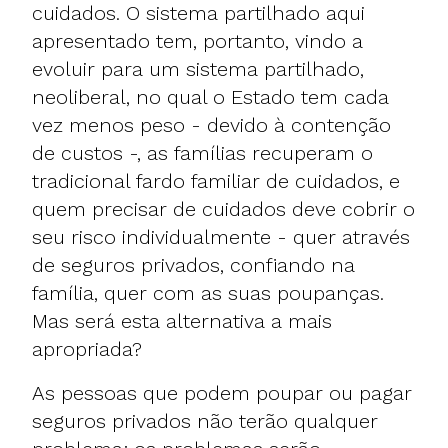
cuidados. O sistema partilhado aqui
apresentado tem, portanto, vindo a
evoluir para um sistema partilhado,
neoliberal, no qual o Estado tem cada
vez menos peso - devido à contenção
de custos -, as famílias recuperam o
tradicional fardo familiar de cuidados, e
quem precisar de cuidados deve cobrir o
seu risco individualmente - quer através
de seguros privados, confiando na
família, quer com as suas poupanças.
Mas será esta alternativa a mais
apropriada?
As pessoas que podem poupar ou pagar
seguros privados não terão qualquer