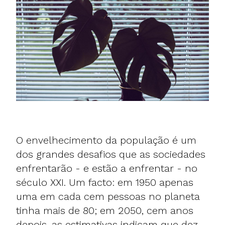
O envelhecimento da população é um
dos grandes desafios que as sociedades
enfrentarão - e estão a enfrentar - no
século XXI. Um facto: em 1950 apenas
uma em cada cem pessoas no planeta
tinha mais de 80; em 2050, cem anos
depois, as estimativas indicam que dez