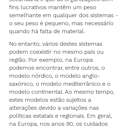
fins lucrativos mantêm um peso
semelhante em qualquer dos sistemas -
o seu peso é pequeno, mas necessário
quando há falta de material.
No entanto, vários destes sistemas
podem coexistir no mesmo país ou
região. Por exemplo, na Europa
podemos encontrar, entre outros, o
modelo nórdico, o modelo anglo-
saxónico, o modelo mediterrânico e o
modelo continental. Ao mesmo tempo,
estes modelos estão sujeitos a
alterações devido a variações nas
políticas estatais e regionais. Em geral,
na Europa, nos anos 90, os cuidados