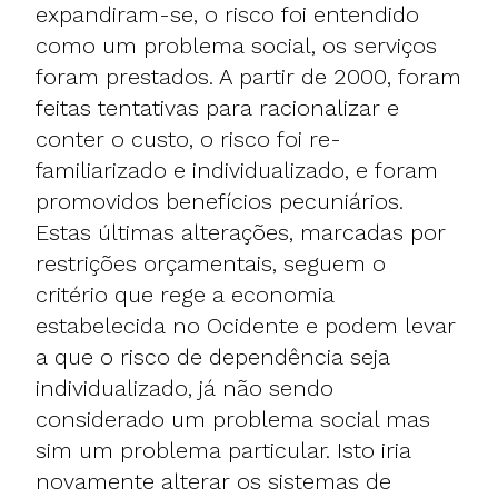
expandiram-se, o risco foi entendido
como um problema social, os serviços
foram prestados. A partir de 2000, foram
feitas tentativas para racionalizar e
conter o custo, o risco foi re-
familiarizado e individualizado, e foram
promovidos benefícios pecuniários.
Estas últimas alterações, marcadas por
restrições orçamentais, seguem o
critério que rege a economia
estabelecida no Ocidente e podem levar
a que o risco de dependência seja
individualizado, já não sendo
considerado um problema social mas
sim um problema particular. Isto iria
novamente alterar os sistemas de