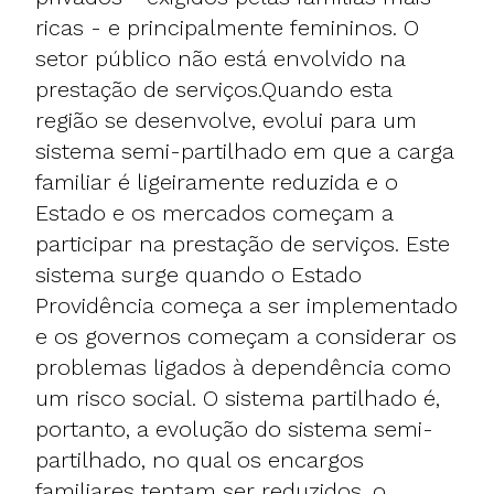
ricas - e principalmente femininos. O
setor público não está envolvido na
prestação de serviços.Quando esta
região se desenvolve, evolui para um
sistema semi-partilhado em que a carga
familiar é ligeiramente reduzida e o
Estado e os mercados começam a
participar na prestação de serviços. Este
sistema surge quando o Estado
Providência começa a ser implementado
e os governos começam a considerar os
problemas ligados à dependência como
um risco social. O sistema partilhado é,
portanto, a evolução do sistema semi-
partilhado, no qual os encargos
familiares tentam ser reduzidos, o