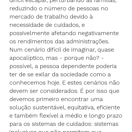
reduzindo o número de pessoas no
mercado de trabalho devido à
necessidade de cuidados, e
possivelmente afetando negativamente
os rendimentos das administrações.
Num cenário difícil de imaginar, quase
apocalíptico, mas - porque não? -
possível, a pessoa dependente poderia
ter de se exilar da sociedade como a
conhecemos hoje. E estes cenários não
devem ser considerados. É por isso que
devemos primeiro encontrar uma
solução sustentável, equitativa, eficiente
e também flexível a médio e longo prazo
para os sistemas de cuidados: sistemas
inclusivos que não permitam que