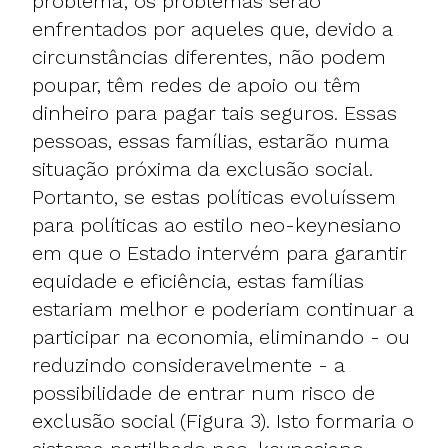
problema; os problemas serão
enfrentados por aqueles que, devido a
circunstâncias diferentes, não podem
poupar, têm redes de apoio ou têm
dinheiro para pagar tais seguros. Essas
pessoas, essas famílias, estarão numa
situação próxima da exclusão social.
Portanto, se estas políticas evoluíssem
para políticas ao estilo neo-keynesiano
em que o Estado intervém para garantir
equidade e eficiência, estas famílias
estariam melhor e poderiam continuar a
participar na economia, eliminando - ou
reduzindo consideravelmente - a
possibilidade de entrar num risco de
exclusão social (Figura 3). Isto formaria o