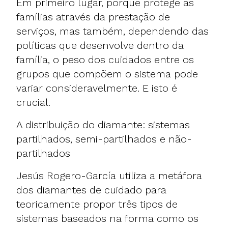
Em primeiro lugar, porque protege as
famílias através da prestação de
serviços, mas também, dependendo das
políticas que desenvolve dentro da
família, o peso dos cuidados entre os
grupos que compõem o sistema pode
variar consideravelmente. E isto é
crucial.
A distribuição do diamante: sistemas
partilhados, semi-partilhados e não-
partilhados
Jesús Rogero-García utiliza a metáfora
dos diamantes de cuidado para
teoricamente propor três tipos de
sistemas baseados na forma como os