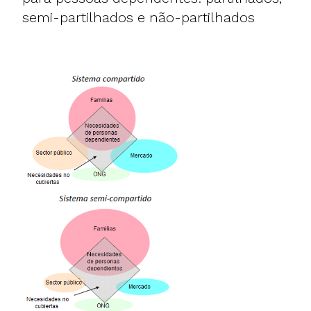
semi-partilhados e não-partilhados