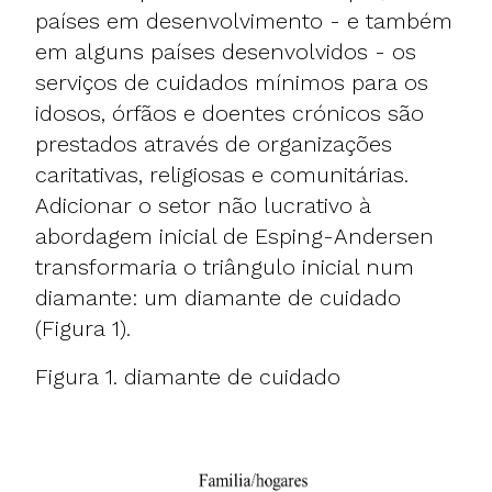
países em desenvolvimento - e também
em alguns países desenvolvidos - os
serviços de cuidados mínimos para os
idosos, órfãos e doentes crónicos são
prestados através de organizações
caritativas, religiosas e comunitárias.
Adicionar o setor não lucrativo à
abordagem inicial de Esping-Andersen
transformaria o triângulo inicial num
diamante: um diamante de cuidado
(Figura 1).
Figura 1. diamante de cuidado