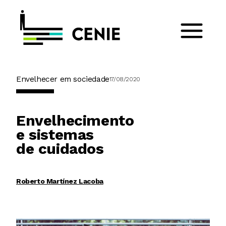
Envelhecer em sociedade
17/08/2020
Envelhecimento
e sistemas
de cuidados
Roberto Martínez Lacoba