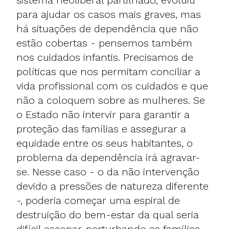
para ajudar os casos mais graves, mas
há situações de dependência que não
estão cobertas - pensemos também
nos cuidados infantis. Precisamos de
políticas que nos permitam conciliar a
vida profissional com os cuidados e que
não a coloquem sobre as mulheres. Se
o Estado não intervir para garantir a
proteção das famílias e assegurar a
equidade entre os seus habitantes, o
problema da dependência irá agravar-
se. Nesse caso - o da não intervenção
devido a pressões de natureza diferente
-, poderia começar uma espiral de
destruição do bem-estar da qual seria
difícil escapar, perturbando as famílias,