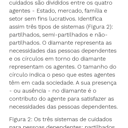
cuidados são divididos entre os quatro
agentes - Estado, mercado, família e
setor sem fins lucrativos. Identifica
assim três tipos de sistemas (Figura 2):
partilhados, semi-partilhados e não-
partilhados. O diamante representa as
necessidades das pessoas dependentes
e os círculos em torno do diamante
representam os agentes. O tamanho do
círculo indica o peso que estes agentes
têm em cada sociedade. A sua presença
- ou ausência - no diamante é o
contributo do agente para satisfazer as
necessidades das pessoas dependentes.
Figura 2: Os três sistemas de cuidados
para pessoas dependentes: partilhados,