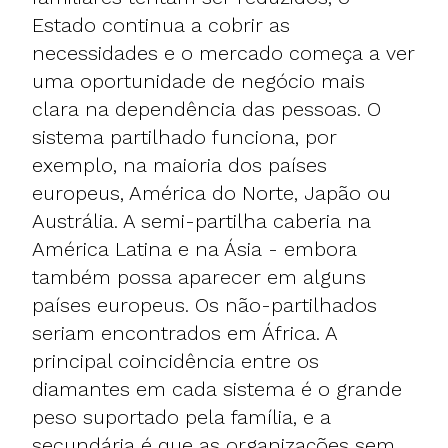
Estado continua a cobrir as
necessidades e o mercado começa a ver
uma oportunidade de negócio mais
clara na dependência das pessoas. O
sistema partilhado funciona, por
exemplo, na maioria dos países
europeus, América do Norte, Japão ou
Austrália. A semi-partilha caberia na
América Latina e na Ásia - embora
também possa aparecer em alguns
países europeus. Os não-partilhados
seriam encontrados em África. A
principal coincidência entre os
diamantes em cada sistema é o grande
peso suportado pela família, e a
secundária é que as organizações sem