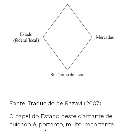
Fonte: Traducido de
Razavi (2007)
O papel do Estado neste diamante de
cuidado é, portanto, muito importante.