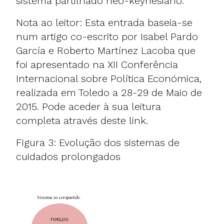
sistema partilhado neo-keynesiano.
Nota ao leitor: Esta entrada baseia-se
num artigo co-escrito por Isabel Pardo
García e Roberto Martínez Lacoba que
foi apresentado na XII Conferência
Internacional sobre Política Económica,
realizada em Toledo a 28-29 de Maio de
2015. Pode aceder à sua leitura
completa através deste link.
Figura 3: Evolução dos sistemas de
cuidados prolongados