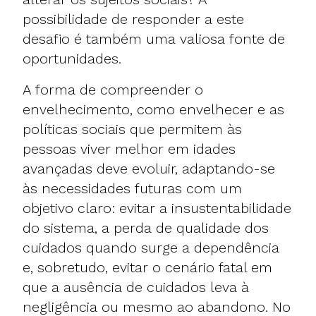
possibilidade de responder a este
desafio é também uma valiosa fonte de
oportunidades.
A forma de compreender o
envelhecimento, como envelhecer e as
políticas sociais que permitem às
pessoas viver melhor em idades
avançadas deve evoluir, adaptando-se
às necessidades futuras com um
objetivo claro: evitar a insustentabilidade
do sistema, a perda de qualidade dos
cuidados quando surge a dependência
e, sobretudo, evitar o cenário fatal em
que a ausência de cuidados leva à
negligência ou mesmo ao abandono. No