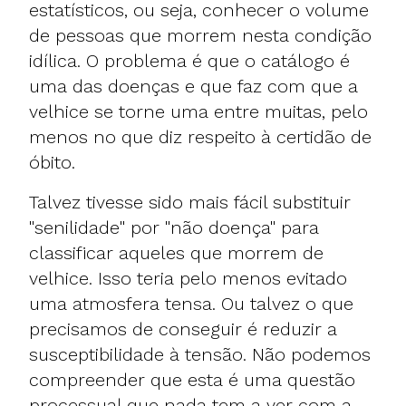
estatísticos, ou seja, conhecer o volume
de pessoas que morrem nesta condição
idílica. O problema é que o catálogo é
uma das doenças e que faz com que a
velhice se torne uma entre muitas, pelo
menos no que diz respeito à certidão de
óbito.
Talvez tivesse sido mais fácil substituir
"senilidade" por "não doença" para
classificar aqueles que morrem de
velhice. Isso teria pelo menos evitado
uma atmosfera tensa. Ou talvez o que
precisamos de conseguir é reduzir a
susceptibilidade à tensão. Não podemos
compreender que esta é uma questão
processual que nada tem a ver com a