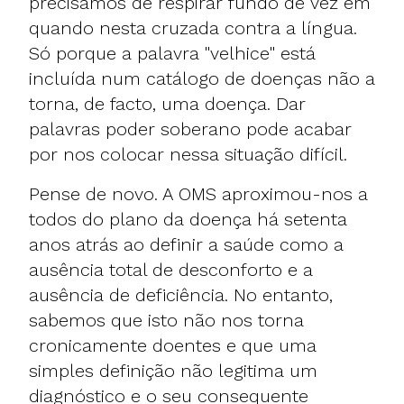
precisamos de respirar fundo de vez em
quando nesta cruzada contra a língua.
Só porque a palavra "velhice" está
incluída num catálogo de doenças não a
torna, de facto, uma doença. Dar
palavras poder soberano pode acabar
por nos colocar nessa situação difícil.
Pense de novo. A OMS aproximou-nos a
todos do plano da doença há setenta
anos atrás ao definir a saúde como a
ausência total de desconforto e a
ausência de deficiência. No entanto,
sabemos que isto não nos torna
cronicamente doentes e que uma
simples definição não legitima um
diagnóstico e o seu consequente