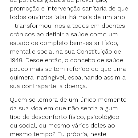
promoção e intervenção sanitária de que
todos ouvimos falar há mais de um ano
- transformou-nos a todos em doentes
crónicos ao definir a saúde como um
estado de completo bem-estar físico,
mental e social na sua Constituição de
1948. Desde então, o conceito de saúde
pouco mais se tem referido do que uma
quimera inatingível, espalhando assim a
sua contraparte: a doença.
Quem se lembra de um único momento
da sua vida em que não sentia algum
tipo de desconforto físico, psicológico
ou social, ou mesmo vários deles ao
mesmo tempo? Eu própria, neste