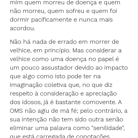
mim quem morreu de doença e quem
não morreu, quem sofreu e quem foi
dormir pacificamente e nunca mais
acordou.
Não há nada de errado em morrer de
velhice, em princípio. Mas considerar a
velhice como uma doença no papel é
um pouco assustador devido ao impacto
que algo como isto pode ter na
imaginação coletiva que, no que diz
respeito à consideração e apreciação
dos idosos, já é bastante comovente. A
OMS não agiu de má fé; pelo contrário, a
sua intenção não tem sido outra senão
eliminar uma palavra como "senilidade",
que está carregada de conotações