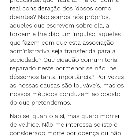
real consideração dos idosos como
doentes? Não somos nós próprios,
aqueles que escrevem sobre ela, a
torcem e lhe dão um impulso, aqueles
que fazem com que esta associação
administrativa seja transferida para a
sociedade? Que cidadão comum teria
reparado neste pormenor se não lhe
déssemos tanta importância? Por vezes
as nossas causas são louváveis, mas os
nossos métodos conduzem ao oposto
do que pretendemos.
Não sei quanto a si, mas quero morrer
de velhice. Não me interessa se isto é
considerado morte por doença ou não