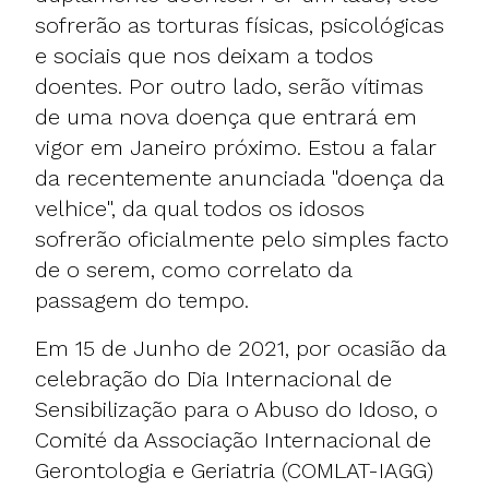
sofrerão as torturas físicas, psicológicas
e sociais que nos deixam a todos
doentes. Por outro lado, serão vítimas
de uma nova doença que entrará em
vigor em Janeiro próximo. Estou a falar
da recentemente anunciada "doença da
velhice", da qual todos os idosos
sofrerão oficialmente pelo simples facto
de o serem, como correlato da
passagem do tempo.
Em 15 de Junho de 2021, por ocasião da
celebração do Dia Internacional de
Sensibilização para o Abuso do Idoso, o
Comité da Associação Internacional de
Gerontologia e Geriatria (COMLAT-IAGG)