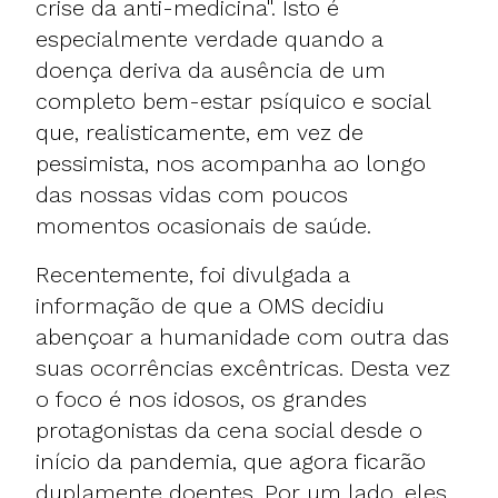
crise da anti-medicina". Isto é
especialmente verdade quando a
doença deriva da ausência de um
completo bem-estar psíquico e social
que, realisticamente, em vez de
pessimista, nos acompanha ao longo
das nossas vidas com poucos
momentos ocasionais de saúde.
Recentemente, foi divulgada a
informação de que a OMS decidiu
abençoar a humanidade com outra das
suas ocorrências excêntricas. Desta vez
o foco é nos idosos, os grandes
protagonistas da cena social desde o
início da pandemia, que agora ficarão
duplamente doentes. Por um lado, eles