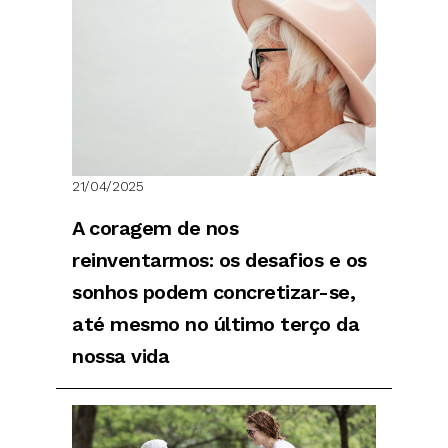
21/04/2025
A coragem de nos
reinventarmos: os desafios e os
sonhos podem concretizar-se,
até mesmo no último terço da
nossa vida