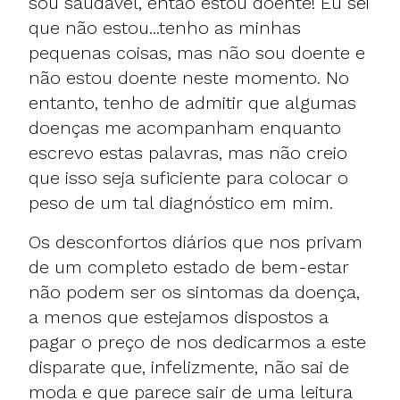
sou saudável, então estou doente! Eu sei
que não estou...tenho as minhas
pequenas coisas, mas não sou doente e
não estou doente neste momento. No
entanto, tenho de admitir que algumas
doenças me acompanham enquanto
escrevo estas palavras, mas não creio
que isso seja suficiente para colocar o
peso de um tal diagnóstico em mim.
Os desconfortos diários que nos privam
de um completo estado de bem-estar
não podem ser os sintomas da doença,
a menos que estejamos dispostos a
pagar o preço de nos dedicarmos a este
disparate que, infelizmente, não sai de
moda e que parece sair de uma leitura