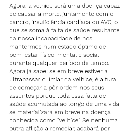
Agora, a velhice será uma doença capaz
de causar a morte, juntamente com o
cancro, insuficiência cardíaca ou AVC, o
que se soma à falta de saúde resultante
da nossa incapacidade de nos
mantermos num estado óptimo de
bem-estar físico, mental e social
durante qualquer período de tempo.
Agora já sabe: se em breve estiver a
ultrapassar o limiar da velhice, é altura
de começar a pôr ordem nos seus
assuntos porque toda essa falta de
saúde acumulada ao longo de uma vida
se materializará em breve na doença
conhecida como "velhice". Se nenhuma
outra aflição a remediar, acabará por