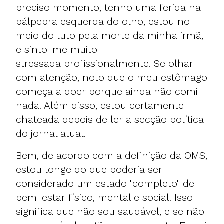
preciso momento, tenho uma ferida na
pálpebra esquerda do olho, estou no
meio do luto pela morte da minha irmã,
e sinto-me muito
stressada profissionalmente. Se olhar
com atenção, noto que o meu estômago
começa a doer porque ainda não comi
nada. Além disso, estou certamente
chateada depois de ler a secção política
do jornal atual.
Bem, de acordo com a definição da OMS,
estou longe do que poderia ser
considerado um estado "completo" de
bem-estar físico, mental e social. Isso
significa que não sou saudável, e se não