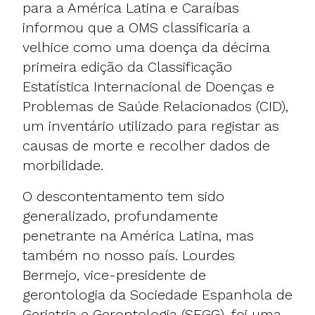
para a América Latina e Caraíbas
informou que a OMS classificaria a
velhice como uma doença da décima
primeira edição da Classificação
Estatística Internacional de Doenças e
Problemas de Saúde Relacionados (CID),
um inventário utilizado para registar as
causas de morte e recolher dados de
morbilidade.
O descontentamento tem sido
generalizado, profundamente
penetrante na América Latina, mas
também no nosso país. Lourdes
Bermejo, vice-presidente de
gerontologia da Sociedade Espanhola de
Geriatria e Gerontologia (SEGG), foi uma