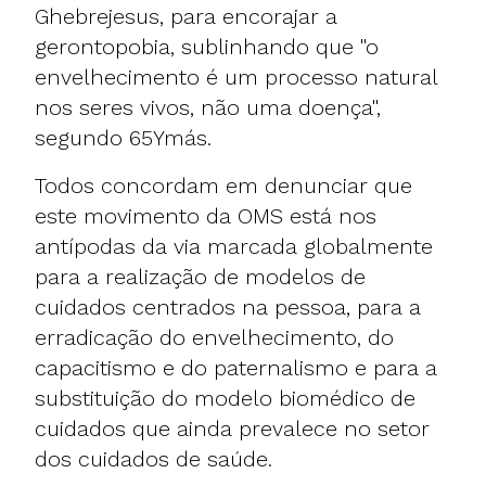
Ghebrejesus, para encorajar a
gerontopobia, sublinhando que "o
envelhecimento é um processo natural
nos seres vivos, não uma doença",
segundo 65Ymás.
Todos concordam em denunciar que
este movimento da OMS está nos
antípodas da via marcada globalmente
para a realização de modelos de
cuidados centrados na pessoa, para a
erradicação do envelhecimento, do
capacitismo e do paternalismo e para a
substituição do modelo biomédico de
cuidados que ainda prevalece no setor
dos cuidados de saúde.