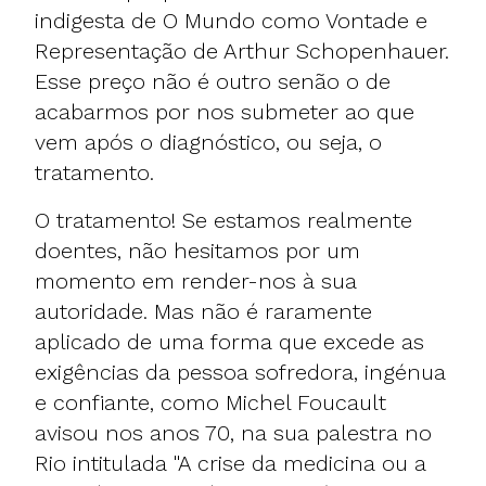
indigesta de O Mundo como Vontade e
Representação de Arthur Schopenhauer.
Esse preço não é outro senão o de
acabarmos por nos submeter ao que
vem após o diagnóstico, ou seja, o
tratamento.
O tratamento! Se estamos realmente
doentes, não hesitamos por um
momento em render-nos à sua
autoridade. Mas não é raramente
aplicado de uma forma que excede as
exigências da pessoa sofredora, ingénua
e confiante, como Michel Foucault
avisou nos anos 70, na sua palestra no
Rio intitulada "A crise da medicina ou a