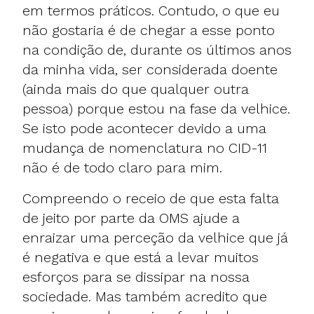
em termos práticos. Contudo, o que eu
não gostaria é de chegar a esse ponto
na condição de, durante os últimos anos
da minha vida, ser considerada doente
(ainda mais do que qualquer outra
pessoa) porque estou na fase da velhice.
Se isto pode acontecer devido a uma
mudança de nomenclatura no CID-11
não é de todo claro para mim.
Compreendo o receio de que esta falta
de jeito por parte da OMS ajude a
enraizar uma perceção da velhice que já
é negativa e que está a levar muitos
esforços para se dissipar na nossa
sociedade. Mas também acredito que