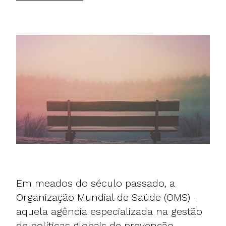
Em meados do século passado, a
Organização Mundial de Saúde (OMS) -
aquela agência especializada na gestão
de políticas globais de prevenção,