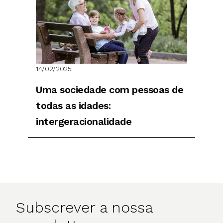
14/02/2025
Uma sociedade com pessoas de
todas as idades:
intergeracionalidade
Subscrever a nossa