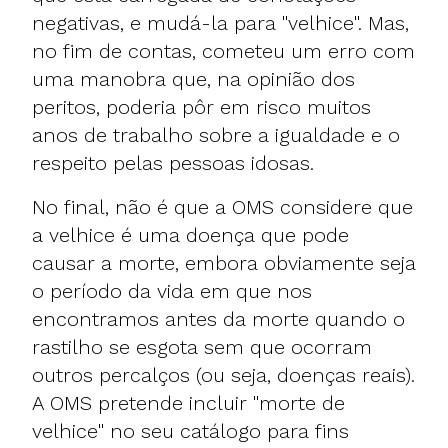
negativas, e mudá-la para "velhice". Mas,
no fim de contas, cometeu um erro com
uma manobra que, na opinião dos
peritos, poderia pôr em risco muitos
anos de trabalho sobre a igualdade e o
respeito pelas pessoas idosas.
No final, não é que a OMS considere que
a velhice é uma doença que pode
causar a morte, embora obviamente seja
o período da vida em que nos
encontramos antes da morte quando o
rastilho se esgota sem que ocorram
outros percalços (ou seja, doenças reais).
A OMS pretende incluir "morte de
velhice" no seu catálogo para fins