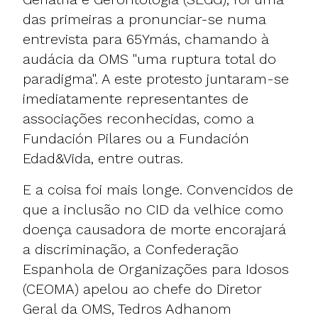
das primeiras a pronunciar-se numa
entrevista para 65Ymás, chamando à
audácia da OMS "uma ruptura total do
paradigma". A este protesto juntaram-se
imediatamente representantes de
associações reconhecidas, como a
Fundación Pilares ou a Fundación
Edad&Vida, entre outras.
E a coisa foi mais longe. Convencidos de
que a inclusão no CID da velhice como
doença causadora de morte encorajará
a discriminação, a Confederação
Espanhola de Organizações para Idosos
(CEOMA) apelou ao chefe do Diretor
Geral da OMS, Tedros Adhanom