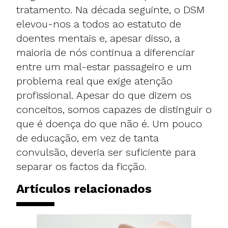
tratamento. Na década seguinte, o DSM
elevou-nos a todos ao estatuto de
doentes mentais e, apesar disso, a
maioria de nós continua a diferenciar
entre um mal-estar passageiro e um
problema real que exige atenção
profissional. Apesar do que dizem os
conceitos, somos capazes de distinguir o
que é doença do que não é. Um pouco
de educação, em vez de tanta
convulsão, deveria ser suficiente para
separar os factos da ficção.
Artículos relacionados