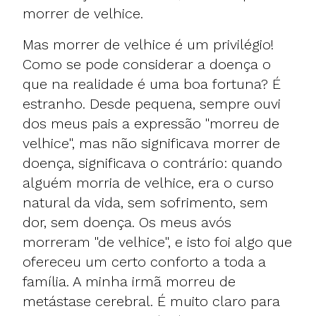
morrer de velhice.
Mas morrer de velhice é um privilégio!
Como se pode considerar a doença o
que na realidade é uma boa fortuna? É
estranho. Desde pequena, sempre ouvi
dos meus pais a expressão "morreu de
velhice", mas não significava morrer de
doença, significava o contrário: quando
alguém morria de velhice, era o curso
natural da vida, sem sofrimento, sem
dor, sem doença. Os meus avós
morreram "de velhice", e isto foi algo que
ofereceu um certo conforto a toda a
família. A minha irmã morreu de
metástase cerebral. É muito claro para