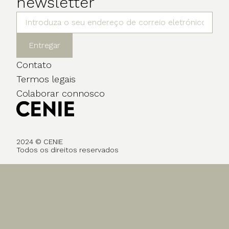
newsletter
Entregar
Contato
Termos legais
Colaborar connosco
2024 © CENIE
Todos os direitos reservados