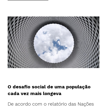
O desafio social de uma população
cada vez mais longeva
De acordo com o relatório das Nações