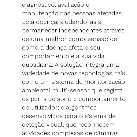
diagnóstico, avaliação e
manutenção das pessoas afetadas
pela doença, ajudando-as a
permanecer independentes através
de uma melhor compreensão de
como a doença afeta o seu
comportamento e a sua vida
quotidiana. A solução integra uma
variedade de novas tecnologias, tais
como um sistema de monitorização
ambiental multi-sensor que regista
os perfis de sono e comportamento
do utilizador; e algoritmos
desenvolvidos para o sistema de
deteção visual, que reconhecem
atividades complexas de câmaras