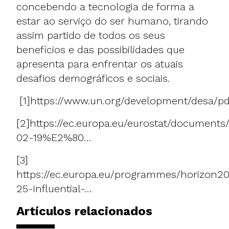
concebendo a tecnologia de forma a
estar ao serviço do ser humano, tirando
assim partido de todos os seus
benefícios e das possibilidades que
apresenta para enfrentar os atuais
desafios demográficos e sociais.
[1]
https://www.un.org/development/desa/p
[2]
https://ec.europa.eu/eurostat/documents
02-19%E2%80…
[3]
https://ec.europa.eu/programmes/horizon2
25-influential-…
Artículos relacionados