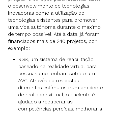
o desenvolvimento de tecnologias
inovadoras como a utilização de
tecnologias existentes para promover
uma vida autónoma durante o máximo
de tempo possível. Até à data, já foram
financiados mais de 240 projetos, por
exemplo:
RGS
, um sistema de reabilitação
baseado na realidade virtual para
pessoas que tenham sofrido um
AVC. Através da resposta a
diferentes estímulos num ambiente
de realidade virtual, o paciente é
ajudado a recuperar as
competências perdidas, melhorar a