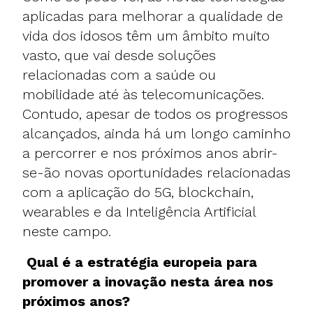
aplicadas para melhorar a qualidade de
vida dos idosos têm um âmbito muito
vasto, que vai desde soluções
relacionadas com a saúde ou
mobilidade até às telecomunicações.
Contudo, apesar de todos os progressos
alcançados, ainda há um longo caminho
a percorrer e nos próximos anos abrir-
se-ão novas oportunidades relacionadas
com a aplicação do 5G, blockchain,
wearables e da Inteligência Artificial
neste campo.
Qual é a estratégia europeia para
promover a inovação nesta área nos
próximos anos?