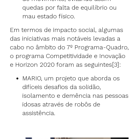
quedas por falta de equilíbrio ou
mau estado físico.
Em termos de impacto social, algumas
das iniciativas mais notáveis levadas a
cabo no âmbito do 7º Programa-Quadro,
o programa Competitividade e Inovação
e Horizon 2020 foram as seguintes[3]:
MARIO
, um projeto que aborda os
difíceis desafios da solidão,
isolamento e demência nas pessoas
idosas através de robôs de
assistência.