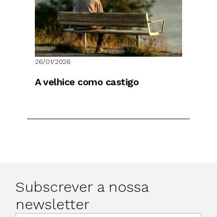
26/01/2026
A velhice como castigo
Subscrever a nossa
newsletter