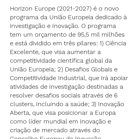
Horizon Europe (2021-2027) é o novo
programa da União Europeia dedicado à
investigação e inovação. O programa
tem um orçamento de 95,5 mil milhões
e está dividido em três pilares: 1) Ciência
Excelente, que visa aumentar a
competitividade científica global da
União Europeia; 2) Desafios Globais e
Competitividade Industrial, que irá apoiar
atividades de investigação destinadas a
resolver desafios sociais através de 6
clusters, incluindo a saúde; 3) Inovação
Aberta, que visa posicionar a Europa
como líder mundial em inovação e
criação de mercado através do
Conselho Europeu de Inovação.