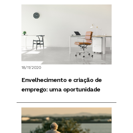
18/11/2020
Envelhecimento e criação de
emprego: uma oportunidade