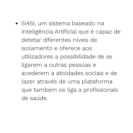
SI4SI
, um sistema baseado na
Inteligência Artificial que é capaz de
detetar diferentes níveis de
isolamento e oferece aos
utilizadores a possibilidade de se
ligarem a outras pessoas e
acederem a atividades sociais e de
lazer através de uma plataforma
que também os liga a profissionais
de saúde.