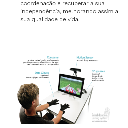
coordenação e recuperar a sua
independência, melhorando assim a
sua qualidade de vida.