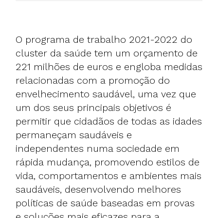
O programa de trabalho 2021-2022 do
cluster da saúde tem um orçamento de
221 milhões de euros e engloba medidas
relacionadas com a promoção do
envelhecimento saudável, uma vez que
um dos seus principais objetivos é
permitir que cidadãos de todas as idades
permaneçam saudáveis e
independentes numa sociedade em
rápida mudança, promovendo estilos de
vida, comportamentos e ambientes mais
saudáveis, desenvolvendo melhores
políticas de saúde baseadas em provas
e soluções mais eficazes para a