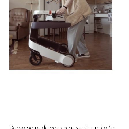
Como se pode ver, as novas tecnologias