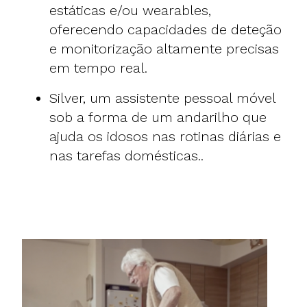
estáticas e/ou wearables,
oferecendo capacidades de deteção
e monitorização altamente precisas
em tempo real.
Silver
, um assistente pessoal móvel
sob a forma de um andarilho que
ajuda os idosos nas rotinas diárias e
nas tarefas domésticas..
​