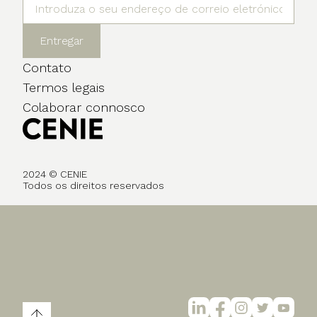
Entregar
Contato
Termos legais
Colaborar connosco
2024 © CENIE
Todos os direitos reservados