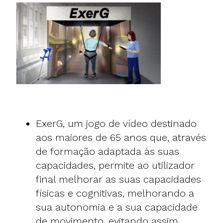
ExerG
, um jogo de vídeo destinado
aos maiores de 65 anos que, através
de formação adaptada às suas
capacidades, permite ao utilizador
final melhorar as suas capacidades
físicas e cognitivas, melhorando a
sua autonomia e a sua capacidade
de movimento, evitando assim