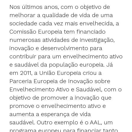
Nos últimos anos, com o objetivo de
melhorar a qualidade de vida de uma
sociedade cada vez mais envelhecida, a
Comissão Europeia tem financiado
numerosas atividades de investigação,
inovação e desenvolvimento para
contribuir para um envelhecimento ativo
e saudável da população europeia. Já
em 2011, a União Europeia criou a
Parceria Europeia de Inovação sobre
Envelhecimento Ativo e Saudável, com o
objetivo de promover a inovação que
promove o envelhecimento ativo e
aumenta a esperança de vida
saudável. Outro exemplo é o AAL, um
programa europeu para financiar tanto