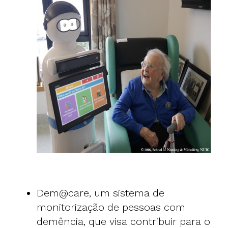
Dem@care
, um sistema de
monitorização de pessoas com
demência, que visa contribuir para o