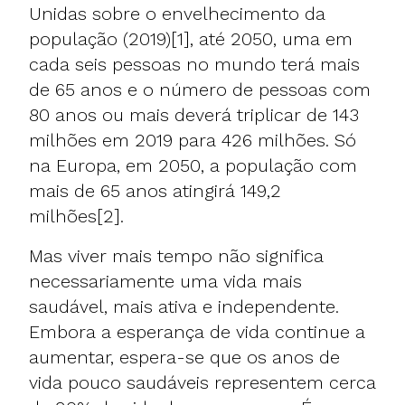
Unidas sobre o envelhecimento da
população (2019)[1], até 2050, uma em
cada seis pessoas no mundo terá mais
de 65 anos e o número de pessoas com
80 anos ou mais deverá triplicar de 143
milhões em 2019 para 426 milhões. Só
na Europa, em 2050, a população com
mais de 65 anos atingirá 149,2
milhões[2].
Mas viver mais tempo não significa
necessariamente uma vida mais
saudável, mais ativa e independente.
Embora a esperança de vida continue a
aumentar, espera-se que os anos de
vida pouco saudáveis representem cerca