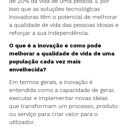
de 20% da vida de uma pessoa. É por
isso que as soluções tecnológicas
inovadoras têm o potencial de melhorar
a qualidade de vida das pessoas idosas e
reforçar a sua independência.
O que é a inovação e como pode
melhorar a qualidade de vida de uma
população cada vez mais
envelhecida?
Em termos gerais, a inovação é
entendida como a capacidade de gerar,
executar e implementar novas ideias
que transformam um processo, produto
ou serviço para criar valor para o
utilizador.