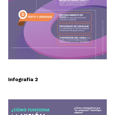
Infografía 2