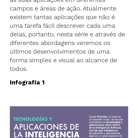
campos e áreas de ação. Atualmente
existem tantas aplicações que não é
uma tarefa fácil descrever cada uma
delas, portanto, nesta série e através de
diferentes abordagens veremos os
últimos desenvolvimentos de uma
forma simples e visual ao alcance de
todos.
Infografía 1​