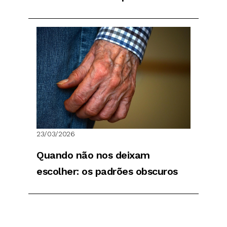
23/03/2026
Quando não nos deixam
escolher: os padrões obscuros