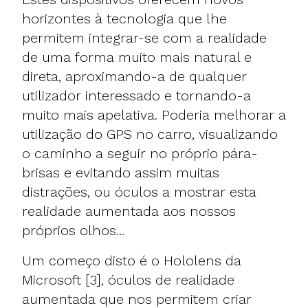
horizontes à tecnologia que lhe
permitem integrar-se com a realidade
de uma forma muito mais natural e
direta, aproximando-a de qualquer
utilizador interessado e tornando-a
muito mais apelativa. Poderia melhorar a
utilização do GPS no carro, visualizando
o caminho a seguir no próprio pára-
brisas e evitando assim muitas
distrações, ou óculos a mostrar esta
realidade aumentada aos nossos
próprios olhos...
Um começo disto é o Hololens da
Microsoft [3], óculos de realidade
aumentada que nos permitem criar