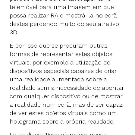
telemóvel para uma imagem em que
possa realizar RA e mostrá-la no ecrã
destes perdendo muito do seu atrativo
3D.
É por isso que se procuram outras
formas de representar estes objetos
virtuais, por exemplo a utilização de
dispositivos especiais capazes de criar
uma realidade aumentada sobre a
realidade sem a necessidade de apontar
com qualquer dispositivo ou de mostrar
a realidade num ecrã, mas de ser capaz
de ver estes objetos virtuais como um
holograma sobre a própria realidade.
Estes dispositivos oferecem novos