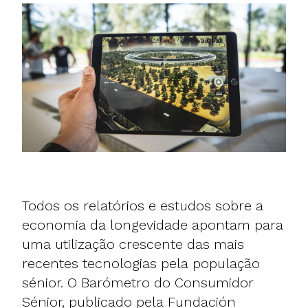
Todos os relatórios e estudos sobre a
economia da longevidade apontam para
uma utilização crescente das mais
recentes tecnologias pela população
sénior. O Barómetro do Consumidor
Sénior, publicado pela Fundación