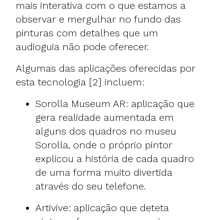
mais interativa com o que estamos a
observar e mergulhar no fundo das
pinturas com detalhes que um
audioguia não pode oferecer.
Algumas das aplicações oferecidas por
esta tecnologia [2] incluem:
Sorolla Museum AR: aplicação que
gera realidade aumentada em
alguns dos quadros no museu
Sorolla, onde o próprio pintor
explicou a história de cada quadro
de uma forma muito divertida
através do seu telefone.
Artivive: aplicação que deteta