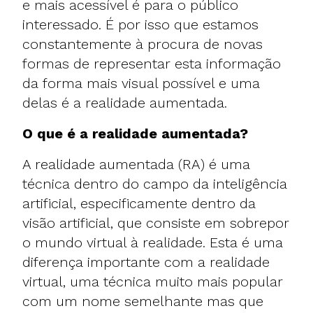
e mais acessível é para o público
interessado. É por isso que estamos
constantemente à procura de novas
formas de representar esta informação
da forma mais visual possível e uma
delas é a realidade aumentada.
O que é a realidade aumentada?
A realidade aumentada (RA) é uma
técnica dentro do campo da inteligência
artificial, especificamente dentro da
visão artificial, que consiste em sobrepor
o mundo virtual à realidade. Esta é uma
diferença importante com a realidade
virtual, uma técnica muito mais popular
com um nome semelhante mas que