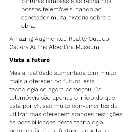
pinturas famosas e as recria nos
nossos telemóveis, dando ao
espetador muita história sobre a
obra.
Amazing Augmented Reality Outdoor
Gallery At The Albertina Museum
Vista a futuro
Mas a realidade aumentada tem muito
mais a oferecer no futuro, esta
tecnologia só agora começou. Os
telemóveis são apenas o início do que
está por vir, são muito convenientes de
utilizar mas oferecem grandes restrições
às possibilidades desta tecnologia,
porque não é confortável apontar o