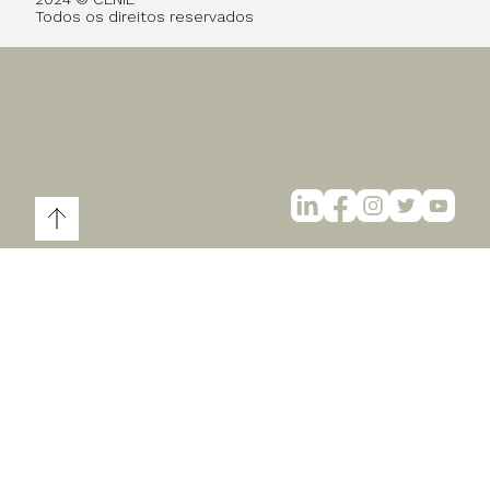
Todos os direitos reservados