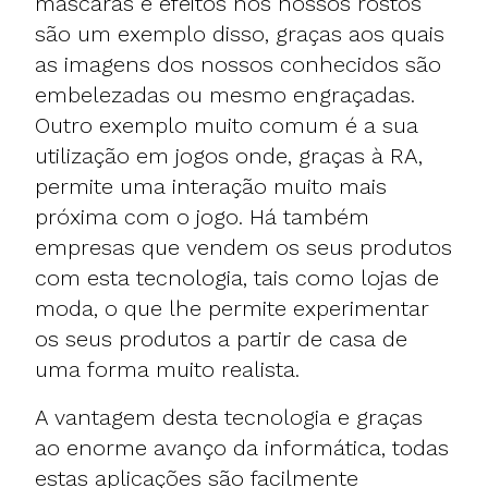
máscaras e efeitos nos nossos rostos
são um exemplo disso, graças aos quais
as imagens dos nossos conhecidos são
embelezadas ou mesmo engraçadas.
Outro exemplo muito comum é a sua
utilização em jogos onde, graças à RA,
permite uma interação muito mais
próxima com o jogo. Há também
empresas que vendem os seus produtos
com esta tecnologia, tais como lojas de
moda, o que lhe permite experimentar
os seus produtos a partir de casa de
uma forma muito realista.
A vantagem desta tecnologia e graças
ao enorme avanço da informática, todas
estas aplicações são facilmente