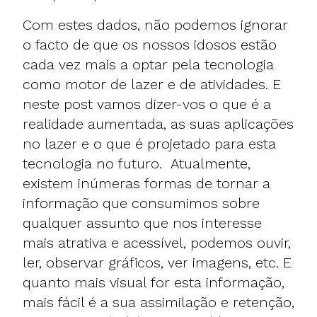
Com estes dados, não podemos ignorar
o facto de que os nossos idosos estão
cada vez mais a optar pela tecnologia
como motor de lazer e de atividades. E
neste post vamos dizer-vos o que é a
realidade aumentada, as suas aplicações
no lazer e o que é projetado para esta
tecnologia no futuro. Atualmente,
existem inúmeras formas de tornar a
informação que consumimos sobre
qualquer assunto que nos interesse
mais atrativa e acessível, podemos ouvir,
ler, observar gráficos, ver imagens, etc. E
quanto mais visual for esta informação,
mais fácil é a sua assimilação e retenção,