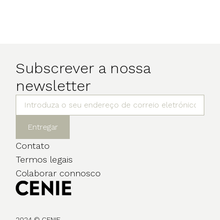
Subscrever a nossa
newsletter
Entregar
Contato
Termos legais
Colaborar connosco
2024 © CENIE