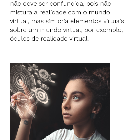
não deve ser confundida, pois não
mistura a realidade com o mundo
virtual, mas sim cria elementos virtuais
sobre um mundo virtual, por exemplo,
óculos de realidade virtual.