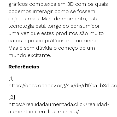
gráficos complexos em 3D com os quais
podemos interagir como se fossem
objetos reais. Mas, de momento, esta
tecnologia está longe do consumidor,
uma vez que estes produtos são muito
caros e pouco práticos no momento.
Mas é sem dúvida o começo de um
mundo excitante.
Referências
[1]
https://docs.opencv.org/4.x/d5/d1f/calib3d_s
[2]
https://realidadaumentada.click/realidad-
aumentada-en-los-museos/