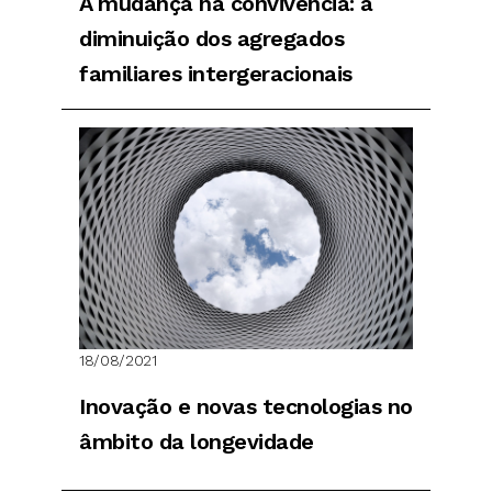
A mudança na convivência: a
diminuição dos agregados
familiares intergeracionais
18/08/2021
Inovação e novas tecnologias no
âmbito da longevidade