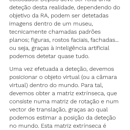
deteção desta realidade, dependendo do
objetivo da RA, podem ser detetadas
imagens dentro de um museu,
tecnicamente chamadas padrões
planos; figuras, rostos faciais, fachadas...
ou seja, graças à inteligência artificial
podemos detetar quase tudo.
Uma vez efetuada a deteção, devemos
posicionar o objeto virtual (ou a câmara
virtual) dentro do mundo. Para tal,
devemos obter a matriz extrínseca, que
consiste numa matriz de rotação e num
vector de translação, graças ao qual
podemos estimar a posição da deteção
no mundo. Esta matriz extrínseca é