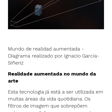
Mundo de realidad aumentada -
Diagrama realizado por Ignacio García-
Siñeriz
Realidade aumentada no mundo da
arte
Esta tecnologia já está a ser utilizada em
muitas áreas da vida quotidiana. Os
filtros de imagem que sobrepõem