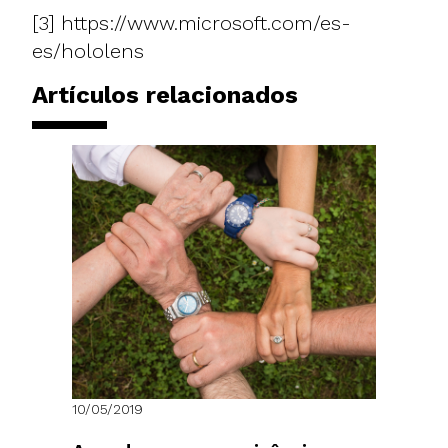
[3]
https://www.microsoft.com/es-
es/hololens
Artículos relacionados
10/05/2019