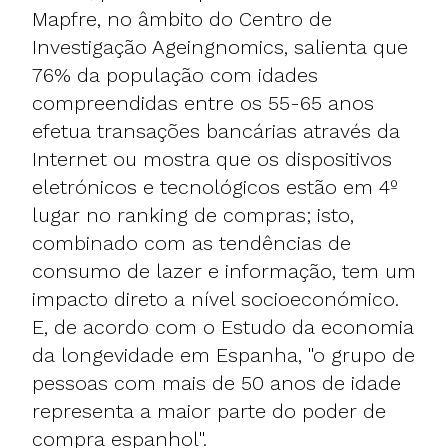
Mapfre, no âmbito do Centro de
Investigação Ageingnomics, salienta que
76% da população com idades
compreendidas entre os 55-65 anos
efetua transações bancárias através da
Internet ou mostra que os dispositivos
eletrónicos e tecnológicos estão em 4º
lugar no ranking de compras; isto,
combinado com as tendências de
consumo de lazer e informação, tem um
impacto direto a nível socioeconómico.
E, de acordo com o Estudo da economia
da longevidade em Espanha, "o grupo de
pessoas com mais de 50 anos de idade
representa a maior parte do poder de
compra espanhol".