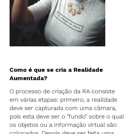
Como é que se cria a Realidade
Aumentada?
O processo de criação da RA consiste
em várias etapas: primeiro, a realidade
deve ser capturada com uma câmara,
pois esta deve ser o "fundo" sobre o qual
os objetos ou a informação virtual são
colocados. Depois deve ser feita uma