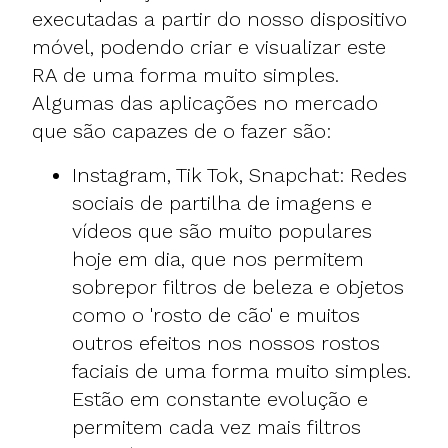
executadas a partir do nosso dispositivo
móvel, podendo criar e visualizar este
RA de uma forma muito simples.
Algumas das aplicações no mercado
que são capazes de o fazer são:
Instagram, Tik Tok, Snapchat: Redes
sociais de partilha de imagens e
vídeos que são muito populares
hoje em dia, que nos permitem
sobrepor filtros de beleza e objetos
como o 'rosto de cão' e muitos
outros efeitos nos nossos rostos
faciais de uma forma muito simples.
Estão em constante evolução e
permitem cada vez mais filtros