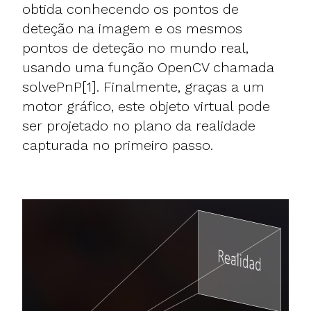
obtida conhecendo os pontos de
deteção na imagem e os mesmos
pontos de deteção no mundo real,
usando uma função OpenCV chamada
solvePnP[1]. Finalmente, graças a um
motor gráfico, este objeto virtual pode
ser projetado no plano da realidade
capturada no primeiro passo.