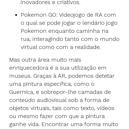
inovadores e criativos.
Pokemon GO: Videojogo de RA com
o qual se pode jogar o lendário jogo
Pokemon enquanto caminha na
rua, interagindo tanto com o mundo
virtual como com a realidade.
Mas outra área muito mais
enriquecedora é a sua utilização em
museus. Graças à AR, podemos detetar
uma pintura específica, como o
Guernica, e sobrepor-lhe camadas de
conteúdo audiovisual sob a forma de
objetos virtuais, tais como texto, vídeos
ou mesmo fazer com que a pintura
ganhe vida. Encontrar uma forma muito