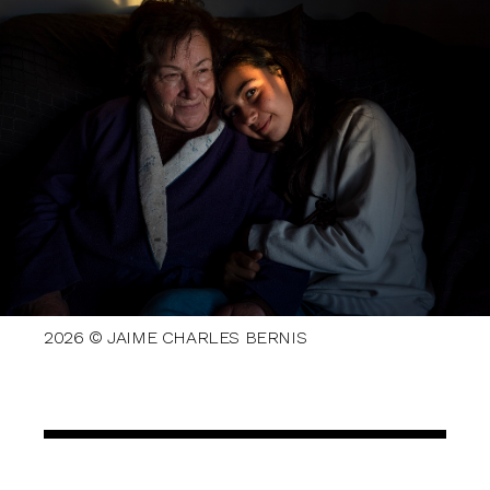
2026 © JAIME CHARLES BERNIS