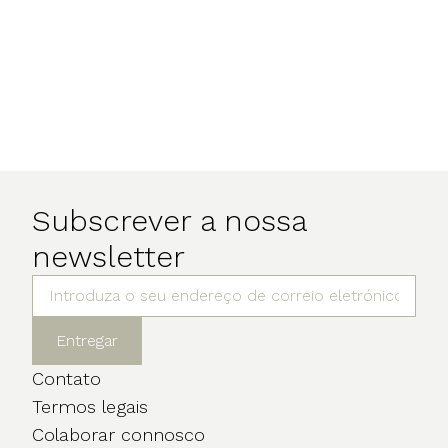
Subscrever a nossa
newsletter
Entregar
Contato
Termos legais
Colaborar connosco