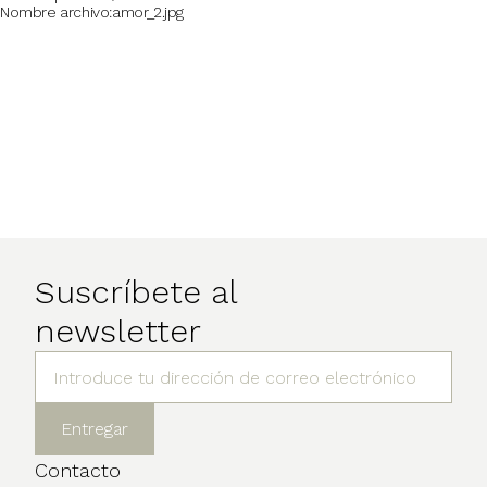
Nombre archivo
amor_2.jpg
Suscríbete al
newsletter
Contacto