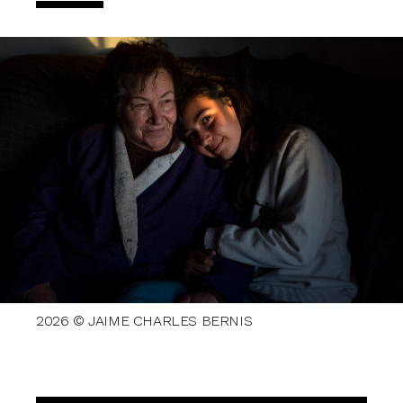
2026 © JAIME CHARLES BERNIS