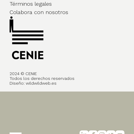
Términos legales
Colabora con nosotros
2024 © CENIE
Todos los derechos reservados
Diseño:
wildwildweb.es