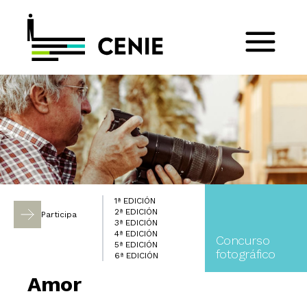
1ª EDICIÓN
2ª EDICIÓN
Participa
3ª EDICIÓN
4ª EDICIÓN
Concurso
5ª EDICIÓN
fotográfico
6ª EDICIÓN
Amor