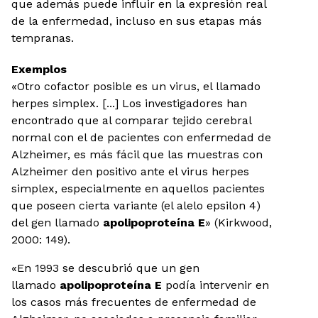
que además puede influir en la expresión real
de la enfermedad, incluso en sus etapas más
tempranas.
Exemplos
«Otro cofactor posible es un virus, el llamado
herpes simplex. [...] Los investigadores han
encontrado que al comparar tejido cerebral
normal con el de pacientes con enfermedad de
Alzheimer, es más fácil que las muestras con
Alzheimer den positivo ante el virus herpes
simplex, especialmente en aquellos pacientes
que poseen cierta variante (el alelo epsilon 4)
del gen llamado
apolipoproteína E
» (Kirkwood,
2000: 149).
«En 1993 se descubrió que un gen
llamado
apolipoproteína E
podía intervenir en
los casos más frecuentes de enfermedad de