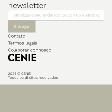
newsletter
Entregar
Contato
Termos legais
Colaborar connosco
2024 © CENIE
Todos os direitos reservados