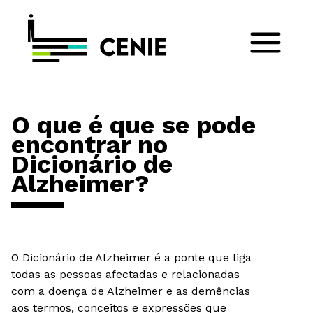
O que é que se pode
encontrar no
Dicionário de
Alzheimer?
O Dicionário de Alzheimer é a ponte que liga
todas as pessoas afectadas e relacionadas
com a doença de Alzheimer e as demências
aos termos, conceitos e expressões que