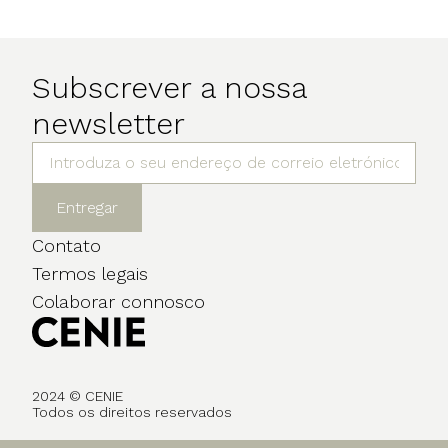
Subscrever a nossa
newsletter
Entregar
Contato
Termos legais
Colaborar connosco
2024 © CENIE
Todos os direitos reservados