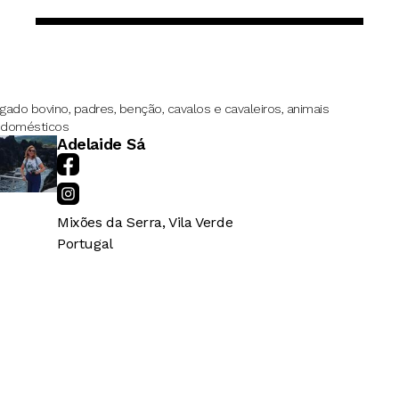
gado bovino, padres, benção, cavalos e cavaleiros, animais
domésticos
Adelaide Sá
Mixões da Serra, Vila Verde
Portugal