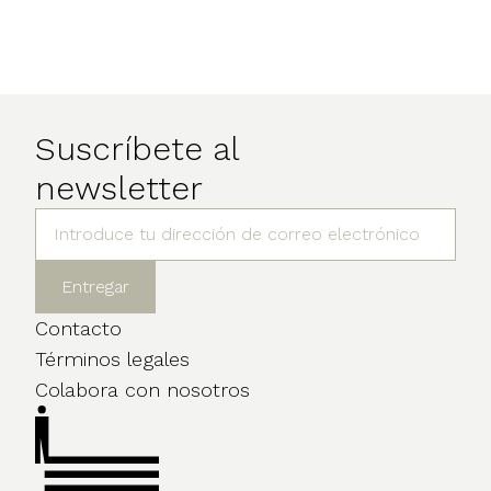
Suscríbete al
newsletter
Contacto
Términos legales
Colabora con nosotros