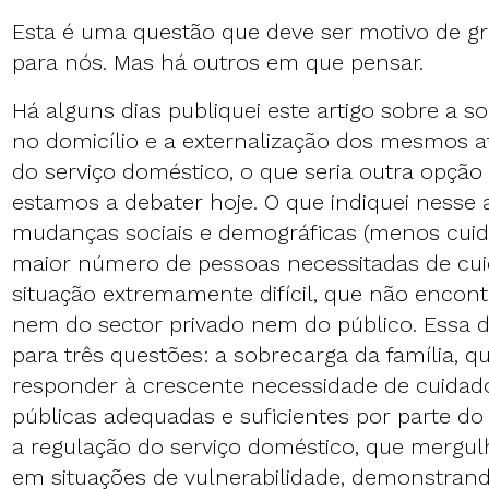
Esta é uma questão que deve ser motivo de 
para nós. Mas há outros em que pensar.
Há alguns dias publiquei este artigo sobre a 
no domicílio e a externalização dos mesmos a
do serviço doméstico, o que seria outra opção
estamos a debater hoje. O que indiquei nesse 
mudanças sociais e demográficas (menos cui
maior número de pessoas necessitadas de c
situação extremamente difícil, que não encon
nem do sector privado nem do público. Essa d
para três questões: a sobrecarga da família, 
responder à crescente necessidade de cuidado;
públicas adequadas e suficientes por parte do 
a regulação do serviço doméstico, que mergul
em situações de vulnerabilidade, demonstrando