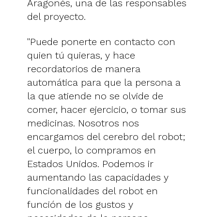
Aragonés, una de las responsables
del proyecto.
"Puede ponerte en contacto con
quien tú quieras, y hace
recordatorios de manera
automática para que la persona a
la que atiende no se olvide de
comer, hacer ejercicio, o tomar sus
medicinas. Nosotros nos
encargamos del cerebro del robot;
el cuerpo, lo compramos en
Estados Unidos. Podemos ir
aumentando las capacidades y
funcionalidades del robot en
función de los gustos y