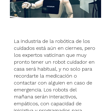
La industria de la robótica de los
cuidados está aún en ciernes, pero
los expertos vaticinan que muy
pronto tener un robot cuidador en
casa será habitual, y no solo para
recordarte la medicación o
contactar con alguien en caso de
emergencia. Los robots del
mañana serán interactivos,
empáticos, con capacidad de
iniciativa y programados para