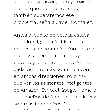
años de evolución, pero ya existen
robots que suben escaleras,
también superaremos ese
problema", señala Javier González.
Antes el cuello de botella estaba
en la Inteligencia Artificial. Los
procesos de comunicación entre el
robot y la persona eran muy
básicos y unidireccionales. Ahora
cada vez hay más comunicación
en ambas direcciones, sólo hay
que ver los asistentes inteligentes
de Amazon Echo, el Google Home o
el HomePod de Apple, que cada vez
son más interactivos. "La