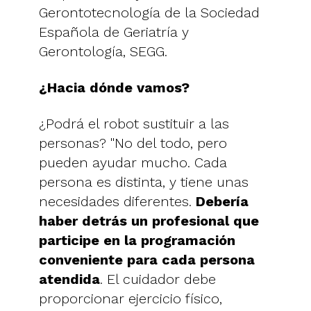
Gerontotecnología de la Sociedad
Española de Geriatría y
Gerontología, SEGG.
¿Hacia dónde vamos?
¿Podrá el robot sustituir a las
personas? "No del todo, pero
pueden ayudar mucho. Cada
persona es distinta, y tiene unas
necesidades diferentes.
Debería
haber detrás un profesional que
participe en la programación
conveniente para cada persona
atendida
. El cuidador debe
proporcionar ejercicio físico,