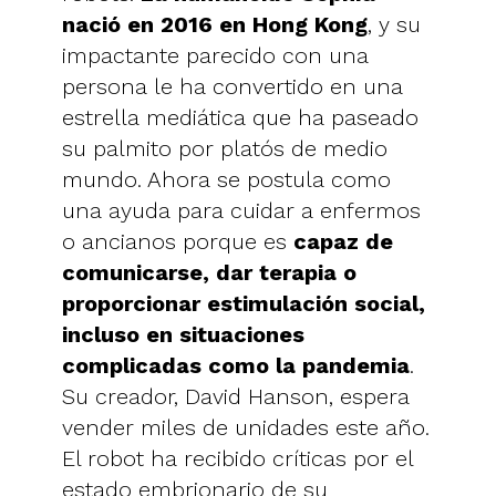
nació en 2016 en Hong Kong
, y su
impactante parecido con una
persona le ha convertido en una
estrella mediática que ha paseado
su palmito por platós de medio
mundo. Ahora se postula como
una ayuda para cuidar a enfermos
o ancianos porque es
capaz de
comunicarse, dar terapia o
proporcionar estimulación social,
incluso en situaciones
complicadas como la pandemia
.
Su creador, David Hanson, espera
vender miles de unidades este año.
El robot ha recibido críticas por el
estado embrionario de su