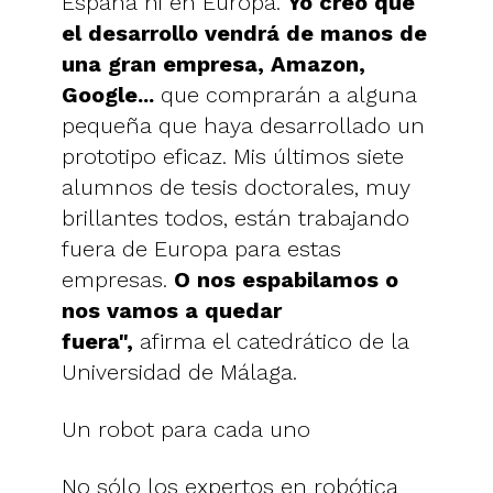
España ni en Europa.
Yo creo que
el desarrollo vendrá de manos de
una gran empresa, Amazon,
Google...
que comprarán a alguna
pequeña que haya desarrollado un
prototipo eficaz. Mis últimos siete
alumnos de tesis doctorales, muy
brillantes todos, están trabajando
fuera de Europa para estas
empresas.
O nos espabilamos o
nos vamos a quedar
fuera",
afirma el catedrático de la
Universidad de Málaga.
Un robot para cada uno
No sólo los expertos en robótica