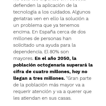
defienden la aplicación de la
tecnología a los cuidados. Algunos
geriatras ven en ello la solución a
un problema que ya tenemos
encima. En España cerca de dos
millones de personas han
solicitado una ayuda para la
dependencia. El 80% son
mayores.
En el año 2050, la
población octogenaria superará la
cifra de cuatro millones, hoy no
llegan a tres millones.
"Gran parte
de la población más mayor va a
requerir atención y va a querer que
les atiendan en sus casas.