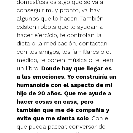
domésticas es algo que se va a
conseguir muy pronto, ya hay
algunos que lo hacen. También
existen robots que te ayudan a
hacer ejercicio, te controlan la
dieta o la medicación, contactan
con los amigos, los familiares o el
médico, te ponen música o te leen
un libro.
Donde hay que llegar es
a las emociones. Yo construiría un
humanoide con el aspecto de mi
hijo de 20 años. Que me ayude a
hacer cosas en casa, pero
también que me dé compañía y
evite que me sienta solo
. Con el
que pueda pasear, conversar de