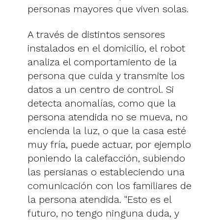
personas mayores que viven solas.
A través de distintos sensores
instalados en el domicilio, el robot
analiza el comportamiento de la
persona que cuida y transmite los
datos a un centro de control. Si
detecta anomalías, como que la
persona atendida no se mueva, no
encienda la luz, o que la casa esté
muy fría, puede actuar, por ejemplo
poniendo la calefacción, subiendo
las persianas o estableciendo una
comunicación con los familiares de
la persona atendida. "Esto es el
futuro, no tengo ninguna duda, y