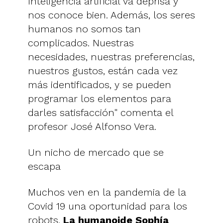
Inteligencia artificial va deprisa y
nos conoce bien. Además, los seres
humanos no somos tan
complicados. Nuestras
necesidades, nuestras preferencias,
nuestros gustos, están cada vez
más identificados, y se pueden
programar los elementos para
darles satisfacción" comenta el
profesor José Alfonso Vera.
Un nicho de mercado que se
escapa
Muchos ven en la pandemia de la
Covid 19 una oportunidad para los
robots.
La humanoide Sophía