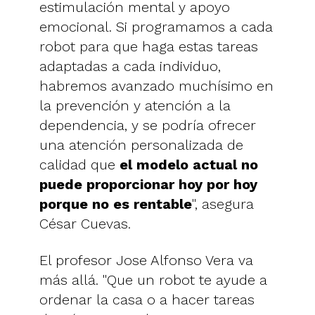
estimulación mental y apoyo
emocional. Si programamos a cada
robot para que haga estas tareas
adaptadas a cada individuo,
habremos avanzado muchísimo en
la prevención y atención a la
dependencia, y se podría ofrecer
una atención personalizada de
calidad que
el modelo actual no
puede proporcionar hoy por hoy
porque no es rentable
", asegura
César Cuevas.
El profesor Jose Alfonso Vera va
más allá. "Que un robot te ayude a
ordenar la casa o a hacer tareas