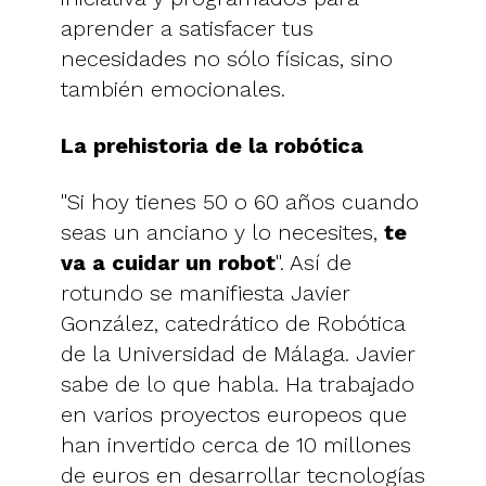
aprender a satisfacer tus
necesidades no sólo físicas, sino
también emocionales.
La prehistoria de la robótica
"Si hoy tienes 50 o 60 años cuando
seas un anciano y lo necesites,
te
va a cuidar un robot
". Así de
rotundo se manifiesta Javier
González, catedrático de Robótica
de la Universidad de Málaga. Javier
sabe de lo que habla. Ha trabajado
en varios proyectos europeos que
han invertido cerca de 10 millones
de euros en desarrollar tecnologías