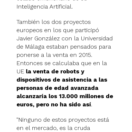
Inteligencia Artificial.
También los dos proyectos
europeos en los que participó
Javier González con la Universidad
de Málaga estaban pensados para
ponerse a la venta en 2015.
Entonces se calculaba que en la
UE
la venta de robots y
dispositivos de asistencia a las
personas de edad avanzada
alcanzaría los 13.000 millones de
euros, pero no ha sido así
.
"Ninguno de estos proyectos está
en el mercado, es la cruda