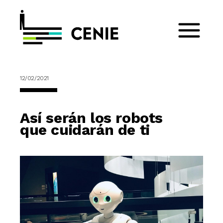
12/02/2021
Así serán los robots
que cuidarán de ti