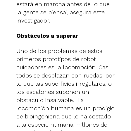
estará en marcha antes de lo que
la gente se piensa", asegura este
investigador.
Obstáculos a superar
Uno de los problemas de estos
primeros prototipos de robot
cuidadores es la locomoción. Casi
todos se desplazan con ruedas, por
lo que las superficies irregulares, o
los escalones suponen un
obstáculo insalvable. "La
locomoción humana es un prodigio
de bioingeniería que le ha costado
a la especie humana millones de