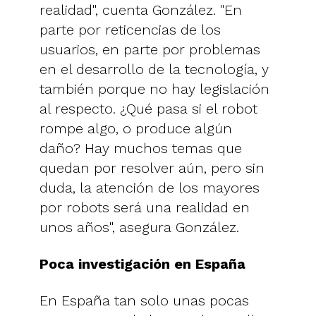
realidad", cuenta González. "En
parte por reticencias de los
usuarios, en parte por problemas
en el desarrollo de la tecnología, y
también porque no hay legislación
al respecto. ¿Qué pasa si el robot
rompe algo, o produce algún
daño? Hay muchos temas que
quedan por resolver aún, pero sin
duda, la atención de los mayores
por robots será una realidad en
unos años", asegura González.
Poca investigación en España
En España tan solo unas pocas