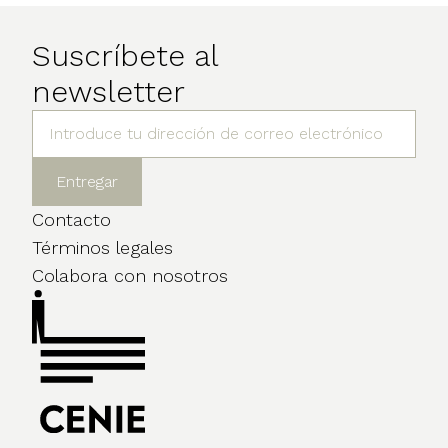
Suscríbete al
newsletter
Contacto
Términos legales
Colabora con nosotros