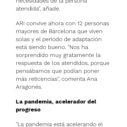
necesidades de la persona
atendida", añade.
ARI convive ahora con 12 personas
mayores de Barcelona que viven
solas y el periodo de adaptación
está siendo bueno. "Nos ha
sorprendido muy gratamente la
respuesta de los atendidos, porque
pensábamos que podían poner
más reticencias", comenta Ana
Aragonés.
La pandemia, acelerador del
progreso
"La pandemia está acelerando el