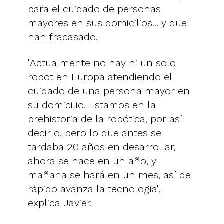
para el cuidado de personas
mayores en sus domicilios... y que
han fracasado.
"Actualmente no hay ni un solo
robot en Europa atendiendo el
cuidado de una persona mayor en
su domicilio. Estamos en la
prehistoria de la robótica, por así
decirlo, pero lo que antes se
tardaba 20 años en desarrollar,
ahora se hace en un año, y
mañana se hará en un mes, así de
rápido avanza la tecnología",
explica Javier.