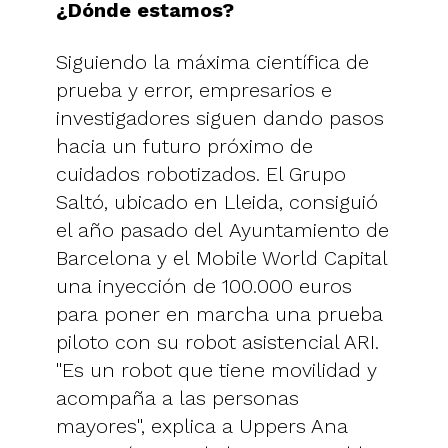
¿Dónde estamos?
Siguiendo la máxima científica de
prueba y error, empresarios e
investigadores siguen dando pasos
hacia un futuro próximo de
cuidados robotizados. El Grupo
Saltó, ubicado en Lleida, consiguió
el año pasado del Ayuntamiento de
Barcelona y el Mobile World Capital
una inyección de 100.000 euros
para poner en marcha una prueba
piloto con su robot asistencial ARI.
"Es un robot que tiene movilidad y
acompaña a las personas
mayores", explica a Uppers Ana