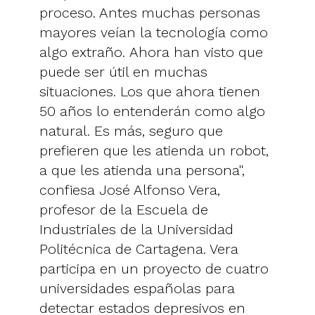
proceso. Antes muchas personas
mayores veían la tecnología como
algo extraño. Ahora han visto que
puede ser útil en muchas
situaciones. Los que ahora tienen
50 años lo entenderán como algo
natural. Es más, seguro que
prefieren que les atienda un robot,
a que les atienda una persona",
confiesa José Alfonso Vera,
profesor de la Escuela de
Industriales de la Universidad
Politécnica de Cartagena. Vera
participa en un proyecto de cuatro
universidades españolas para
detectar estados depresivos en