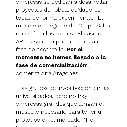
empresas se dedican a desarrollar
proyectos de robots cuidadores,
todas de forma experimental. El
modelo de negocio del Grupo Saltó
no está en los robots. "El caso de
ARI es sólo un piloto que está en
fase de desarrollo.
Por el
momento no hemos llegado a la
fase de comercialización"
,
comenta Ana Aragonés.
"Hay grupos de investigación en las
universidades, pero no hay
empresas grandes que tengan el
músculo necesario para tener un
prototipo en el mercado. Ni en