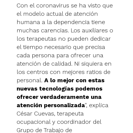
Con el coronavirus se ha visto que
el modelo actual de atención
humana a la dependencia tiene
muchas carencias. Los auxiliares o
los terapeutas no pueden dedicar
el tiempo necesario que precisa
cada persona para ofrecer una
atención de calidad. Ni siquiera en
los centros con mejores ratios de
personal.
A lo mejor con estas
nuevas tecnologías podemos
ofrecer verdaderamente una
atención personalizada
", explica
César Cuevas, terapeuta
ocupacional y coordinador del
Grupo de Trabajo de