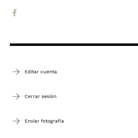
Editar cuenta
Cerrar sesión
Enviar fotografía