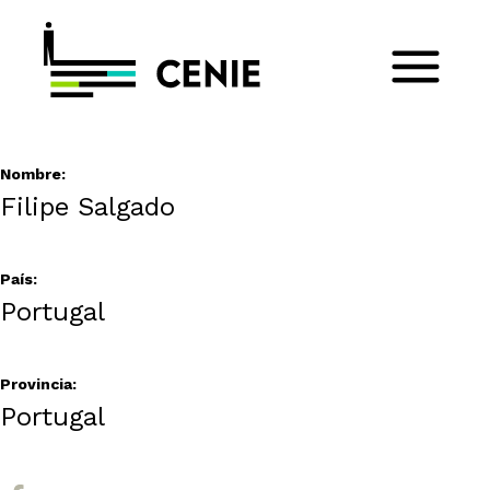
Nombre:
Filipe Salgado
País:
Portugal
Provincia:
Portugal