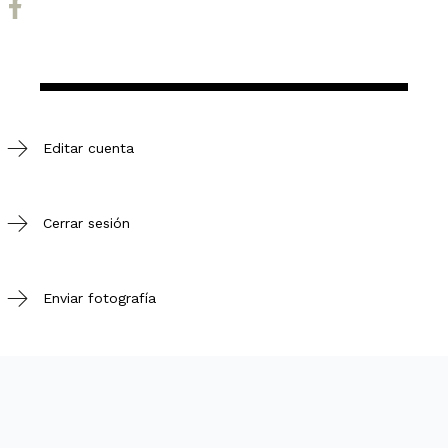
Editar cuenta
Cerrar sesión
Enviar fotografía