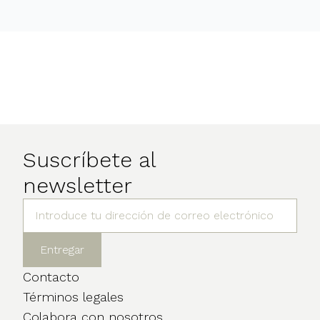
Suscríbete al
newsletter
Contacto
Términos legales
Colabora con nosotros