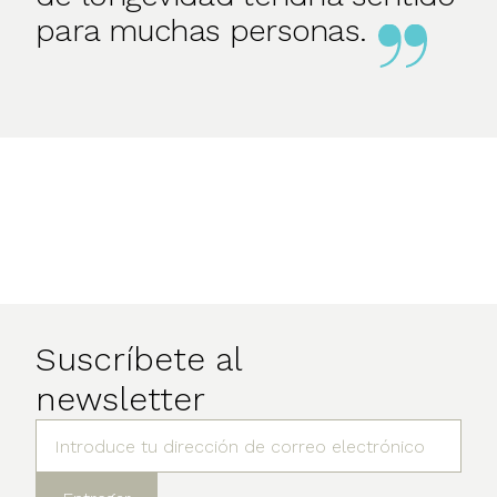
para muchas personas.
Suscríbete al
newsletter