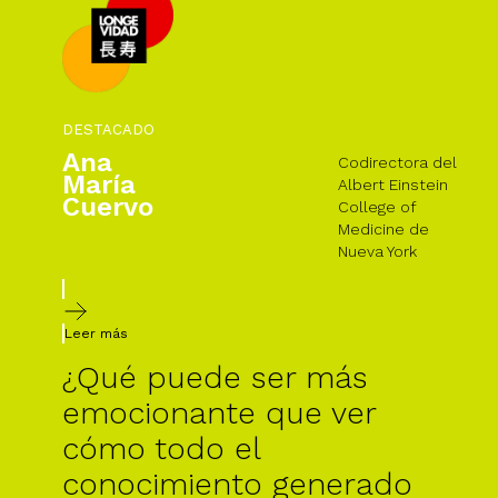
DESTACADO
Ana
Codirectora del
María
Albert Einstein
Cuervo
College of
Medicine de
Nueva York
Leer más
¿Qué puede ser más
emocionante que ver
cómo todo el
conocimiento generado