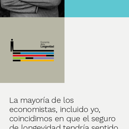
La mayoría de los
economistas, incluido yo,
coincidimos en que el seguro
de longevidad tendría sentido