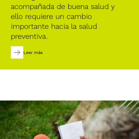
acompañada de buena salud y
ello requiere un cambio
importante hacia la salud
preventiva.
Leer más