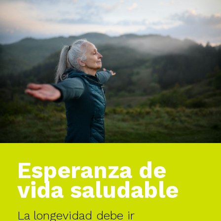
Esperanza de
vida saludable
La longevidad debe ir