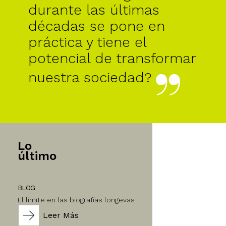
durante las últimas
décadas se pone en
práctica y tiene el
potencial de transformar
nuestra sociedad?
Lo
último
BLOG
El límite en las biografías longevas
Leer Más