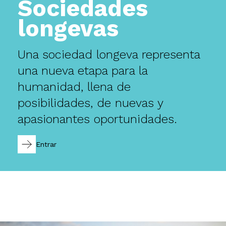
Sociedades
longevas
Una sociedad longeva representa
una nueva etapa para la
humanidad, llena de
posibilidades, de nuevas y
apasionantes oportunidades.
Entrar