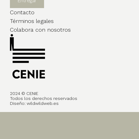
Contacto
Términos legales
Colabora con nosotros
2024 © CENIE
Todos los derechos reservados
Diseño:
wildwildweb.es