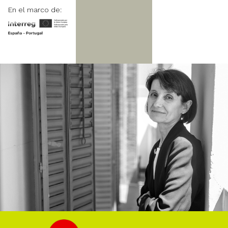
En el marco de: