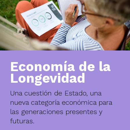
Economía de la
Longevidad
Una cuestión de Estado, una
nueva categoría económica para
las generaciones presentes y
futuras.