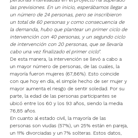
las previsiones. En un inicio, esperábamos llegar a
un número de 24 personas, pero se inscribieron
un total de 60 personas y como consecuencia de
la demanda, hubo que plantear un primer ciclo de
intervención con 40 personas, y un segundo ciclo
de intervención con 20 personas, que se llevaría
cabo una vez finalizado el primer ciclo
”.
De esta manera, la intervención se llevó a cabo a
un mayor número de personas, de las cuales, la
mayoría fueron mujeres (67,86%). Esto coincide
con que hoy en día, el simple hecho de ser mujer y
mayor aumenta el riesgo de sentir soledad. Por su
parte, la edad de las personas participantes se
ubicó entre los 60 y los 93 años, siendo la media
76,85 años.
En cuanto al estado civil, la mayoría de las
personas son viudas (57%), un 25% están en pareja,
un 11% divorciadas y un 7% solteras. Estos datos,