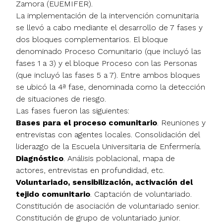
Zamora (EUEMIFER).
La implementación de la intervención comunitaria
se llevó a cabo mediante el desarrollo de 7 fases y
dos bloques complementarios. El bloque
denominado Proceso Comunitario (que incluyó las
fases 1 a 3) y el bloque Proceso con las Personas
(que incluyó las fases 5 a 7). Entre ambos bloques
se ubicó la 4ª fase, denominada como la detección
de situaciones de riesgo.
Las fases fueron las siguientes:
Bases para el proceso comunitario
. Reuniones y
entrevistas con agentes locales. Consolidación del
liderazgo de la Escuela Universitaria de Enfermería.
Diagnóstico
. Análisis poblacional, mapa de
actores, entrevistas en profundidad, etc.
Voluntariado, sensibilización, activación del
tejido comunitario
. Captación de voluntariado.
Constitución de asociación de voluntariado senior.
Constitución de grupo de voluntariado junior.