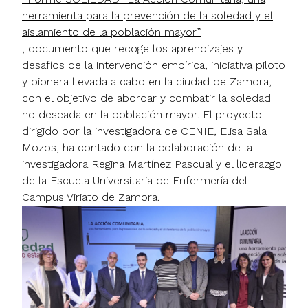
herramienta para la prevención de la soledad y el
aislamiento de la población mayor”
, documento que recoge los aprendizajes y
desafíos de la intervención empírica, iniciativa piloto
y pionera llevada a cabo en la ciudad de Zamora,
con el objetivo de abordar y combatir la soledad
no deseada en la población mayor. El proyecto
dirigido por la investigadora de CENIE, Elisa Sala
Mozos, ha contado con la colaboración de la
investigadora Regina Martínez Pascual y el liderazgo
de la Escuela Universitaria de Enfermería del
Campus Viriato de Zamora.