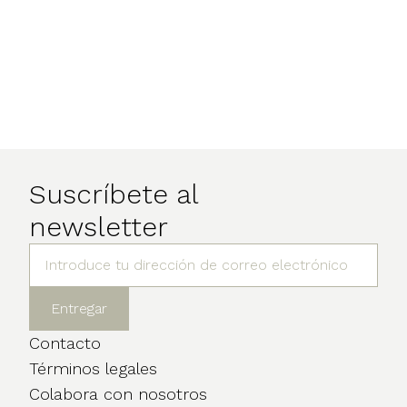
Suscríbete al
newsletter
Contacto
Términos legales
Colabora con nosotros