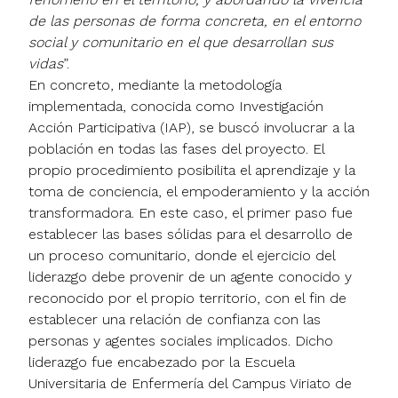
de las personas de forma concreta, en el entorno
social y comunitario en el que desarrollan sus
vidas
”.
En concreto, mediante la metodología
implementada, conocida como Investigación
Acción Participativa (IAP), se buscó involucrar a la
población en todas las fases del proyecto. El
propio procedimiento posibilita el aprendizaje y la
toma de conciencia, el empoderamiento y la acción
transformadora. En este caso, el primer paso fue
establecer las bases sólidas para el desarrollo de
un proceso comunitario, donde el ejercicio del
liderazgo debe provenir de un agente conocido y
reconocido por el propio territorio, con el fin de
establecer una relación de confianza con las
personas y agentes sociales implicados. Dicho
liderazgo fue encabezado por la Escuela
Universitaria de Enfermería del Campus Viriato de