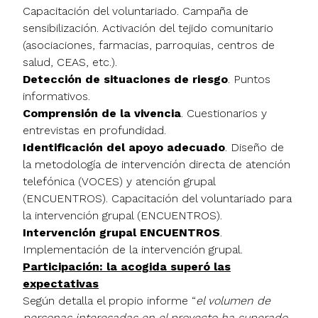
Capacitación del voluntariado. Campaña de
sensibilización. Activación del tejido comunitario
(asociaciones, farmacias, parroquias, centros de
salud, CEAS, etc.).
Detección de situaciones de riesgo
. Puntos
informativos.
Comprensión de la vivencia
. Cuestionarios y
entrevistas en profundidad.
Identificación del apoyo adecuado
. Diseño de
la metodología de intervención directa de atención
telefónica (VOCES) y atención grupal
(ENCUENTROS). Capacitación del voluntariado para
la intervención grupal (ENCUENTROS).
Intervención grupal ENCUENTROS
.
Implementación de la intervención grupal.
Participación: la acogida superó las
expectativas
Según detalla el propio informe “
el volumen de
personas interesadas en el proyecto ha superado