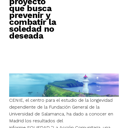
proyecto
que busca
prevenir y
combatir la
soledad no
deseada
CENIE, el centro para el estudio de la longevidad
dependiente de la Fundación General de la
Universidad de Salamanca, ha dado a conocer en
Madrid los resultados del
informe SOLiEDAD “La Acción Comunitaria, una