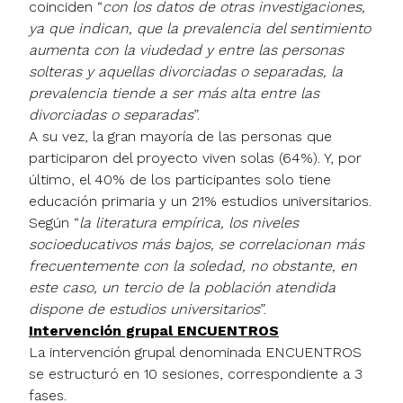
coinciden “
con los datos de otras investigaciones,
ya que indican, que la prevalencia del sentimiento
aumenta con la viudedad y entre las personas
solteras y aquellas divorciadas o separadas, la
prevalencia tiende a ser más alta entre las
divorciadas o separadas
”.
A su vez, la gran mayoría de las personas que
participaron del proyecto viven solas (64%). Y, por
último, el 40% de los participantes solo tiene
educación primaria y un 21% estudios universitarios.
Según “
la literatura empírica, los niveles
socioeducativos más bajos, se correlacionan más
frecuentemente con la soledad, no obstante, en
este caso, un tercio de la población atendida
dispone de estudios universitarios
”.
Intervención grupal ENCUENTROS
La intervención grupal denominada ENCUENTROS
se estructuró en 10 sesiones, correspondiente a 3
fases.