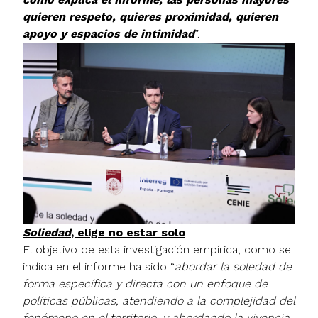
quieren respeto, quieres proximidad, quieren
apoyo y espacios de intimidad
”.
Soliedad
, elige no estar solo
El objetivo de esta investigación empírica, como se
indica en el informe ha sido “
abordar la soledad de
forma específica y directa con un enfoque de
políticas públicas, atendiendo a la complejidad del
fenómeno en el territorio, y abordando la vivencia