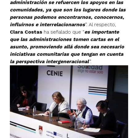
administración se refuercen los apoyos en las
comunidades, ya que son los lugares donde las
personas podemos encontrarnos, conocernos,
influirnos e interrelacionarnos
”. Al respecto,
Clara Costas
ha señalado que “
es importante
que las administraciones tomen cartas en el
asunto, promoviendo allá donde sea necesario
iniciativas comunitarias que tengan en cuenta
la perspectiva intergeneracional
”
.