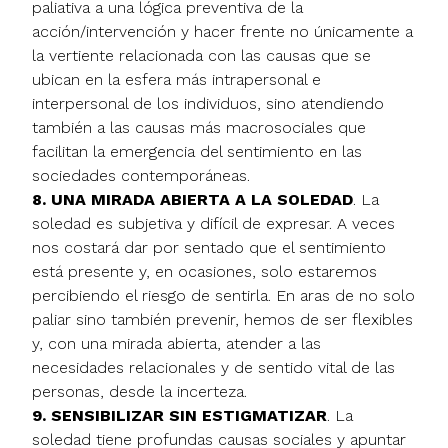
paliativa a una lógica preventiva de la
acción/intervención y hacer frente no únicamente a
la vertiente relacionada con las causas que se
ubican en la esfera más intrapersonal e
interpersonal de los individuos, sino atendiendo
también a las causas más macrosociales que
facilitan la emergencia del sentimiento en las
sociedades contemporáneas.
8. UNA MIRADA ABIERTA A LA SOLEDAD
. La
soledad es subjetiva y difícil de expresar. A veces
nos costará dar por sentado que el sentimiento
está presente y, en ocasiones, solo estaremos
percibiendo el riesgo de sentirla. En aras de no solo
paliar sino también prevenir, hemos de ser flexibles
y, con una mirada abierta, atender a las
necesidades relacionales y de sentido vital de las
personas, desde la incerteza.
9. SENSIBILIZAR SIN ESTIGMATIZAR
. La
soledad tiene profundas causas sociales y apuntar