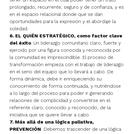
prolongado, recurrente, seguro y de confianza, y es
en el espacio relacional donde que se dan
oportunidades para la expresión y el abordaje la
soledad.
6. EL QUIÉN ESTRATÉGICO, como factor clave
del éxito
. Un liderazgo comunitario claro, fuerte y
ejercido por una figura conocida y reconocida por
la comunidad es imprescindible. El proceso de
transformación empieza con el trabajo de liderazgo
en el seno del equipo que lo llevará a cabo. De
forma dinámica, debe ir enriqueciendo su
conocimiento de forma continuada, y nutriéndose
a lo largo del proceso para poder ir generando
relaciones de complicidad y convertirse en el
referente claro, conocido y reconocido, de la
iniciativa que se quiere llevar a cabo.
7. Más allá de una lógica paliativa,
PREVENCIÓN
. Debemos trascender de una lógica