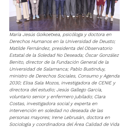
María Jesús Goikoetxea, psicóloga y doctora en
Derechos Humanos en la Universidad de Deusto;
Matilde Fernández, presidenta del Observatorio
Estatal de la Soledad No Deseada; Óscar González
Benito, director de la Fundación General de la
Universidad de Salamanca; Pablo Bustinduy,
ministro de Derechos Sociales, Consumo y Agenda
2030; Elisa Sala Mozos, investigadora de CENIE y
directora del estudio; Jesús Gallego García,
voluntario senior y enfermero jubilado; Clara
Costas, investigadora social y experta en
intervención en soledad no deseada de las
personas mayores; Irene Lebrusán, doctora en
Sociología y coordinadora del Área Calidad de Vida