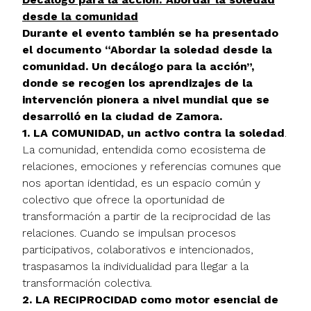
desde la comunidad
Durante el evento también se ha presentado
el documento “Abordar la soledad desde la
comunidad. Un decálogo para la acción”,
donde se recogen los aprendizajes de la
intervención pionera a nivel mundial que se
desarrolló en la ciudad de Zamora.
1. LA COMUNIDAD, un activo contra la soledad
.
La comunidad, entendida como ecosistema de
relaciones, emociones y referencias comunes que
nos aportan identidad, es un espacio común y
colectivo que ofrece la oportunidad de
transformación a partir de la reciprocidad de las
relaciones. Cuando se impulsan procesos
participativos, colaborativos e intencionados,
traspasamos la individualidad para llegar a la
transformación colectiva.
2. LA RECIPROCIDAD como motor esencial de