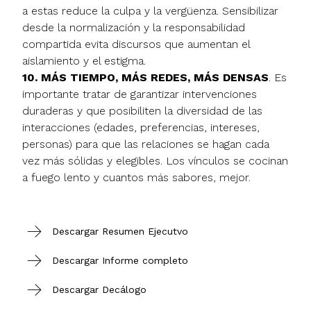
a estas reduce la culpa y la vergüenza. Sensibilizar
desde la normalización y la responsabilidad
compartida evita discursos que aumentan el
aislamiento y el estigma.
10. MÁS TIEMPO, MÁS REDES, MÁS DENSAS
. Es
importante tratar de garantizar intervenciones
duraderas y que posibiliten la diversidad de las
interacciones (edades, preferencias, intereses,
personas) para que las relaciones se hagan cada
vez más sólidas y elegibles. Los vínculos se cocinan
a fuego lento y cuantos más sabores, mejor.
Descargar Resumen Ejecutvo
Descargar Informe completo
Descargar Decálogo