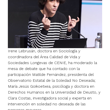
Irene Lebrusán, doctora en Sociología y
coordinadora del Área Calidad de Vida y
Sociedades Longevas de CENIE, ha moderado la
mesa de debate que ha contado con la
participación Matilde Fernández, presidenta del
Observatorio Estatal de la Soledad No Deseada;
María Jesús Goikoetxea, psicóloga y doctora en
Derechos Humanos en la Universidad de Deusto, y
Clara Costas, investigadora social y experta en
intervención en soledad no deseada de las
personas mayores.