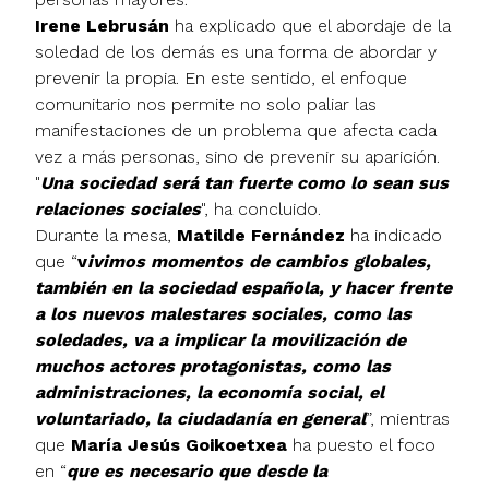
Irene Lebrusán
ha explicado que el abordaje de la
soledad de los demás es una forma de abordar y
prevenir la propia. En este sentido, el enfoque
comunitario nos permite no solo paliar las
manifestaciones de un problema que afecta cada
vez a más personas, sino de prevenir su aparición.
"
Una sociedad será tan fuerte como lo sean sus
relaciones sociales
", ha concluido.
Durante la mesa,
Matilde Fernández
ha indicado
que “
v
ivimos momentos de cambios globales,
también en la sociedad española, y hacer frente
a los nuevos malestares sociales, como las
soledades, va a implicar la movilización de
muchos actores protagonistas, como las
administraciones, la economía social, el
voluntariado, la ciudadanía en general
”, mientras
que
María Jesús Goikoetxea
ha puesto el foco
en “
que es necesario que desde la