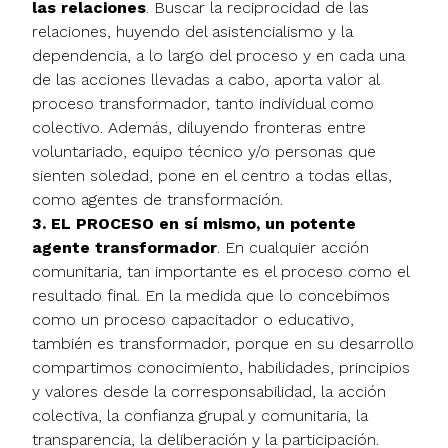
las relaciones
. Buscar la reciprocidad de las
relaciones, huyendo del asistencialismo y la
dependencia, a lo largo del proceso y en cada una
de las acciones llevadas a cabo, aporta valor al
proceso transformador, tanto individual como
colectivo. Además, diluyendo fronteras entre
voluntariado, equipo técnico y/o personas que
sienten soledad, pone en el centro a todas ellas,
como agentes de transformación.
3. EL PROCESO en sí mismo, un potente
agente transformador
. En cualquier acción
comunitaria, tan importante es el proceso como el
resultado final. En la medida que lo concebimos
como un proceso capacitador o educativo,
también es transformador, porque en su desarrollo
compartimos conocimiento, habilidades, principios
y valores desde la corresponsabilidad, la acción
colectiva, la confianza grupal y comunitaria, la
transparencia, la deliberación y la participación.