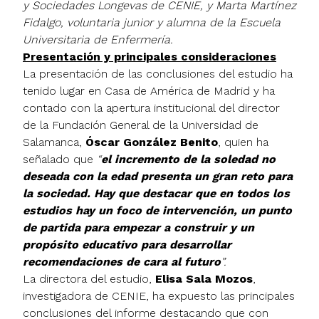
y Sociedades Longevas de CENIE, y Marta Martínez
Fidalgo, voluntaria junior y alumna de la Escuela
Universitaria de Enfermería.
Presentación y principales consideraciones
La presentación de las conclusiones del estudio ha
tenido lugar en Casa de América de Madrid y ha
contado con la apertura institucional del director
de la Fundación General de la Universidad de
Salamanca,
Óscar González Benito
, quien ha
señalado que
“
el incremento de la soledad no
deseada con la edad presenta un gran reto para
la sociedad. Hay que destacar que en todos los
estudios hay un foco de intervención, un punto
de partida para empezar a construir y un
propósito educativo para desarrollar
recomendaciones de cara al futuro
”.
La directora del estudio,
Elisa Sala Mozos
,
investigadora de CENIE, ha expuesto las principales
conclusiones del informe destacando que con